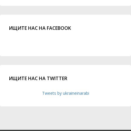
ИЩИТЕ НАС НА FACEBOOK
ИЩИТЕ НАС НА TWITTER
Tweets by ukraineinarabi