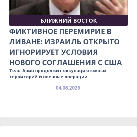
БЛИЖНИЙ ВОСТОК
ФИКТИВНОЕ ПЕРЕМИРИЕ В
ЛИВАНЕ: ИЗРАИЛЬ ОТКРЫТО
ИГНОРИРУЕТ УСЛОВИЯ
НОВОГО СОГЛАШЕНИЯ С США
Тель-Авив продолжит оккупацию южных
территорий и военные операции
04.06.2026