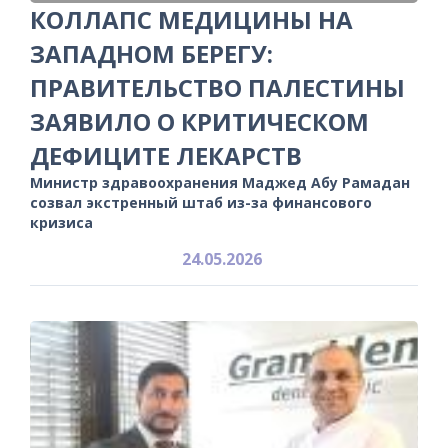
КОЛЛАПС МЕДИЦИНЫ НА
ЗАПАДНОМ БЕРЕГУ:
ПРАВИТЕЛЬСТВО ПАЛЕСТИНЫ
ЗАЯВИЛО О КРИТИЧЕСКОМ
ДЕФИЦИТЕ ЛЕКАРСТВ
Министр здравоохранения Маджед Абу Рамадан
созвал экстренный штаб из-за финансового
кризиса
24.05.2026