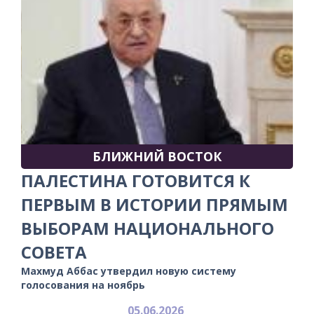
БЛИЖНИЙ ВОСТОК
ПАЛЕСТИНА ГОТОВИТСЯ К
ПЕРВЫМ В ИСТОРИИ ПРЯМЫМ
ВЫБОРАМ НАЦИОНАЛЬНОГО
СОВЕТА
Махмуд Аббас утвердил новую систему
голосования на ноябрь
05.06.2026