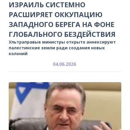
ИЗРАИЛЬ СИСТЕМНО
РАСШИРЯЕТ ОККУПАЦИЮ
ЗАПАДНОГО БЕРЕГА НА ФОНЕ
ГЛОБАЛЬНОГО БЕЗДЕЙСТВИЯ
Ультраправые министры открыто аннексируют
палестинские земли ради создания новых
колоний
04.06.2026