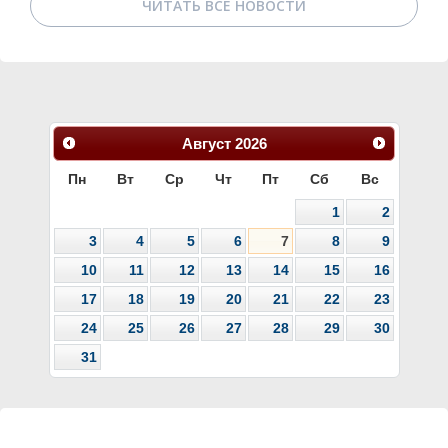
ЧИТАТЬ ВСЕ НОВОСТИ
Август
2026
Пн
Вт
Ср
Чт
Пт
Сб
Вс
1
2
3
4
5
6
7
8
9
10
11
12
13
14
15
16
17
18
19
20
21
22
23
24
25
26
27
28
29
30
31