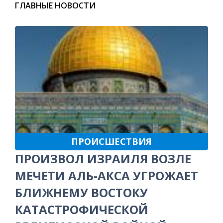
ГЛАВНЫЕ НОВОСТИ
ПРОИСШЕСТВИЯ
ПРОИЗВОЛ ИЗРАИЛЯ ВОЗЛЕ
МЕЧЕТИ АЛЬ-АКСА УГРОЖАЕТ
БЛИЖНЕМУ ВОСТОКУ
КАТАСТРОФИЧЕСКОЙ