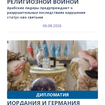
РЕЛИГИОЗНОЙ ВОЙНОЙ
Арабские лидеры предупреждают о
разрушительных последствиях нарушения
статус-кво святыни
06.08.2026
ДИПЛОМАТИЯ
ИОРДАНИЯ И ГЕРМАНИЯ