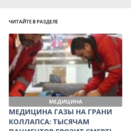
ЧИТАЙТЕ В РАЗДЕЛЕ
МЕДИЦИНА
МЕДИЦИНА ГАЗЫ НА ГРАНИ
КОЛЛАПСА: ТЫСЯЧАМ