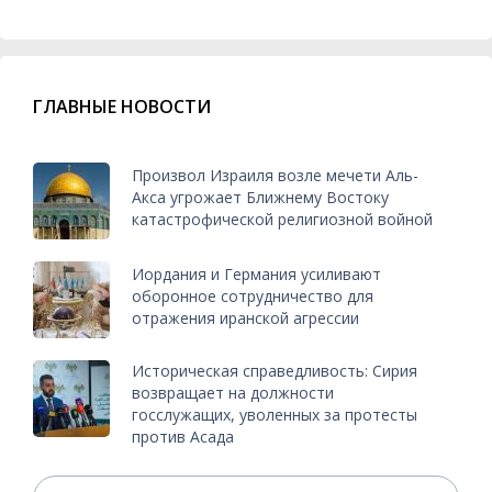
ГЛАВНЫЕ НОВОСТИ
Произвол Израиля возле мечети Аль-
Акса угрожает Ближнему Востоку
катастрофической религиозной войной
Иордания и Германия усиливают
оборонное сотрудничество для
отражения иранской агрессии
Историческая справедливость: Сирия
возвращает на должности
госслужащих, уволенных за протесты
против Асада