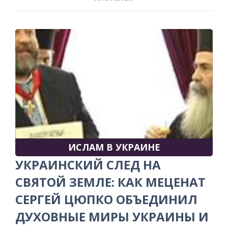
ИСЛАМ В УКРАИНЕ
УКРАИНСКИЙ СЛЕД НА
СВЯТОЙ ЗЕМЛЕ: КАК МЕЦЕНАТ
СЕРГЕЙ ЦЮПКО ОБЪЕДИНИЛ
ДУХОВНЫЕ МИРЫ УКРАИНЫ И