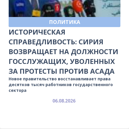
ПОЛИТИКА
ИСТОРИЧЕСКАЯ
СПРАВЕДЛИВОСТЬ: СИРИЯ
ВОЗВРАЩАЕТ НА ДОЛЖНОСТИ
ГОССЛУЖАЩИХ, УВОЛЕННЫХ
ЗА ПРОТЕСТЫ ПРОТИВ АСАДА
Новое правительство восстанавливает права
десятков тысяч работников государственного
сектора
06.08.2026