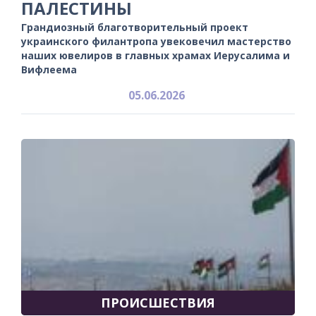
ПАЛЕСТИНЫ
Грандиозный благотворительный проект
украинского филантропа увековечил мастерство
наших ювелиров в главных храмах Иерусалима и
Вифлеема
05.06.2026
ПРОИСШЕСТВИЯ