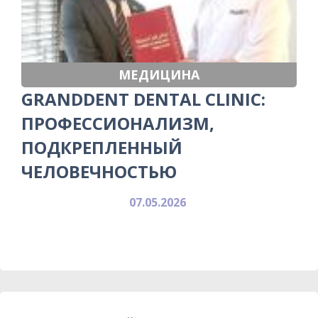
МЕДИЦИНА
GRANDDENT DENTAL CLINIC:
ПРОФЕССИОНАЛИЗМ,
ПОДКРЕПЛЕННЫЙ
ЧЕЛОВЕЧНОСТЬЮ
07.05.2026