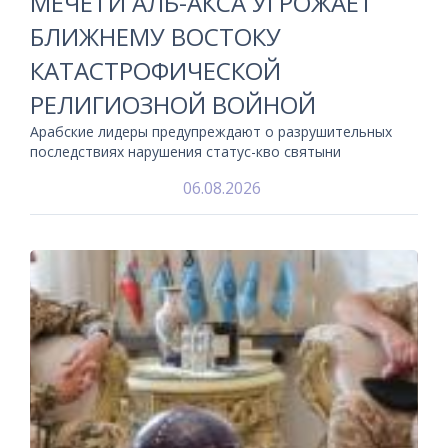
МЕЧЕТИ АЛЬ-АКСА УГРОЖАЕТ
БЛИЖНЕМУ ВОСТОКУ
КАТАСТРОФИЧЕСКОЙ
РЕЛИГИОЗНОЙ ВОЙНОЙ
Арабские лидеры предупреждают о разрушительных
последствиях нарушения статус-кво святыни
06.08.2026