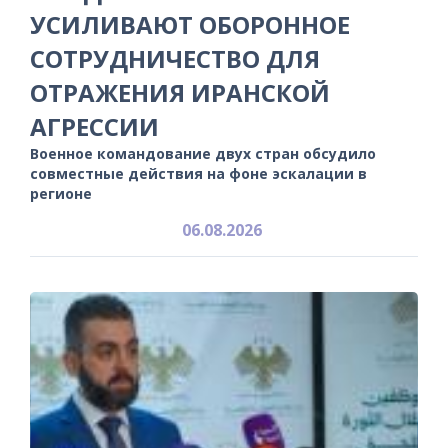
УСИЛИВАЮТ ОБОРОННОЕ
СОТРУДНИЧЕСТВО ДЛЯ
ОТРАЖЕНИЯ ИРАНСКОЙ
АГРЕССИИ
Военное командование двух стран обсудило
совместные действия на фоне эскалации в
регионе
06.08.2026