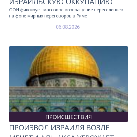
ИЗРАИЛЬСКУЮ ОККУПАЦИЮ
ООН фиксирует массовое возвращение переселенцев
на фоне мирных переговоров в Риме
06.08.2026
ПРОИСШЕСТВИЯ
ПРОИЗВОЛ ИЗРАИЛЯ ВОЗЛЕ