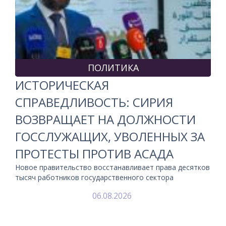
ПОЛИТИКА
ИСТОРИЧЕСКАЯ
СПРАВЕДЛИВОСТЬ: СИРИЯ
ВОЗВРАЩАЕТ НА ДОЛЖНОСТИ
ГОССЛУЖАЩИХ, УВОЛЕННЫХ ЗА
ПРОТЕСТЫ ПРОТИВ АСАДА
Новое правительство восстанавливает права десятков
тысяч работников государственного сектора
06.08.2026