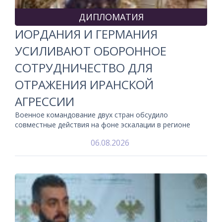
ДИПЛОМАТИЯ
ИОРДАНИЯ И ГЕРМАНИЯ
УСИЛИВАЮТ ОБОРОННОЕ
СОТРУДНИЧЕСТВО ДЛЯ
ОТРАЖЕНИЯ ИРАНСКОЙ
АГРЕССИИ
Военное командование двух стран обсудило
совместные действия на фоне эскалации в регионе
06.08.2026