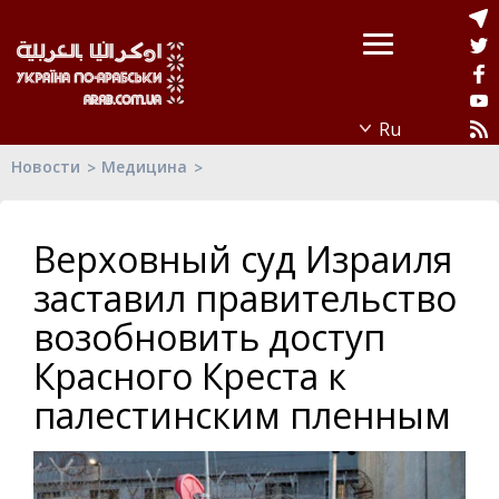
Новости
Медицина
Верховный суд Израиля
заставил правительство
возобновить доступ
Красного Креста к
палестинским пленным