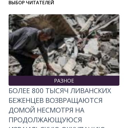
ВЫБОР ЧИТАТЕЛЕЙ
РАЗНОЕ
БОЛЕЕ 800 ТЫСЯЧ ЛИВАНСКИХ
БЕЖЕНЦЕВ ВОЗВРАЩАЮТСЯ
ДОМОЙ НЕСМОТРЯ НА
ПРОДОЛЖАЮЩУЮСЯ