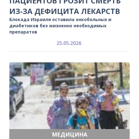
ПАЦИЕНТОВ ГРОЗИТ СМЕРТЬ
ИЗ-ЗА ДЕФИЦИТА ЛЕКАРСТВ
Блокада Израиля оставила онкобольных и
диабетиков без жизненно необходимых
препаратов
25.05.2026
МЕДИЦИНА