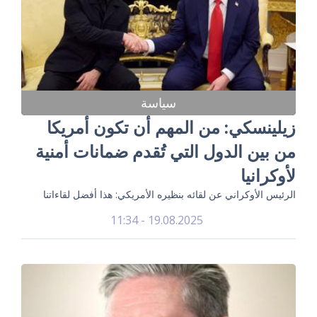
سياسة
زيلينسكي: من المهم أن تكون أمريكا
من بين الدول التي تُقدم ضمانات أمنية
لأوكرانيا
الرئيس الأوكراني عن لقائه بنظيره الأمريكي: هذا أفضل لقاءاتنا
19.08.2025 - 11:34