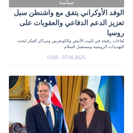
سياسة
الوفد الأوكراني يتفق مع واشنطن سبل
تعزيز الدعم الدفاعي والعقوبات على
روسيا
لقاءات رفيعة في البيت الأبيض والكونغرس ومراكز الفكر لبحث
التهديدات الروسية ومستقبل السلام
07.06.2025 - 15:08