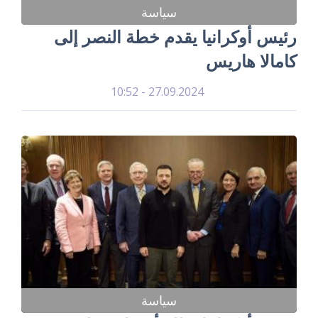
سياسة
رئيس أوكرانيا يقدم خطة النصر إلى
كامالا هاريس
27.09.2024 - 10:52
سياسة