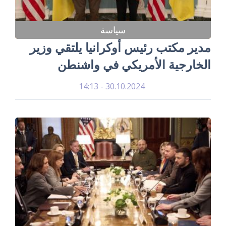
سياسة
مدير مكتب رئيس أوكرانيا يلتقي وزير
الخارجية الأمريكي في واشنطن
30.10.2024 - 14:13