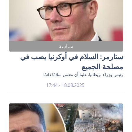
سياسة
ستارمر: السلام في أوكرنيا يصب في
مصلحة الجميع
رئيس وزراء بريطانيا: علينا أن نضمن سلامًا دائمًا
18.08.2025 - 17:44