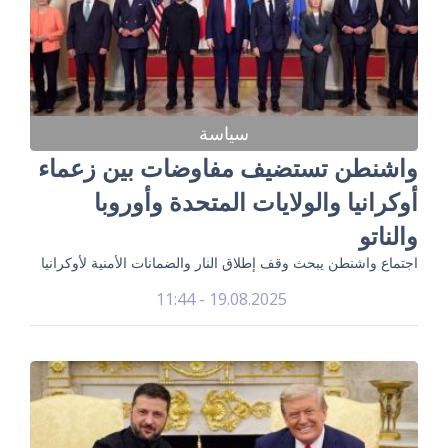
سياسة
واشنطن تستضيف مفاوضات بين زعماء
أوكرانيا والولايات المتحدة وأوروبا
والناتو
اجتماع واشنطن يبحث وقف إطلاق النار والضمانات الأمنية لأوكرانيا
19.08.2025 - 11:44