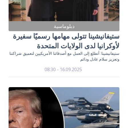
دبلوماسية
ستيفانيشينا تتولى مهامها رسميًا سفيرة
لأوكرانيا لدى الولايات المتحدة
ستيفانيشينا: أتطلع إلى العمل مع أصدقائنا الأمريكيين لتعميق شراكتنا
وتعزيز سلام عادل ودائم
16.09.2025 - 08:30