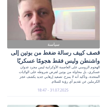
سياسة
قصف كييف رسالة ضغط من بوتين إلى
واشنطن وليس فقط هجومًا عسكريًا
الهجوم الروسي على العاصمة الأوكرانية ليس مجرد عدوان
عسكري، بل محاولة من بوتين لفرض شروطه على الولايات
المتحدة، وتأكيد أنه لا يمزح. تصعيد إرهابي جديد يكشف عجز
الكرملين عن تقديم أي رؤية للسلام.
31.07.2025 - 18:47