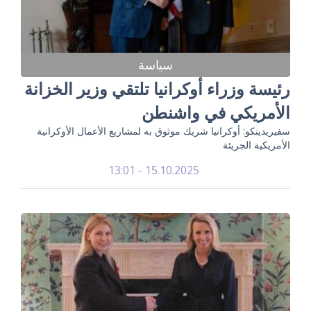
سياسة
رئيسة وزراء أوكرانيا تلتقي وزير الخزانة
الأمريكي في واشنطن
سفيريدينكو: أوكرانيا شريك موثوق به لمشاريع الأعمال الأوكرانية
الأمريكية الجريئة
15.10.2025 - 13:01