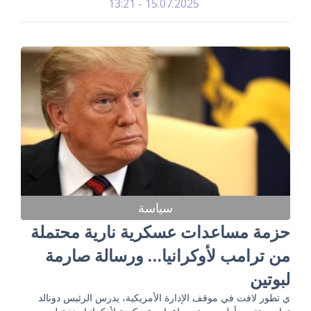
15.07.2025 - 13:21
سياسة
حزمة مساعدات عسكرية نارية محتملة
من ترامب لأوكرانيا… ورسالة صارمة
لبوتين
ي تطور لافت في موقف الإدارة الأمريكية، يدرس الرئيس دونالد