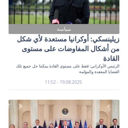
سياسة
زيلينسكي: أوكرانيا مستعدة لأي شكل
من أشكال المفاوضات على مستوى
القادة
الرئيس الأوكراني: فقط على مستوى القادة يمكننا حل جميع تلك
القضايا المعقدة والمؤلمة
19.08.2025 - 11:52