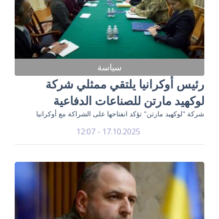
سياسة
رئيس أوكرانيا يلتقي ممثلي شركة
لوكهيد مارتن للصناعات الدفاعية
شركة "لوكهيد مارتن" تؤكد انفتاحها على الشراكة مع أوكرانيا
17.10.2025 - 12:07