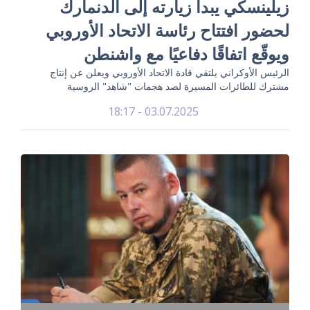
زيلينسكي يبدأ زيارته إلى الدنمارك
لحضور افتتاح رئاسة الاتحاد الأوروبي
ويوقّع اتفاقًا دفاعيًا مع واشنطن
الرئيس الأوكراني يلتقي قادة الاتحاد الأوروبي ويعلن عن إنتاج
مشترك للطائرات المسيرة لصد هجمات "شاهد" الروسية
03.07.2025 - 18:17