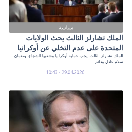
سياسة
الملك تشارلز الثالث يحث الولايات
المتحدة على عدم التخلي عن أوكرانيا
الملك تشارلز الثالث: يجب حماية أوكرانيا وشعبها الشجاع، وضمان
سلام عادل ودائم
29.04.2026 - 10:43