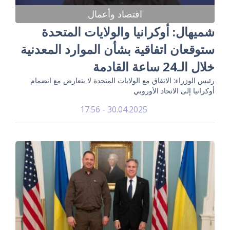
اقتصاد وأعمال
شميهال: أوكرانيا والولايات المتحدة
ستوقعان اتفاقية بشأن الموارد المعدنية
خلال الـ24 ساعة القادمة
رئيس الوزراء: الاتفاق مع الولايات المتحدة لا يتعارض مع انضمام
أوكرانيا إلى الاتحاد الأوروبي
30.04.2025 - 17:56