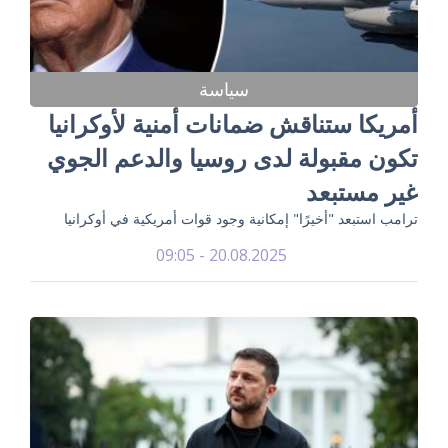
سياسة
أمريكا ستناقش ضمانات أمنية لأوكرانيا
تكون مقبولة لدى روسيا والدعم الجوي
غير مستبعد
ترامب استبعد "أخيرًا" إمكانية وجود قوات أمريكية في أوكرانيا
20.08.2025 - 09:05