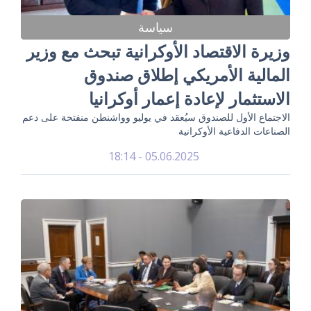
سياسة
وزيرة الاقتصاد الأوكرانية تبحث مع وزير
المالية الأمريكي إطلاق صندوق
الاستثمار لإعادة إعمار أوكرانيا
الاجتماع الأول للصندوق سيُعقد في يوليو وواشنطن منفتحة على دعم
الصناعات الدفاعية الأوكرانية
05.06.2025 - 18:14