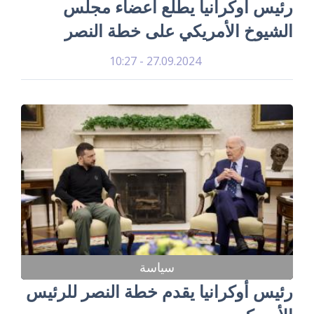
رئيس أوكرانيا يطلع أعضاء مجلس
الشيوخ الأمريكي على خطة النصر
27.09.2024 - 10:27
سياسة
رئيس أوكرانيا يقدم خطة النصر للرئيس