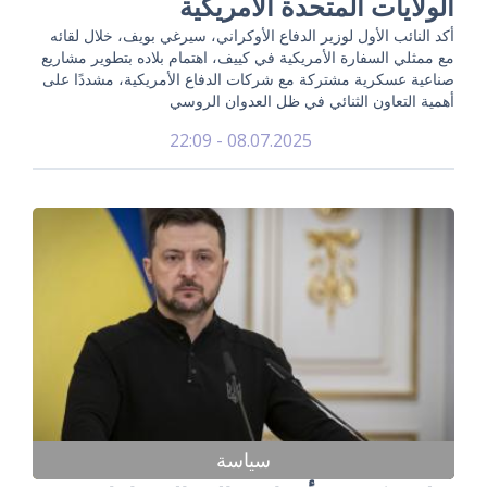
الولايات المتحدة الأمريكية
أكد النائب الأول لوزير الدفاع الأوكراني، سيرغي بويف، خلال لقائه
مع ممثلي السفارة الأمريكية في كييف، اهتمام بلاده بتطوير مشاريع
صناعية عسكرية مشتركة مع شركات الدفاع الأمريكية، مشددًا على
أهمية التعاون الثنائي في ظل العدوان الروسي
08.07.2025 - 22:09
سياسة