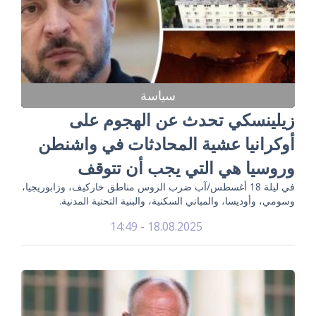
سياسة
زيلينسكي تحدث عن الهجوم على
أوكرانيا عشية المحادثات في واشنطن
وروسيا هي التي يجب أن تتوقف
في ليلة 18 أغسطس/آب ضرب الروس مناطق خاركيف، وزابوريجيا،
وسومي، وأوديسا، والمباني السكنية، والبنية التحتية المدنية.
18.08.2025 - 14:49