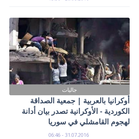
جاليات
أوكرانيا بالعربية | جمعية الصداقة
الكوردية - الأوكرانية تصدر بيان أدانة
لهجوم القامشلي في سوريا
31.07.2016 - 06:46