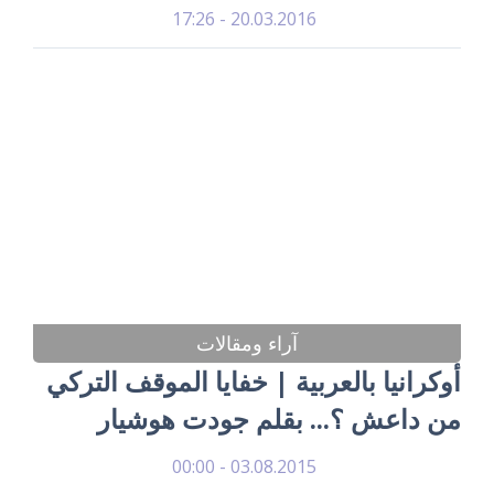
20.03.2016 - 17:26
آراء ومقالات
أوكرانيا بالعربية | خفايا الموقف التركي
من داعش ؟... بقلم جودت هوشيار
03.08.2015 - 00:00