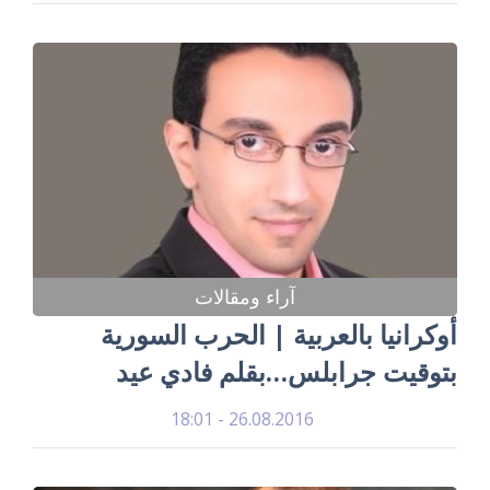
آراء ومقالات
أوكرانيا بالعربية | الحرب السورية
بتوقيت جرابلس…بقلم فادي عيد
26.08.2016 - 18:01