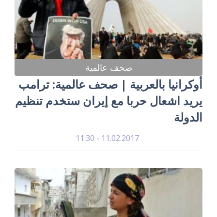
صحف عالمية
أوكرانيا بالعربية | صحف عالمية: ترامب
يريد اشعال حربا مع إيران ستخدم تنظيم
الدولة
11.02.2017 - 11:30