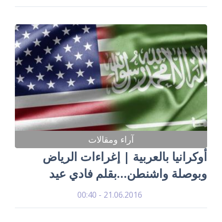
آراء ومقالات
أوكرانيا بالعربية | إغراءات الرياض
وبوصلة واشنطن…بقلم فادي عيد
21.06.2016 - 00:40