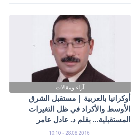
آراء ومقالات
أوكرانيا بالعربية | مستقبل الشرق
الأوسط والأكراد في ظل التغيرات
المستقبلية... بقلم د. عادل عامر
28.08.2016 - 10:10