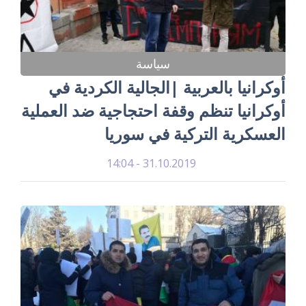
سياسة
أوكرانيا بالعربية |الجالية الكردية في
أوكرانيا تنظم وقفة احتجاجية ضد العملية
العسكرية التركية في سوريا
31.10.2019 - 14:04