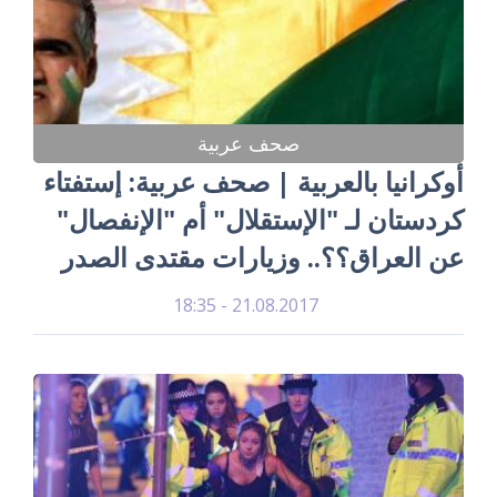
صحف عربية
أوكرانيا بالعربية | صحف عربية: إستفتاء
كردستان لـ "الإستقلال" أم "الإنفصال"
عن العراق؟؟.. وزيارات مقتدى الصدر
21.08.2017 - 18:35