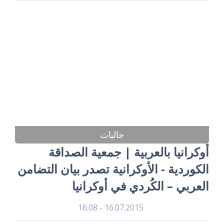
جاليات
أوكرانيا بالعربية | جمعية الصداقة
الكوردية - الأوكرانية تصدر بيان التضامن
العربي – الكُردي في أوكرانيا
16.07.2015 - 16:08