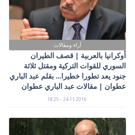
آراء ومقالات
أوكرانيا بالعربية | قصف الطيران
السوري للقوات التركية ومقتل ثلاثة
جنود يعد تطورا خطيرا... بقلم عبد الباري
عطوان | مقالات عبد الباري عطوان
24.11.2016 - 18:25