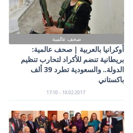
صحف عالمية
أوكرانيا بالعربية | صحف عالمية:
بريطانية تنضم للأكراد لتحارب تنظيم
الدولة.. والسعودية تطرد 39 ألف
باكستاني
10.02.2017 - 17:10