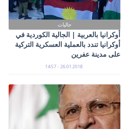
جاليات
أوكرانيا بالعربية | الجالية الكوردية في
أوكرانيا تندد بالعملية العسكرية التركية
على مدينة عفرين
26.01.2018 - 14:57