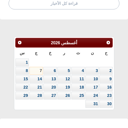
قراءة كل الأخبار
أغسطس
2026
ح
ن
ث
ر
خ
ج
س
1
8
7
6
5
4
3
2
15
14
13
12
11
10
9
22
21
20
19
18
17
16
29
28
27
26
25
24
23
31
30