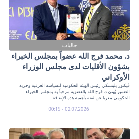
جاليات
د. محمد فرج الله عضواً بمجلس الخبراء
بشؤون الأقليات لدى مجلس الوزراء
الأوكراني
ڤيكتور يلينسكي رئيس الهيئة الحكومية للسياسة العرقية وحرية
الضمير يُهنئ د. فرج الله بالعضوية مرحباً به بمجلس الخبراء
الحكومي معربا عن ثقته بأهمية هذه الإضافة
02.07.2026 - 00:15