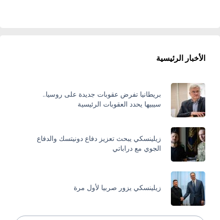
الأخبار الرئيسية
بريطانيا تفرض عقوبات جديدة على روسيا..
سيبيها يحدد العقوبات الرئيسية
زيلينسكي يبحث تعزيز دفاع دونيتسك والدفاع
الجوي مع دراباتي
زيلينسكي يزور صربيا لأول مرة