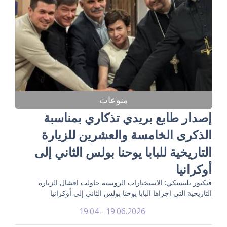
منوعات
إصدار طابع بريدي تذكاري بمناسبة
الذكرى الخامسة والعشرين للزيارة
التاريخية للبابا يوحنا بولس الثاني إلى
أوكرانيا
فيكتور يلينسكي: الاستخبارات الروسية حاولت افشال الزيارة
التاريخية التي اجراها البابا يوحنا بولس الثاني إلى أوكرانيا
19.06.2026 - 19:04