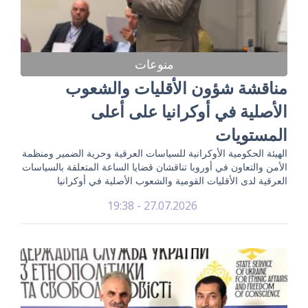
منوعات
مناقشة شؤون الأقليات والشعوب
الأصلية في أوكرانيا على أعلى
المستويات
الهيئة الحكومية الأوكرانية للسياسات العرقية وحرية الضمير ومنظمة
الأمن والتعاون في أوروبا تناقشان قضايا الساعة المتعلقة بالسياسات
العرقية لدى الأقليات القومية والشعوب الأصلية في أوكرانيا
27.07.2026 - 19:38