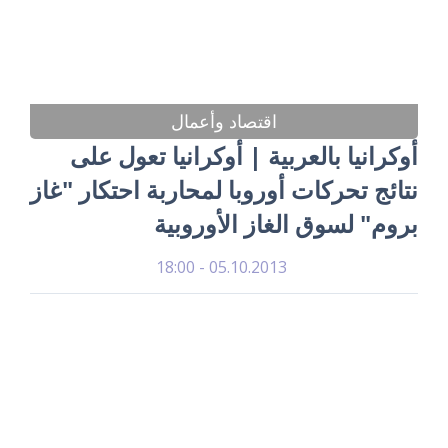
اقتصاد وأعمال
أوكرانيا بالعربية | أوكرانيا تعول على
نتائج تحركات أوروبا لمحاربة احتكار "غاز
بروم" لسوق الغاز الأوروبية
05.10.2013 - 18:00