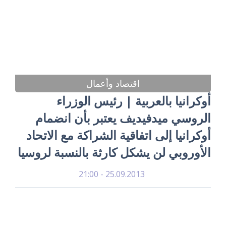
اقتصاد وأعمال
أوكرانيا بالعربية | رئيس الوزراء
الروسي ميدفيديف يعتبر بأن انضمام
أوكرانيا إلى اتفاقية الشراكة مع الاتحاد
الأوروبي لن يشكل كارثة بالنسبة لروسيا
25.09.2013 - 21:00