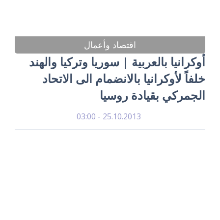
اقتصاد وأعمال
أوكرانيا بالعربية | سوريا وتركيا والهند
خلفاً لأوكرانيا بالانضمام الى الاتحاد
الجمركي بقيادة روسيا
25.10.2013 - 03:00