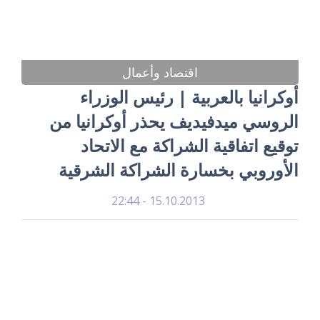
اقتصاد وأعمال
أوكرانيا بالعربية | رئيس الوزراء
الروسي ميدفيديف يحذر أوكرانيا من
توقيع اتفاقية الشراكة مع الاتحاد
الأوروبي بخسارة الشراكة الشرقية
15.10.2013 - 22:44