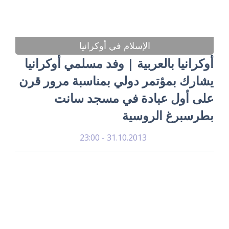
الإسلام في أوكرانيا
أوكرانيا بالعربية | وفد مسلمي أوكرانيا
يشارك بمؤتمر دولي بمناسبة مرور قرن
على أول عبادة في مسجد سانت
بطرسبرغ الروسية
31.10.2013 - 23:00