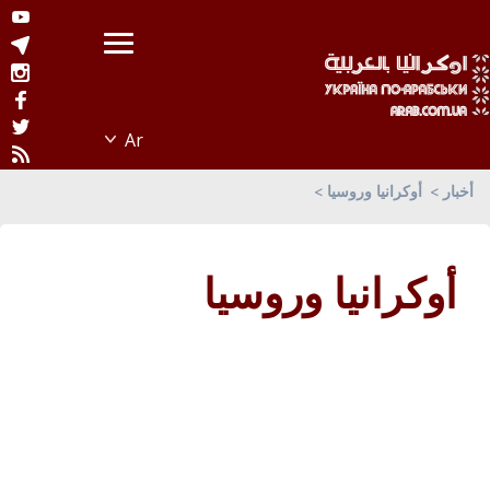
أخبار
أوكرانيا وروسيا
أوكرانيا وروسيا