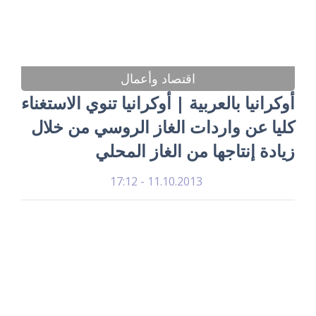
اقتصاد وأعمال
أوكرانيا بالعربية | أوكرانيا تنوي الاستغناء
كليا عن واردات الغاز الروسي من خلال
زيادة إنتاجها من الغاز المحلي
11.10.2013 - 17:12