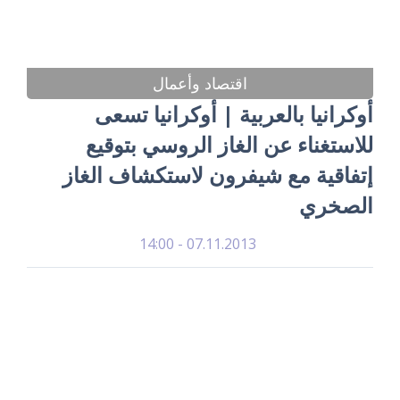
اقتصاد وأعمال
أوكرانيا بالعربية | أوكرانيا تسعى
للاستغناء عن الغاز الروسي بتوقيع
إتفاقية مع شيفرون لاستكشاف الغاز
الصخري
07.11.2013 - 14:00