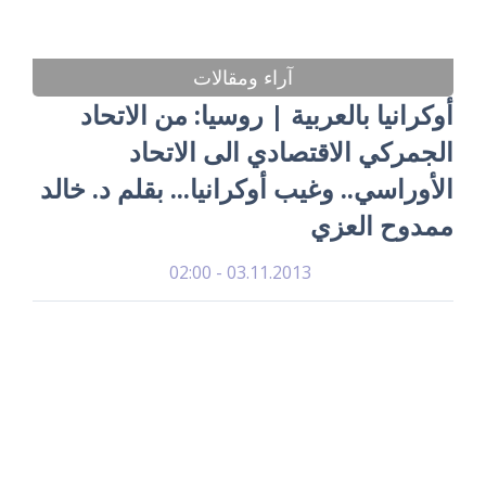
آراء ومقالات
أوكرانيا بالعربية | روسيا: من الاتحاد
الجمركي الاقتصادي الى الاتحاد
الأوراسي.. وغيب أوكرانيا... بقلم د. خالد
ممدوح العزي
03.11.2013 - 02:00