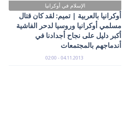
الإسلام في أوكرانيا
أوكرانيا بالعربية | تميم: لقد كان قتال
مسلمي أوكرانيا وروسيا لدحر الفاشية
أكبر دليل على نجاح أجدادنا في
أندماجهم بالمجتمعات
04.11.2013 - 02:00