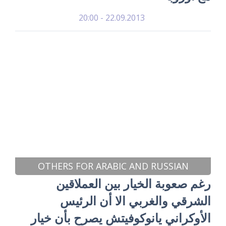
22.09.2013 - 20:00
OTHERS FOR ARABIC AND RUSSIAN
رغم صعوبة الخيار بين العملاقين
الشرقي والغربي الا أن الرئيس
الأوكراني يانوكوفيتش يصرح بأن خيار