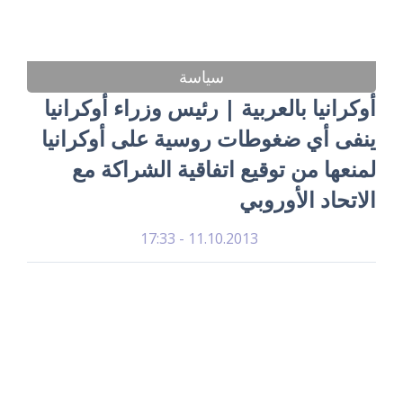
سياسة
أوكرانيا بالعربية | رئيس وزراء أوكرانيا
ينفى أي ضغوطات روسية على أوكرانيا
لمنعها من توقيع اتفاقية الشراكة مع
الاتحاد الأوروبي
11.10.2013 - 17:33