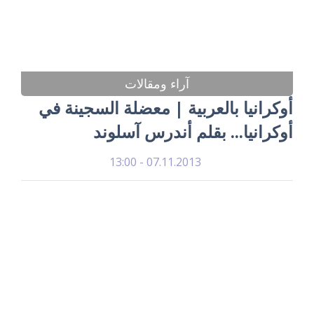
آراء ومقالات
أوكرانيا بالعربية | معضلة السجينة في
أوكرانيا... بقلم أندرس آسلوند
07.11.2013 - 13:00