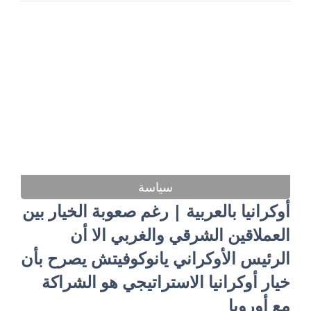
سياسة
أوكرانيا بالعربية | رغم صعوبة الخيار بين
العملاقين الشرقي والغربي الا أن
الرئيس الأوكراني يانوكوفيتش يصرح بأن
خيار أوكرانيا الاستراتيجي هو الشراكة
مع أوروبا