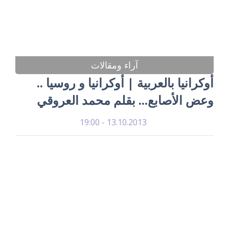
آراء ومقالات
أوكرانيا بالعربية | أوكرانيا و روسيا ..
وعض الأصابع... بقلم محمد العروقي
13.10.2013 - 19:00