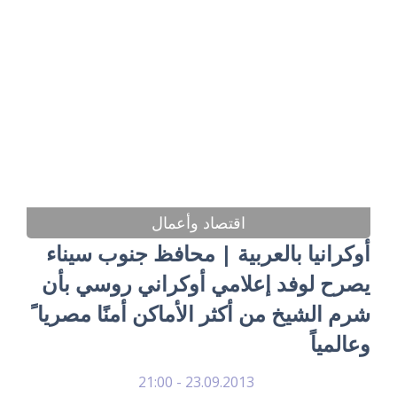
اقتصاد وأعمال
أوكرانيا بالعربية | محافظ جنوب سيناء
يصرح لوفد إعلامي أوكراني روسي بأن
شرم الشيخ من أكثر الأماكن أمنًا مصريا ً
وعالمياً
23.09.2013 - 21:00