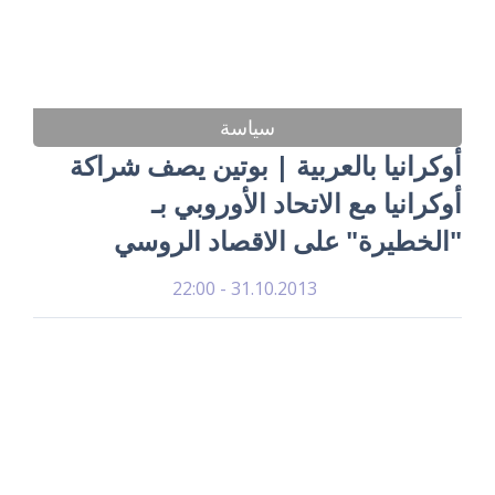
سياسة
أوكرانيا بالعربية | بوتين يصف شراكة
أوكرانيا مع الاتحاد الأوروبي بـ
"الخطيرة" على الاقصاد الروسي
31.10.2013 - 22:00