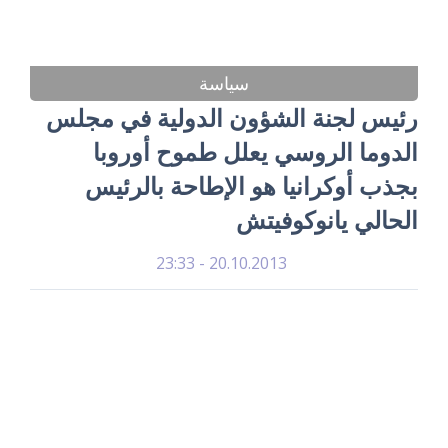
سياسة
رئيس لجنة الشؤون الدولية في مجلس
الدوما الروسي يعلل طموح أوروبا
بجذب أوكرانيا هو الإطاحة بالرئيس
الحالي يانوكوفيتش
20.10.2013 - 23:33