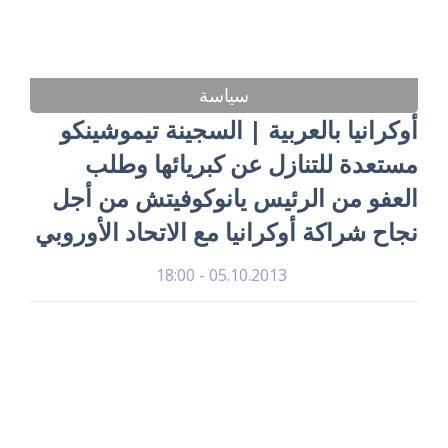
سياسة
أوكرانيا بالعربية | السجينة تيموشينكو
مستعدة للتنازل عن كبريائها وطلب
العفو من الرئيس يانوكوفيتش من أجل
نجاح شراكة أوكرانيا مع الاتحاد الأوروبي
05.10.2013 - 18:00