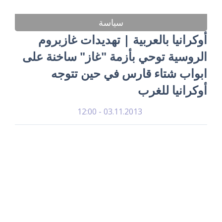
سياسة
أوكرانيا بالعربية | تهديدات غازبروم
الروسية توحي بأزمة "غاز" ساخنة على
ابواب شتاء قارس في حين تتوجه
أوكرانيا للغرب
03.11.2013 - 12:00