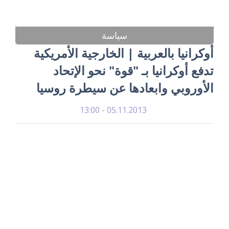
سياسة
أوكرانيا بالعربية | الخارجية الأمريكية
تدفع أوكرانيا بـ "قوة" نحو الإتحاد
الأوروبي وابعادها عن سيطرة روسيا
05.11.2013 - 13:00