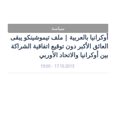
سياسة
أوكرانيا بالعربية | ملف تيموشينكو يبقى
العائق الأكبر دون توقيع اتفاقية الشراكة
بين أوكرانيا والاتحاد الأوربي
17.10.2013 - 19:00