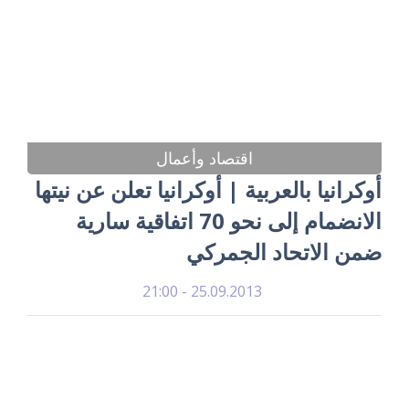
اقتصاد وأعمال
أوكرانيا بالعربية | أوكرانيا تعلن عن نيتها
الانضمام إلى نحو 70 اتفاقية سارية
ضمن الاتحاد الجمركي
25.09.2013 - 21:00