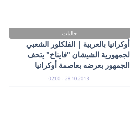
جاليات
أوكرانيا بالعربية | الفلكلور الشعبي
لجمهورية الشيشان "فايناخ" يتحف
الجمهور بعرضه بعاصمة أوكرانيا
28.10.2013 - 02:00