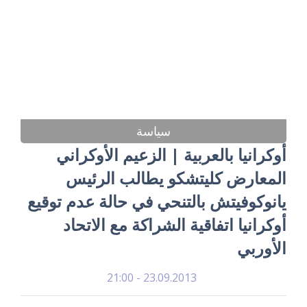
سياسة
أوكرانيا بالعربية | الزعيم الأوكراني
المعارض كليتشكو يطالب الرئيس
يانوكوفيتش بالتنحي في حالة عدم توقيع
أوكرانيا اتفاقية الشراكة مع الاتحاد
الأوربي
23.09.2013 - 21:00