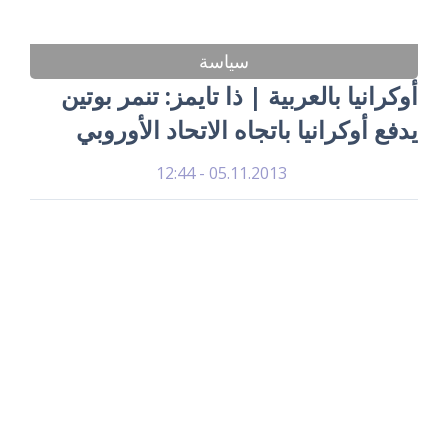
سياسة
أوكرانيا بالعربية | ذا تايمز: تنمر بوتين
يدفع أوكرانيا باتجاه الاتحاد الأوروبي
05.11.2013 - 12:44