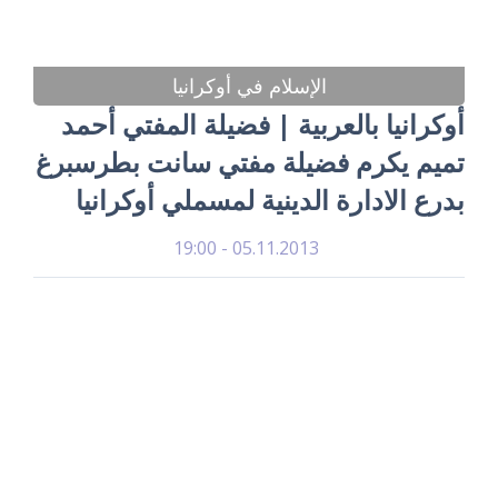
الإسلام في أوكرانيا
أوكرانيا بالعربية | فضيلة المفتي أحمد
تميم يكرم فضيلة مفتي سانت بطرسبرغ
بدرع الادارة الدينية لمسملي أوكرانيا
05.11.2013 - 19:00