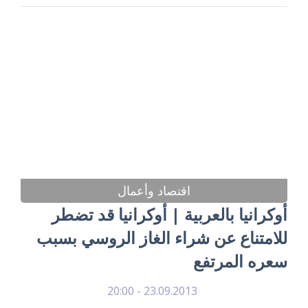
اقتصاد وأعمال
أوكرانيا بالعربية | أوكرانيا قد تضطر
للامتناع عن شراء الغاز الروسي بسبب
سعره المرتفع
23.09.2013 - 20:00