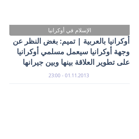
الإسلام في أوكرانيا
أوكرانيا بالعربية | تميم: بغض النظر عن
وجهة أوكرانيا سيعمل مسلمي أوكرانيا
على تطوير العلاقة بينها وبين جيرانها
01.11.2013 - 23:00