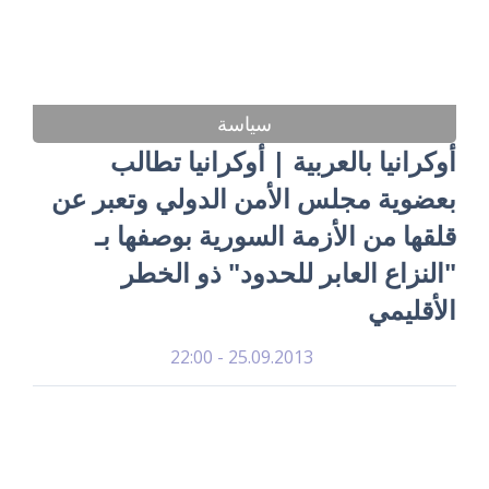
سياسة
أوكرانيا بالعربية | أوكرانيا تطالب
بعضوية مجلس الأمن الدولي وتعبر عن
قلقها من الأزمة السورية بوصفها بـ
"النزاع العابر للحدود" ذو الخطر
الأقليمي
25.09.2013 - 22:00