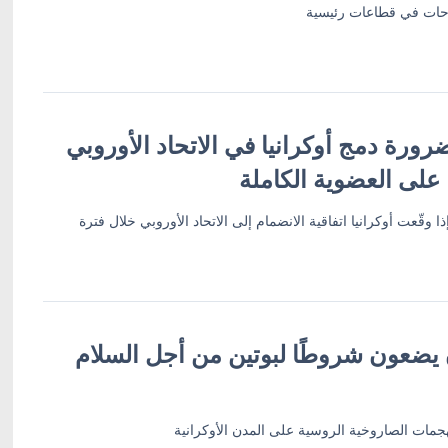
لاحات في قطاعات رئيسية
رة دمج أوكرانيا في الاتحاد الأوروبي
على العضوية الكاملة
وقّعت أوكرانيا اتفاقية الانضمام إلى الاتحاد الأوروبي خلال فترة
ن يضعون شروطًا لبوتين من أجل السلام
هجمات الصاروخية الروسية على المدن الأوكرانية