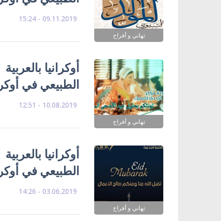
09.11.2019 - 15:24
تهاني و أفراح
أوكرانيا بالعربية
الطبيعي في أوكرا
10.08.2019 - 12:51
تهاني و أفراح
أوكرانيا بالعربية
الطبيعي في أوكرا
03.06.2019 - 14:26
تهاني و أفراح