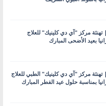
 | تهنئة مركز "آي دي كلينيك" للعلاج
نيا بعيد الأضحى المبارك
 | تهنئة مركز "آي دي كلينيك" الطبي للعلاج
نيا بمناسبة حلول عيد الفطر المبارك