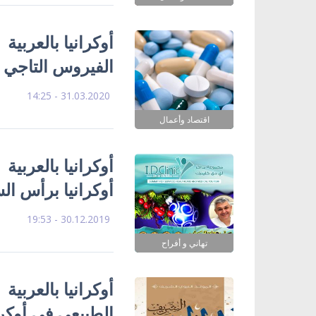
أوكرانيا بالعربية
الفيروس التاجي
31.03.2020 - 14:25
اقتصاد وأعمال
أوكرانيا بالعربية
أوكرانيا برأس السنة 2020 ا
30.12.2019 - 19:53
تهاني و أفراح
أوكرانيا بالعربية
الطبيعي في أوكرا