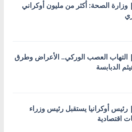
 | وزارة الصحة: أكثر من مليون أوكراني
ري
ة | التهاب العصب الوركي.. الأعراض وطرق
هيثم الدبابسة
 | رئيس أوكرانيا يستقبل رئيس وزراء
ات اقتصادية