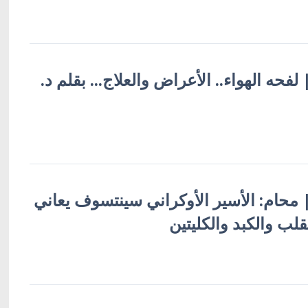
| لفحه الهواء.. الأعراض والعلاج... بقلم د.
 | محام: الأسير الأوكراني سينتسوف يعاني
قلب والكبد والكليتين