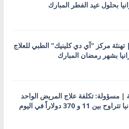
نيا بحلول عيد الفطر المبارك
 | تهنئة مركز "آي دي كلينيك" الطبي للعلاج
انيا بشهر رمضان المبارك
ية | مسؤولة: تكلفة علاج المريض الواحد
11 و 370 دولاراً في اليوم