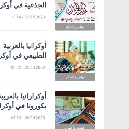
الجذعية في أوكرا
23.05.2020 - 19:54
تهاني و أفراح
أوكرانيا بالعربية
الطبيعي في أوكر
25.04.2020 - 00:42
تهاني و أفراح
أوكرارانيا بالعرب
بكورونا في أوكرانيا تتراوح بين 
20.04.2020 - 08:39
اقتصاد وأعمال