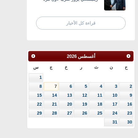
قراءة كل الأخبار
أغسطس
2026
ح
ن
ث
ر
خ
ج
س
1
8
7
6
5
4
3
2
15
14
13
12
11
10
9
22
21
20
19
18
17
16
29
28
27
26
25
24
23
31
30