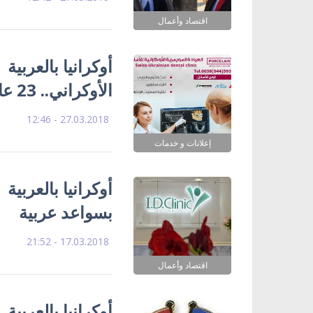
اقتصاد وأعمال
أوكرانيا بالعربي
الأوكراني.. 23 عاماً من العلاج المُتميز في أوكرانيا
27.03.2018 - 12:46
إعلانات و خدمات
أوكرانيا بالعربية
بسواعد عربية
17.03.2018 - 21:52
اقتصاد وأعمال
أوكرانيا بالعربية