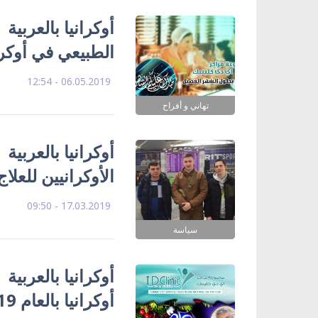
أوكرانيا بالعربية
الطبيعي في أوكر
06.05.2019 - 12:54
تهاني و أفراح
أوكرانيا بالعربية
الأوكرانيين للعلاج
17.03.2019 - 09:50
سياسة
أوكرانيا بالعربية
أوكرانيا بالعام 2019 الجديد