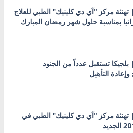
 | تهنئة مركز "آي دي كلينيك" الطبي للعلاج
انيا بمناسبة حلول شهر رمضان المبارك
 | بلجيكا تستقبل عدداً من الجنود
 وإعادة التأهيل
 | تهنئة مركز "آي دي كلينيك" الطبي في