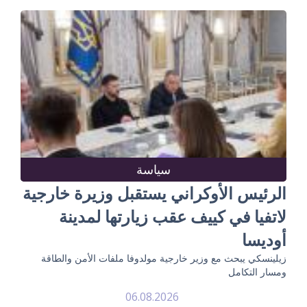
سياسة
الرئيس الأوكراني يستقبل وزيرة خارجية
لاتفيا في كييف عقب زيارتها لمدينة
أوديسا
زيلينسكي يبحث مع وزير خارجية مولدوفا ملفات الأمن والطاقة
ومسار التكامل
06.08.2026