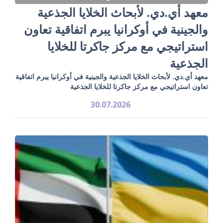
معهد أي.دي. لأبحاث الخلايا الجذعية
والجينية في أوكرانيا يبرم اتفاقية تعاون
استراتيجي مع مركز جاكرتا للخلايا
الجذعية
معهد أي.دي. لأبحاث الخلايا الجذعية والجينية في أوكرانيا يبرم اتفاقية
تعاون استراتيجي مع مركز جاكرتا للخلايا الجذعية
30.07.2026