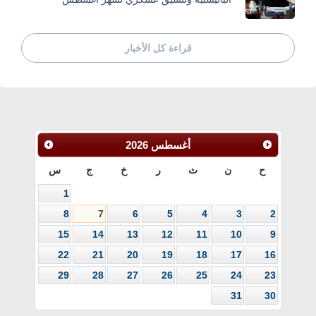
قراءة كل الأخبار
أغسطس
2026
ح
ن
ث
ر
خ
ج
س
1
8
7
6
5
4
3
2
15
14
13
12
11
10
9
22
21
20
19
18
17
16
29
28
27
26
25
24
23
31
30