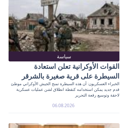
سياسة
القوات الأوكرانية تعلن استعادة
السيطرة على قرية صغيرة بالشرقر
الخبراء العسكريون: أن هذه السيطرة تمنح الجيش الأوكراني موطئ
قدم جديد يمكن استخدامه كنقطة انطلاق لشن عمليات عسكرية
لاحقة وتوسيع رقعة التحرير
06.08.2026