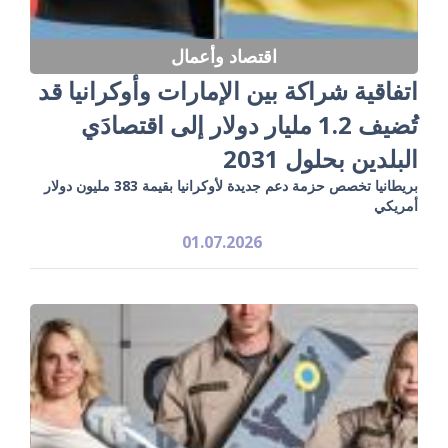
اقتصاد وأعمال
اتفاقية شراكة بين الإمارات وأوكرانيا قد
تُضيف 1.2 مليار دولار إلى اقتصادَي
البلدين بحلول 2031
بريطانيا تخصص حزمة دعم جديدة لأوكرانيا بقيمة 383 مليون دولار
أمريكي
01.07.2026