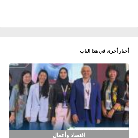
أخبار أخرى في هذا الباب
اقتصاد وأعمال