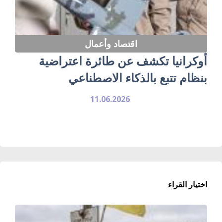
اقتصاد وأعمال
أوكرانيا تكشف عن طائرة اعتراضية
بنظام تتبع بالذكاء الاصطناعي
11.06.2026
اختيار القراء