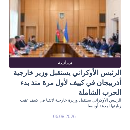
سياسة
الرئيس الأوكراني يستقبل وزير خارجية
أذربيجان في كييف لأول مرة منذ بدء
الحرب الشاملة
الرئيس الأوكراني يستقبل وزيرة خارجية لاتفيا في كييف عقب
زيارتها لمدينة أوديسا
06.08.2026