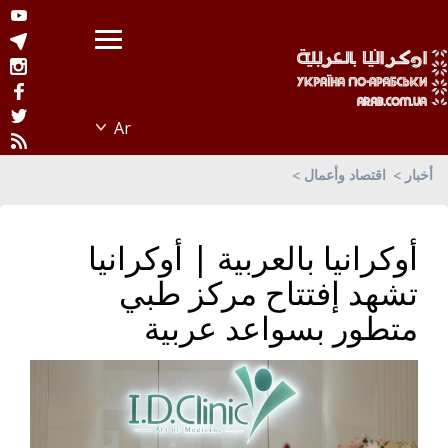
أخبار
اقتصاد وأعمال
أوكرانيا بالعربية | أوكرانيا
تشهد إفتتاح مركز طبي
متطور بسواعد عربية