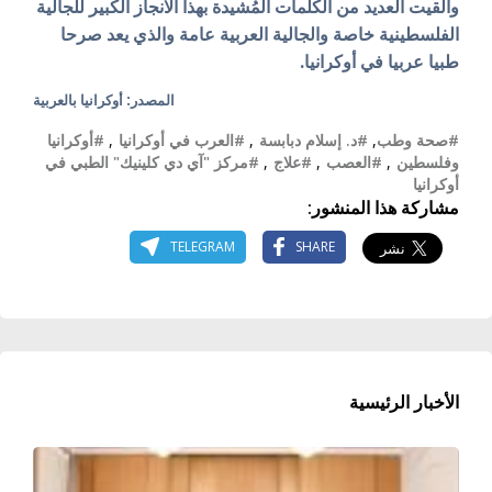
والقيت العديد من الكلمات المُشيدة بهذا الانجاز الكبير للجالية
الفلسطينية خاصة والجالية العربية عامة والذي يعد صرحا
طبيا عربيا في أوكرانيا.
المصدر: أوكرانيا بالعربية
#صحة وطب
,
#د. إسلام دبابسة
,
#العرب في أوكرانيا
,
#أوكرانيا
وفلسطين
,
#العصب
,
#علاج
,
#مركز "آي دي كلينيك" الطبي في
أوكرانيا
مشاركة هذا المنشور:
TELEGRAM
SHARE
الأخبار الرئيسية