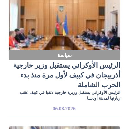
سياسة
الرئيس الأوكراني يستقبل وزير خارجية
أذربيجان في كييف لأول مرة منذ بدء
الحرب الشاملة
الرئيس الأوكراني يستقبل وزيرة خارجية لاتفيا في كييف عقب
زيارتها لمدينة أوديسا
06.08.2026