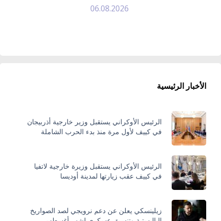
06.08.2026
الأخبار الرئيسية
الرئيس الأوكراني يستقبل وزير خارجية أذربيجان
في كييف لأول مرة منذ بدء الحرب الشاملة
الرئيس الأوكراني يستقبل وزيرة خارجية لاتفيا
في كييف عقب زيارتها لمدينة أوديسا
زيلينسكي يعلن عن دعم نرويجي لصد الصواريخ
الباليستية وتنسيق عسكري لشهر أغسطس