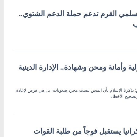
لمسلمي القرم تدعم حملة الدعم الشتوي..
ب
ة وأمانة ومحن وشهادة.. الإدارة الدينية
رم: يذكرنا الإسلام بأن المحن ليست مجرد صعوبات، بل هي فرص لإعادة
وتصحيح الأخطاء
انيا يستقبل فوجاً من طلبة القوات