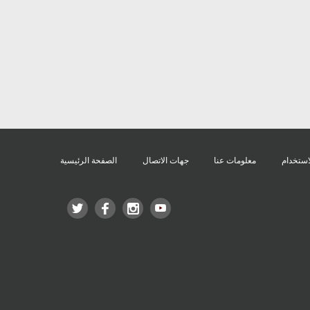
استخدام
معلومات عنا
جهات الاتصال
الصفحة الرئيسية