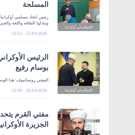
المسلحة
رئيس اتحاد مسلمي أوكرانيا: 
وتبادلوا الثقافة واللغة والخ
الإسلام في أوكرانيا
22.04.2026 - 22:53
الرئيس الأوكران
بوسام رفيع
المفتي روستاموف: هذا الوس
الإسلام في أوكرانيا
20.04.2026 - 22:30
مفتي القرم يتح
الجزيرة الأوكراني