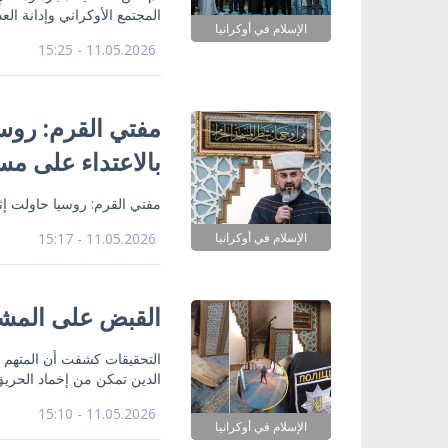
المجتمع الأوكراني وإدانة العد
الإسلام في أوكرانيا
11.05.2026 - 15:25
مفتي القرم: روسيا
بالاعتداء على م
مفتي القرم: روسيا حاولت إثار
الإسلام في أوكرانيا
11.05.2026 - 15:17
القبض على المشت
التحقيقات كشفت أن المتهم أ
الدين تمكن من إخماد الحريق
11.05.2026 - 15:10
الإسلام في أوكرانيا