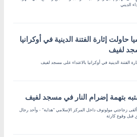
اء الديني
 حاولت إثارة الفتنة الدينية في أوكرانيا
سجد لفيف
ة الفتنة الدينية في أوكرانيا بالاعتداء على مسجد لفيف
به بتهمة إضرام النار في مسجد لفيف
لقى زجاجتي مولوتوف داخل المركز الإسلامي "هداية" - وأحد رجال
 قبل وقوع كارثة