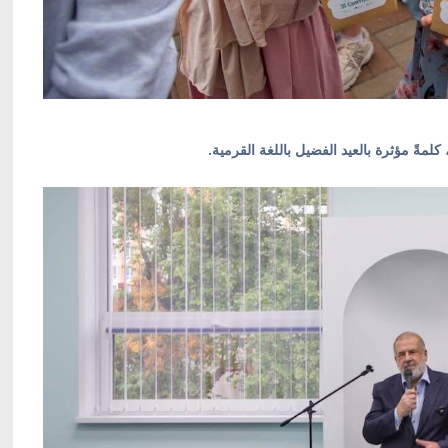
ً مؤثرة بالعيد الفضيل باللغة القرمية.