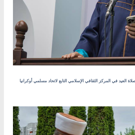
 العيد في المركز الثقافي الإسلامي التابع لاتحاد مسلمي أوكرانيا