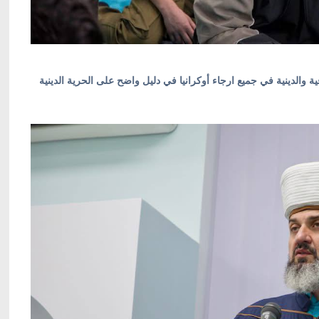
ة والدينية في جميع ارجاء أوكرانيا في دليل واضح على الحرية الدينية