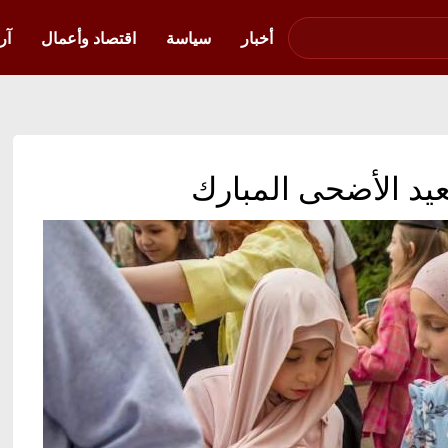
صوت فلسطين في
أوكرانيا
أخبار
سياسة
اقتصاد وأعمال
آر
عيد الأضحى المبارك