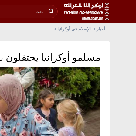
أخبار
الإسلام في أوكرانيا
مسلمو أوكرانيا يحتفلون ب