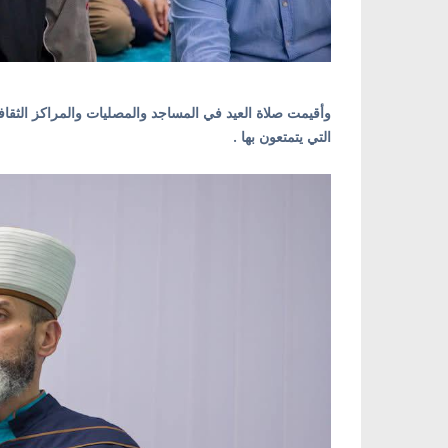
وأقيمت صلاة العيد في المساجد والمصليات والمراكز الثقافي
التي يتمتعون بها .