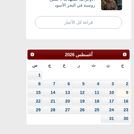
روسية في البحر الأسود
قراءة كل الأخبار
أغسطس
2026
ح
ن
ث
ر
خ
ج
س
1
8
7
6
5
4
3
2
15
14
13
12
11
10
9
22
21
20
19
18
17
16
29
28
27
26
25
24
23
31
30