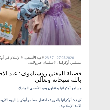
27.05.2026 - 23:37
#عيد الأضحى
,
#الإسلام في أوكر
مسلمي أوكرانيا
,
#سليمان خيرولايف
فضيلة المفتي روستاموف: عيد الاضح
بالله سبحانه وتعالى
مسلمو أوكرانيا يحتفلون بعيد الأضحى المبارك
الامة الإسلامية .