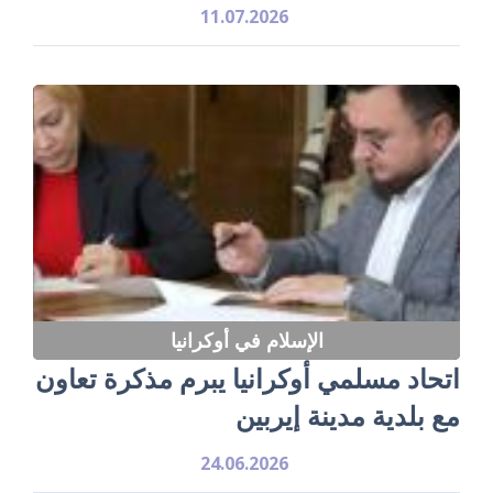
11.07.2026
الإسلام في أوكرانيا
اتحاد مسلمي أوكرانيا يبرم مذكرة تعاون
مع بلدية مدينة إيربين
24.06.2026