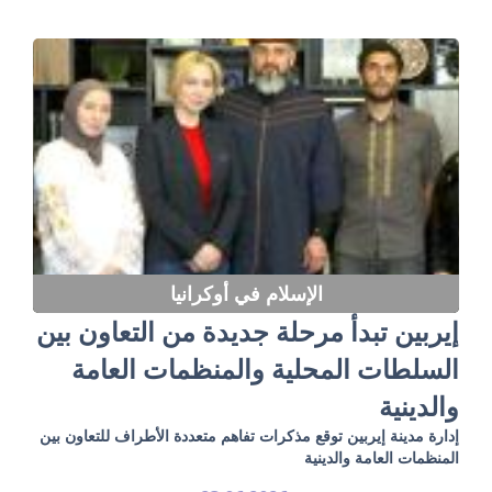
الإسلام في أوكرانيا
إيربين تبدأ مرحلة جديدة من التعاون بين
السلطات المحلية والمنظمات العامة
والدينية
إدارة مدينة إيربين توقع مذكرات تفاهم متعددة الأطراف للتعاون بين
المنظمات العامة والدينية