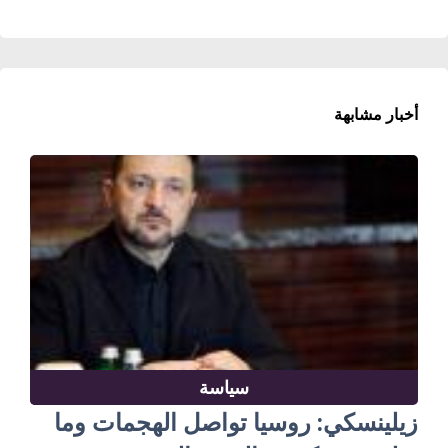
أخبار مشابهة
سياسة
زيلينسكي: روسيا تواصل الهجمات وما