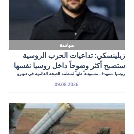
سياسة
زيلينسكي: تداعيات الحرب الروسية
ستصبح أكثر وضوحاً داخل روسيا نفسها
روسيا تستهدف مستودعاً طبياً لمنظمة الصحة العالمية في دنيبرو
09.08.2026