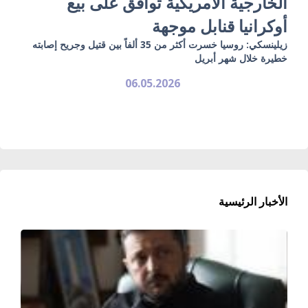
الخارجية الأمريكية توافق على بيع
أوكرانيا قنابل موجهة
زيلينسكي: روسيا خسرت أكثر من 35 ألفاً بين قتيل وجريح إصابته
خطيرة خلال شهر أبريل
06.05.2026
الأخبار الرئيسية