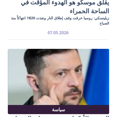
يقلق موسكو هو الهدوء المؤقت في
الساحة الحمراء
زيلينسكي: روسيا خرقت وقف إطلاق النار ونفذت 1820 انتهاكاً منذ
الصباح
07.05.2026
سياسة