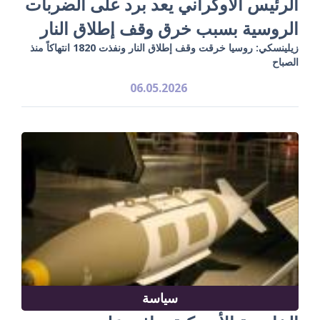
الرئيس الأوكراني يعد برد على الضربات
الروسية بسبب خرق وقف إطلاق النار
زيلينسكي: روسيا خرقت وقف إطلاق النار ونفذت 1820 انتهاكاً منذ
الصباح
06.05.2026
سياسة