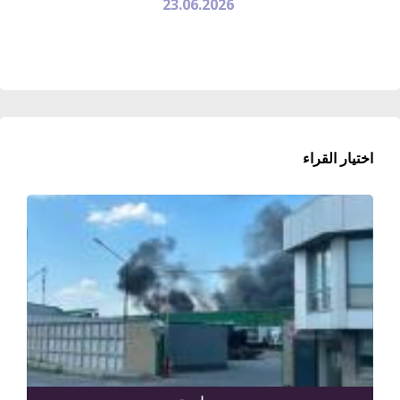
23.06.2026
اختيار القراء