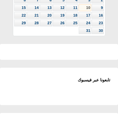
15
14
13
12
11
10
9
22
21
20
19
18
17
16
29
28
27
26
25
24
23
31
30
تابعونا عبر فيسبوك