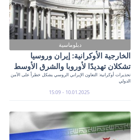
دبلوماسية
الخارجية الأوكرانية: إيران وروسيا
تشكلان تهديدًا لأوروبا والشرق الأوسط
تحذيرات أوكرانية: التعاون الإيراني الروسي يشكل خطراً على الأمن
الدولي
10.01.2025 - 15:09