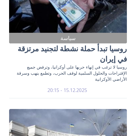
سياسة
روسيا تبدأ حملة نشطة لتجنيد مرتزقة
في إيران
روسيا لا ترغب في إنهاء حربها على أوكرانيا، وترفض جميع
الإقتراحات والحلول السلمية لوقف الحرب، وتطمع بنهب وسرقة
الأراضي الأوكرانية
15.12.2025 - 20:15