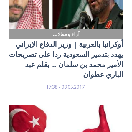
آراء ومقالات
أوكرانيا بالعربية | وزير الدفاع الإيراني
يهدد بتدمير السعودية ردا على تصريحات
الأمير محمد بن سلمان ... بقلم عبد
الباري عطوان
08.05.2017 - 17:38