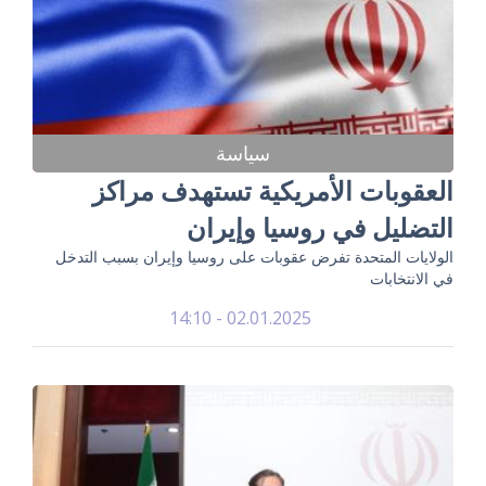
سياسة
العقوبات الأمريكية تستهدف مراكز
التضليل في روسيا وإيران
الولايات المتحدة تفرض عقوبات على روسيا وإيران بسبب التدخل
في الانتخابات
02.01.2025 - 14:10