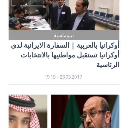
دبلوماسية
أوكرانيا بالعربية | السفارة الايرانية لدى
أوكرانيا تستقبل مواطنيها بالانتخابات
الرئاسية
23.05.2017 - 19:15