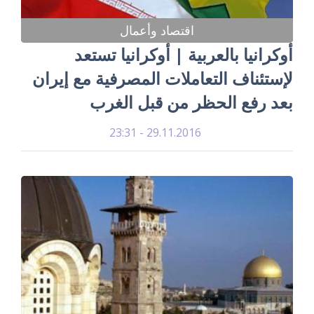
اقتصاد وأعمال
أوكرانيا بالعربية | أوكرانيا تستعد
لإستئناف التعاملات المصرفية مع إيران
بعد رفع الحظر من قبل الغرب
29.11.2016 - 23:31