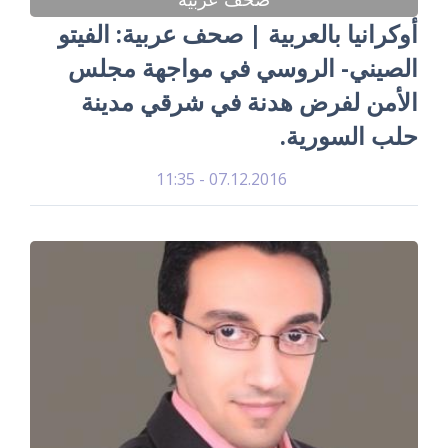
أوكرانيا بالعربية | صحف عربية: الفيتو
الصيني- الروسي في مواجهة مجلس
الأمن لفرض هدنة في شرقي مدينة
حلب السورية.
07.12.2016 - 11:35