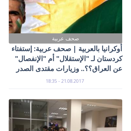
صحف عربية
أوكرانيا بالعربية | صحف عربية: إستفتاء
كردستان لـ "الإستقلال" أم "الإنفصال"
عن العراق؟؟.. وزيارات مقتدى الصدر
21.08.2017 - 18:35