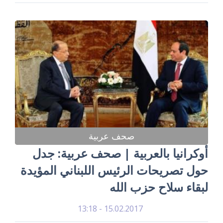
صحف عربية
أوكرانيا بالعربية | صحف عربية: جدل
حول تصريحات الرئيس اللبناني المؤيدة
لبقاء سلاح حزب الله
15.02.2017 - 13:18