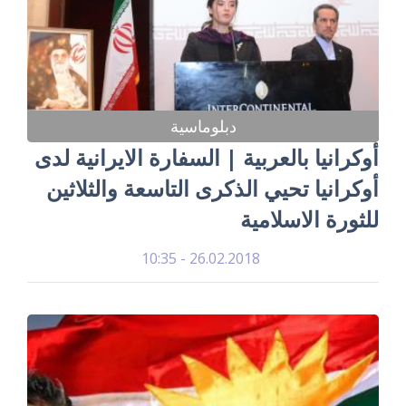
دبلوماسية
أوكرانيا بالعربية | السفارة الايرانية لدى
أوكرانيا تحيي الذكرى التاسعة والثلاثين
للثورة الاسلامية
26.02.2018 - 10:35