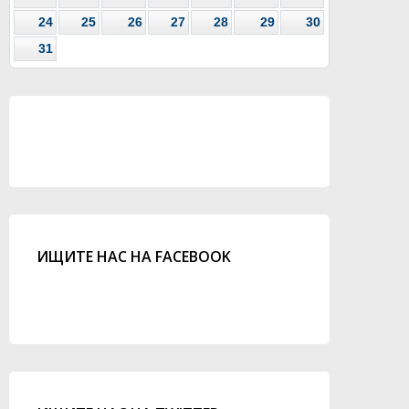
24
25
26
27
28
29
30
31
ИЩИТЕ НАС НА FACEBOOK