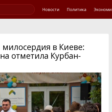
Интервью
Новости
Политика
Экономи
 милосердия в Киеве:
на отметила Курбан-