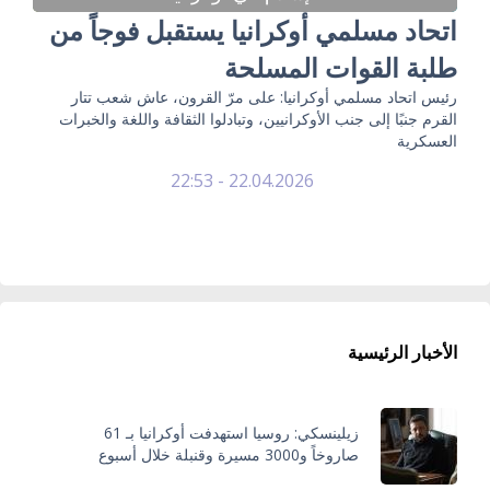
اتحاد مسلمي أوكرانيا يستقبل فوجاً من
طلبة القوات المسلحة
رئيس اتحاد مسلمي أوكرانيا: على مرّ القرون، عاش شعب تتار
القرم جنبًا إلى جنب الأوكرانيين، وتبادلوا الثقافة واللغة والخبرات
العسكرية
22.04.2026 - 22:53
الأخبار الرئيسية
زيلينسكي: روسيا استهدفت أوكرانيا بـ 61
صاروخاً و3000 مسيرة وقنبلة خلال أسبوع