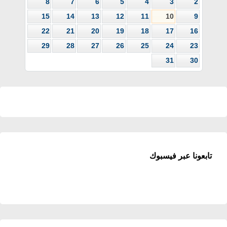
8
7
6
5
4
3
2
15
14
13
12
11
10
9
22
21
20
19
18
17
16
29
28
27
26
25
24
23
31
30
تابعونا عبر فيسبوك