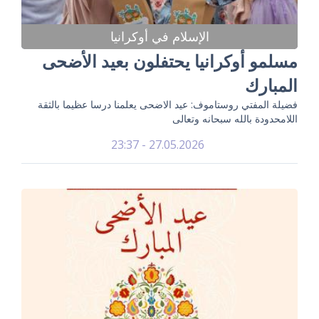
الإسلام في أوكرانيا
مسلمو أوكرانيا يحتفلون بعيد الأضحى
المبارك
فضيلة المفتي روستاموف: عيد الاضحى يعلمنا درسا عظيما بالثقة
اللامحدودة بالله سبحانه وتعالى
27.05.2026 - 23:37