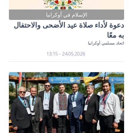
الإسلام في أوكرانيا
دعوة لأداء صلاة عيد الأضحى والاحتفال
به معًا
اتحاد مسلمي أوكرانيا
24.05.2026 - 13:15