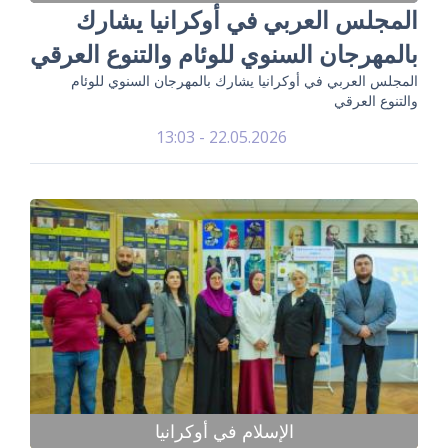
المجلس العربي في أوكرانيا يشارك
بالمهرجان السنوي للوئام والتنوع العرقي
المجلس العربي في أوكرانيا يشارك بالمهرجان السنوي للوئام
والتنوع العرقي
22.05.2026 - 13:03
الإسلام في أوكرانيا