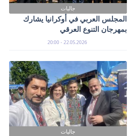
جاليات
المجلس العربي في أوكرانيا يشارك
بمهرجان التنوع العرقي
22.05.2026 - 20:00
جاليات