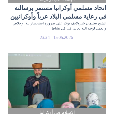
اتحاد مسلمي أوكرانيا مستمر برسالته
في رعاية مسلمي البلاد عرباً وأوكرانيين
الشيخ سليمان خيرولايف يؤكد على ضرورة استحضار نية الإخلاص
والعمل لوجه الله تعالى في كل نشاط
15.05.2026 - 23:34
الإسلام في أوكرانيا