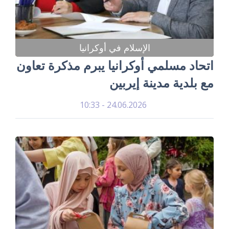
الإسلام في أوكرانيا
اتحاد مسلمي أوكرانيا يبرم مذكرة تعاون
مع بلدية مدينة إيربين
24.06.2026 - 10:33