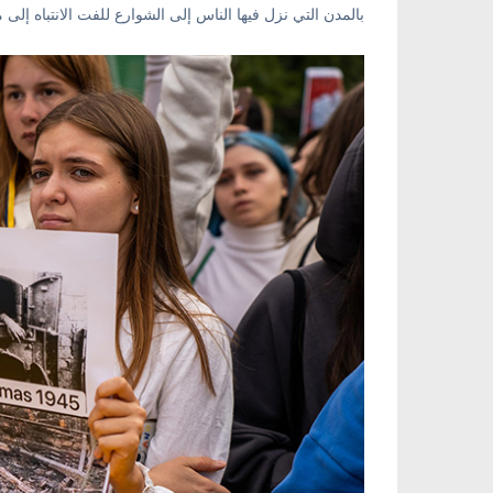
بالمدن التي نزل فيها الناس إلى الشوارع للفت الانتباه إلى 