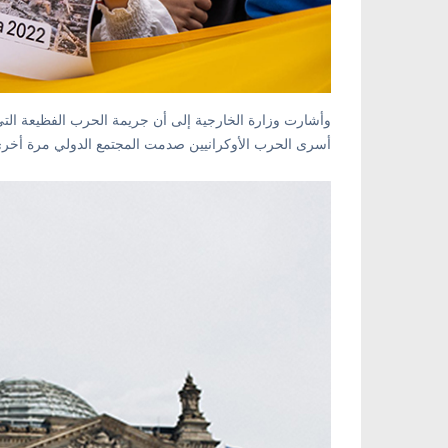
وأشارت وزارة الخارجية إلى أن جريمة الحرب الفظيعة التي 
أسرى الحرب الأوكرانيين صدمت المجتمع الدولي مرة أخرى 