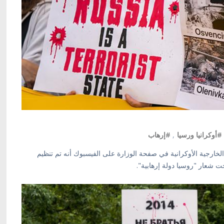
#أوكرانيا ورسيا
,
#إرهاب
رة الخارجية الأوكرانية في صفحة الوزارة على الفيسبوك أنه تم تنظيم
ت شعار "روسيا دولة إرهابية".