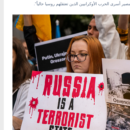
مصير أسرى الحرب الأوكرانيين الذين تعتقلهم روسيا حالياً".