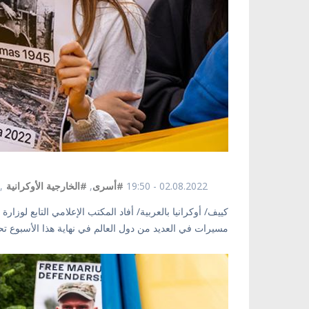
02.08.2022 - 19:50
#أسرى
,
#الخارجية الأوكرانية
,
كييف/ أوكرانيا بالعربية/ أفاد المكتب الإعلامي التابع لوزا
مسيرات في العديد من دول العالم في نهاية هذا الأسبوع تح