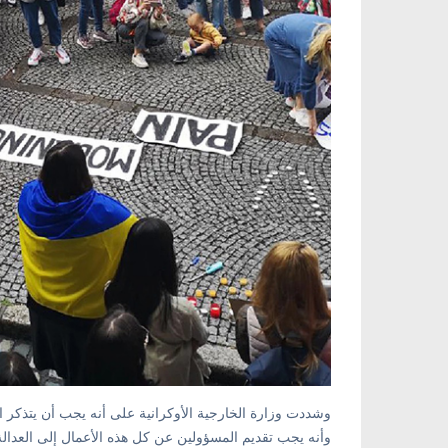
وشددت وزارة الخارجية الأوكرانية على أنه يجب أن يتذكر ا
وأنه يجب تقديم المسؤولين عن كل هذه الأعمال إلى العدالة