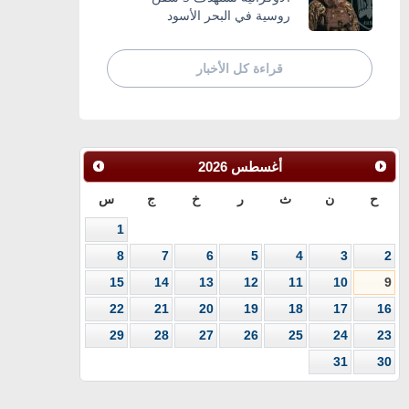
روسية في البحر الأسود
قراءة كل الأخبار
أغسطس
2026
ح
ن
ث
ر
خ
ج
س
1
8
7
6
5
4
3
2
15
14
13
12
11
10
9
22
21
20
19
18
17
16
29
28
27
26
25
24
23
31
30