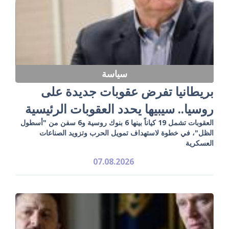
سياسة
بريطانيا تفرض عقوبات جديدة على
روسيا.. سيبيها يحدد العقوبات الرئيسية
العقوبات تشمل 19 كياناً بينها 6 بنوك روسية و6 سفن من "أسطول
الظل"، في خطوة لاستهداف تمويل الحرب وتزويد الصناعات
العسكرية
07.08.2026