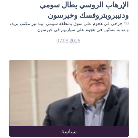
الإرهاب الروسي يطال سومي
ودنيبروبتروفسك وخيرسون
10 جرحى في هجوم على سوق بمنطقة سومي، وتدمير مكتب بريد،
وإصابة مسنّين في هجوم على سيارتهم في خيرسون
07.08.2026
سياسة