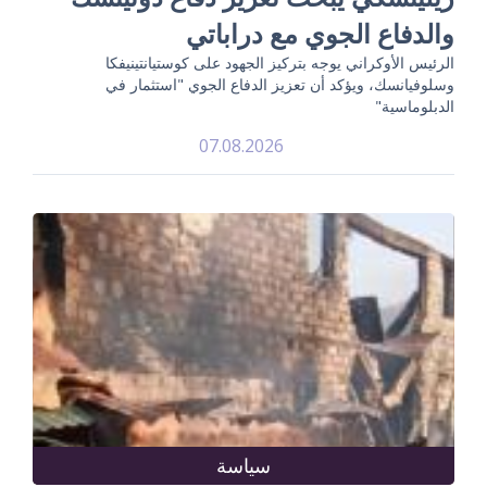
والدفاع الجوي مع دراباتي
الرئيس الأوكراني يوجه بتركيز الجهود على كوستيانتينيفكا
وسلوفيانسك، ويؤكد أن تعزيز الدفاع الجوي "استثمار في
الدبلوماسية"
07.08.2026
سياسة