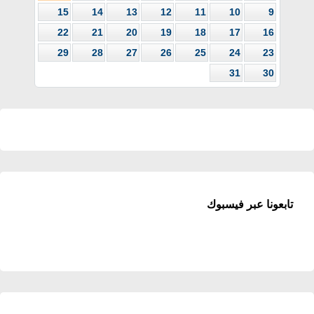
15
14
13
12
11
10
9
22
21
20
19
18
17
16
29
28
27
26
25
24
23
31
30
تابعونا عبر فيسبوك