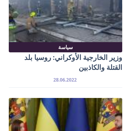
سياسة
وزير الخارجية الأوكراني: روسيا بلد
القتلة والكاذبين
28.06.2022