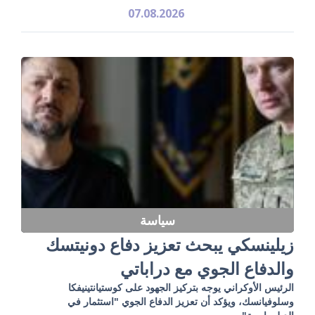
07.08.2026
سياسة
زيلينسكي يبحث تعزيز دفاع دونيتسك
والدفاع الجوي مع دراباتي
الرئيس الأوكراني يوجه بتركيز الجهود على كوستيانتينيفكا
وسلوفيانسك، ويؤكد أن تعزيز الدفاع الجوي "استثمار في