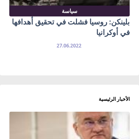
سياسة
بلينكن: روسيا فشلت في تحقيق أهدافها
في أوكرانيا
27.06.2022
الأخبار الرئيسية