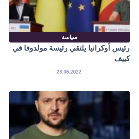
سياسة
رئيس أوكرانيا يلتقي رئيسة مولدوفا في
كييف
28.06.2022