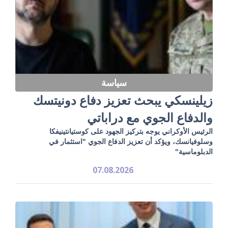
سياسة
زيلينسكي يبحث تعزيز دفاع دونيتسك
والدفاع الجوي مع دراباتي
الرئيس الأوكراني يوجه بتركيز الجهود على كوستيانتينيفكا
وسلوفيانسك، ويؤكد أن تعزيز الدفاع الجوي "استثمار في
الدبلوماسية"
07.08.2026