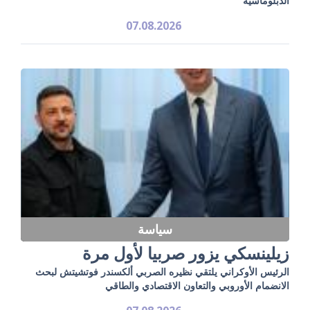
الدبلوماسية"
07.08.2026
سياسة
زيلينسكي يزور صربيا لأول مرة
الرئيس الأوكراني يلتقي نظيره الصربي ألكسندر فوتشيتش لبحث
الانضمام الأوروبي والتعاون الاقتصادي والطاقي