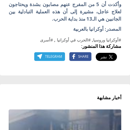
وأكدت أن 5 من المفرج عنهم مصابون بشدة ويحتاجون
لعلاج عاجل، مشيرة إلى أن هذه العملية التبادلية بين
الجانبين هي الـ13 منذ بداية الحرب.
المصدر: أوكرانيا بالعربية
#أوكرانيا وروسيا
,
#الحرب في أوكرانيا
,
#أسرى
مشاركة هذا المنشور:
TELEGRAM
SHARE
أخبار مشابهة