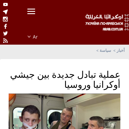
أخبار
سياسة
عملية تبادل جديدة بين جيشي
أوكرانيا وروسيا