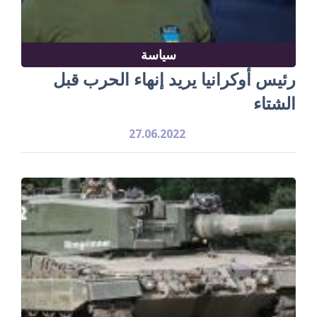
سياسة
رئيس أوكرانيا يريد إنهاء الحرب قبل
الشتاء
27.06.2022