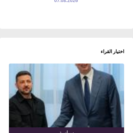
07.08.2026
اختيار القراء
سياسة