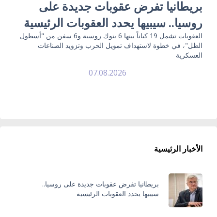
بريطانيا تفرض عقوبات جديدة على
روسيا.. سيبيها يحدد العقوبات الرئيسية
العقوبات تشمل 19 كياناً بينها 6 بنوك روسية و6 سفن من "أسطول
الظل"، في خطوة لاستهداف تمويل الحرب وتزويد الصناعات
العسكرية
07.08.2026
الأخبار الرئيسية
بريطانيا تفرض عقوبات جديدة على روسيا..
سيبيها يحدد العقوبات الرئيسية