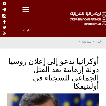
أخبار
سياسة
أوكرانيا تدعو إلى إعلان روسيا
دولة إرهابية بعد القتل
الجماعي للسجناء في
أولينيفكا