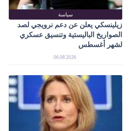
سياسة
زيلينسكي يعلن عن دعم نرويجي لصد
الصواريخ الباليستية وتنسيق عسكري
لشهر أغسطس
06.08.2026