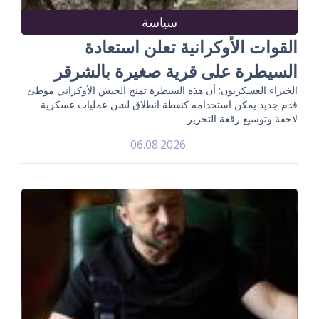
سياسة
القوات الأوكرانية تعلن استعادة
السيطرة على قرية صغيرة بالشرقر
الخبراء العسكريون: أن هذه السيطرة تمنح الجيش الأوكراني موطئ
قدم جديد يمكن استخدامه كنقطة انطلاق لشن عمليات عسكرية
لاحقة وتوسيع رقعة التحرير
06.08.2026