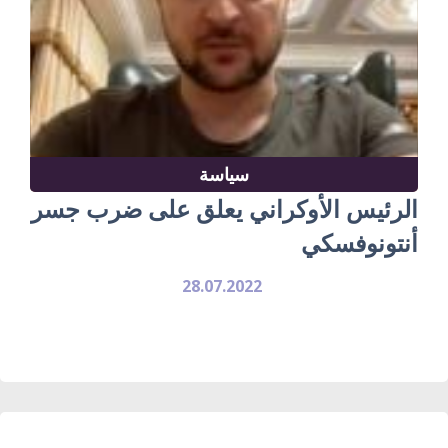
سياسة
الرئيس الأوكراني يعلق على ضرب جسر
أنتونوفسكي
28.07.2022