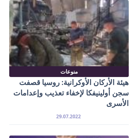
منوعات
هيئة الأركان الأوكرانية: روسيا قصفت
سجن أولينيفكا لإخفاء تعذيب وإعدامات
الأسرى
29.07.2022