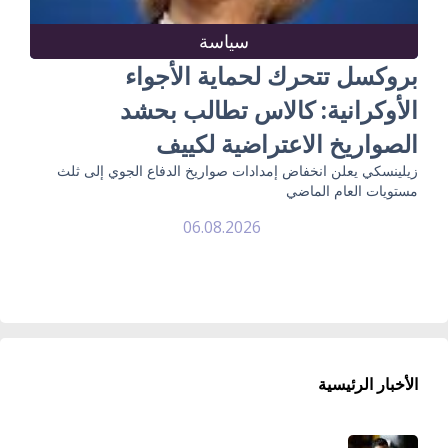
سياسة
بروكسل تتحرك لحماية الأجواء
الأوكرانية: كالاس تطالب بحشد
الصواريخ الاعتراضية لكييف
زيلينسكي يعلن انخفاض إمدادات صواريخ الدفاع الجوي إلى ثلث
مستويات العام الماضي
06.08.2026
الأخبار الرئيسية