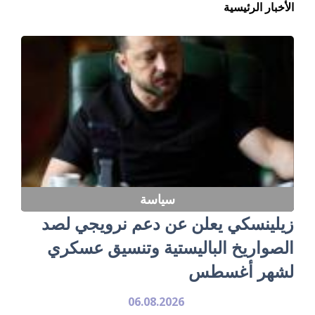
الأخبار الرئيسية
سياسة
زيلينسكي يعلن عن دعم نرويجي لصد
الصواريخ الباليستية وتنسيق عسكري
لشهر أغسطس
06.08.2026