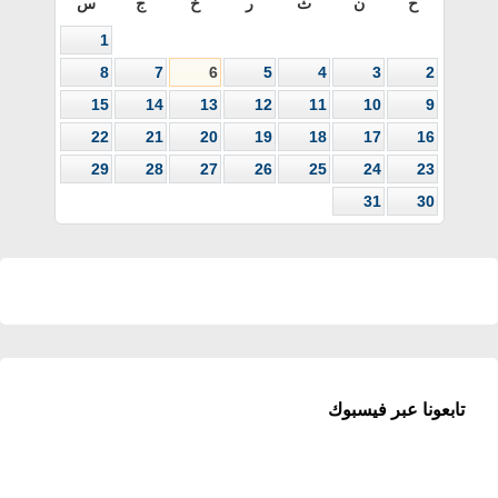
ح
ن
ث
ر
خ
ج
س
1
8
7
6
5
4
3
2
15
14
13
12
11
10
9
22
21
20
19
18
17
16
29
28
27
26
25
24
23
31
30
تابعونا عبر فيسبوك