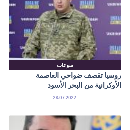
منوعات
روسيا تقصف ضواحي العاصمة
الأوكرانية من البحر الأسود
28.07.2022