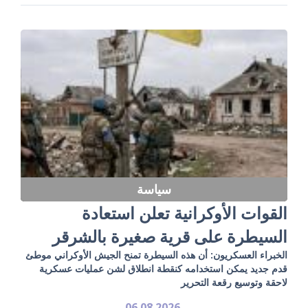
سياسة
القوات الأوكرانية تعلن استعادة
السيطرة على قرية صغيرة بالشرقر
الخبراء العسكريون: أن هذه السيطرة تمنح الجيش الأوكراني موطئ
قدم جديد يمكن استخدامه كنقطة انطلاق لشن عمليات عسكرية
لاحقة وتوسيع رقعة التحرير
06.08.2026