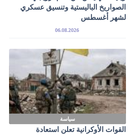
الصواريخ الباليستية وتنسيق عسكري
لشهر أغسطس
06.08.2026
سياسة
القوات الأوكرانية تعلن استعادة