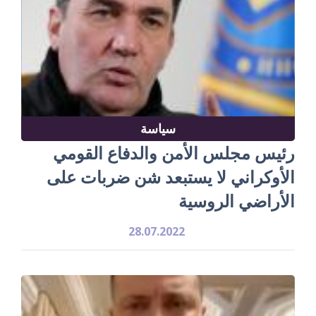
سياسة
رئيس مجلس الأمن والدفاع القومي
الأوكراني لا يستبعد شن ضربات على
الأراضي الروسية
28.07.2022