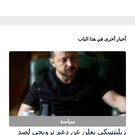
أخبار أخرى في هذا الباب
سياسة
زيلينسكي يعلن عن دعم نرويجي لصد