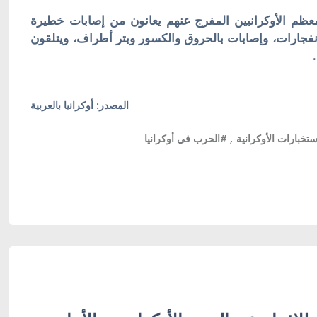
معظم الأوكرانيين المفرج عنهم يعانون من إصابات خطيرة
لانفجارات، وإصابات بالحروق والكسور وبتر أطراف، ويتلقون
المصدر: أوكرانيا بالعربية
ستخبارات الأوكرانية
,
#الحرب في أوكرانيا