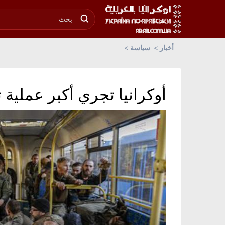
أخبار
سياسة
أوكرانيا تجري أكبر عملية 