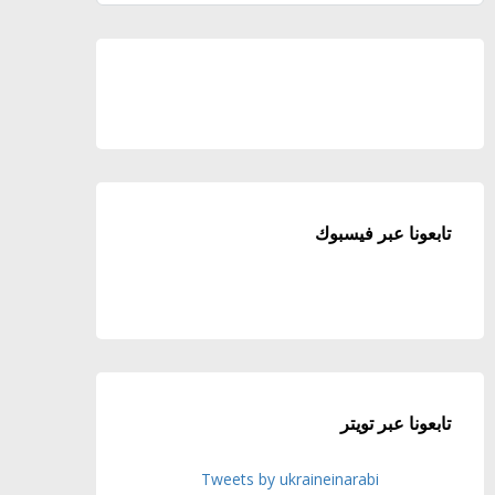
تابعونا عبر فيسبوك
تابعونا عبر تويتر
Tweets by ukraineinarabi