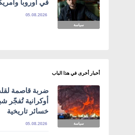
في أوروبا وأمريك
05.08.2026
سياسة
أخبار أخرى في هذا الباب
ضربة قاصمة لقلب
خسائر تاريخية
05.08.2026
سياسة