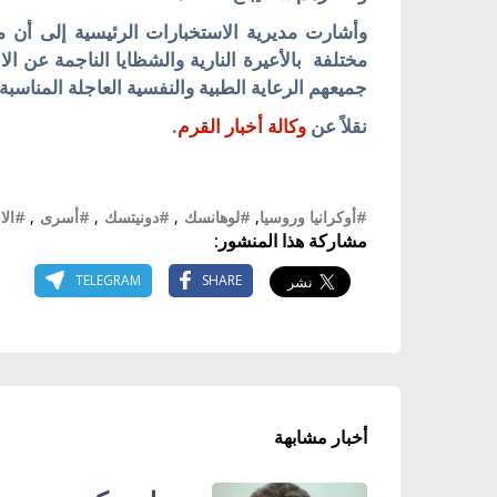
وأشارت مديرية الاستخبارات الرئيسية إلى أن 
مختلفة بالأعيرة النارية والشظايا الناجمة عن ا
جميعهم الرعاية الطبية والنفسية العاجلة المناسبة.
نقلاً عن
وكالة أخبار القرم
.
#أوكرانيا وروسيا
,
#لوهانسك
,
#دونيتسك
,
#أسرى
,
#الا
مشاركة هذا المنشور:
TELEGRAM
SHARE
أخبار مشابهة