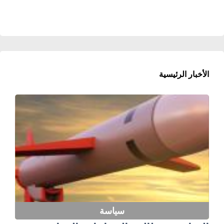
الأخبار الرئيسية
سياسة