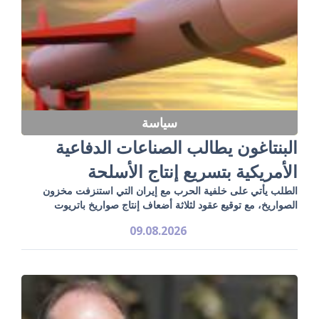
سياسة
البنتاغون يطالب الصناعات الدفاعية
الأمريكية بتسريع إنتاج الأسلحة
الطلب يأتي على خلفية الحرب مع إيران التي استنزفت مخزون
الصواريخ، مع توقيع عقود لثلاثة أضعاف إنتاج صواريخ باتريوت
09.08.2026