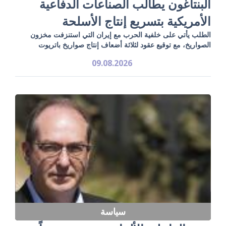
البنتاغون يطالب الصناعات الدفاعية
الأمريكية بتسريع إنتاج الأسلحة
الطلب يأتي على خلفية الحرب مع إيران التي استنزفت مخزون
الصواريخ، مع توقيع عقود لثلاثة أضعاف إنتاج صواريخ باتريوت
09.08.2026
سياسة