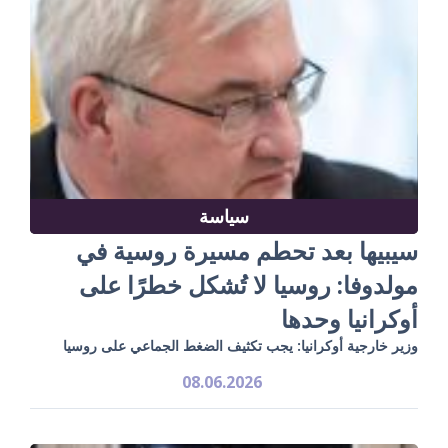
سياسة
سيبيها بعد تحطم مسيرة روسية في
مولدوفا: روسيا لا تُشكل خطرًا على
أوكرانيا وحدها
وزير خارجية أوكرانيا: يجب تكثيف الضغط الجماعي على روسيا
08.06.2026