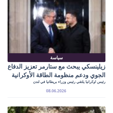
سياسة
زيلينسكي يبحث مع ستارمر تعزيز الدفاع
الجوي ودعم منظومة الطاقة الأوكرانية
رئيس اوكرانيا يلتقي رئيس وزراء بريطانيا في لندن
08.06.2026