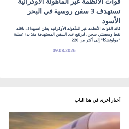
قوات الأنظمة غير المأهولة الأوكرانية
تستهدف 3 سفن روسية في البحر
الأسود
قائد القوات الأنظمة غير المأهولة الأوكرانية يعلن استهداف ناقلة
نفط وسفينتي شحن، ليرتفع عدد السفن المستهدفة منذ بدء عملية
"مولوتشكا" إلى أكثر من 220
09.08.2026
أخبار أخرى في هذا الباب