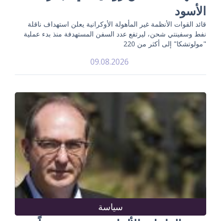
الأسود
قائد القوات الأنظمة غير المأهولة الأوكرانية يعلن استهداف ناقلة
نفط وسفينتي شحن، ليرتفع عدد السفن المستهدفة منذ بدء عملية
"مولوتشكا" إلى أكثر من 220
09.08.2026
سياسة