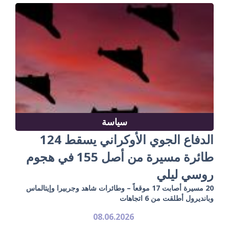
سياسة
الدفاع الجوي الأوكراني يسقط 124
طائرة مسيرة من أصل 155 في هجوم
روسي ليلي
20 مسيرة أصابت 17 موقعاً – وطائرات شاهد وجربيرا وإيتالماس
وبانديرول أطلقت من 6 اتجاهات
08.06.2026