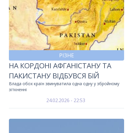
РІЗНЕ
НА КОРДОНІ АФГАНІСТАНУ ТА
ПАКИСТАНУ ВІДБУВСЯ БІЙ
Влада обох країн звинуватила одна одну у збройному
зіткненні
24.02.2026 - 22:53