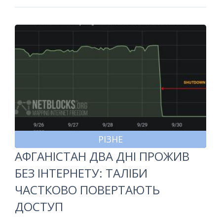
РІЗНЕ
АФГАНІСТАН ДВА ДНІ ПРОЖИВ
БЕЗ ІНТЕРНЕТУ: ТАЛІБИ
ЧАСТКОВО ПОВЕРТАЮТЬ
ДОСТУП