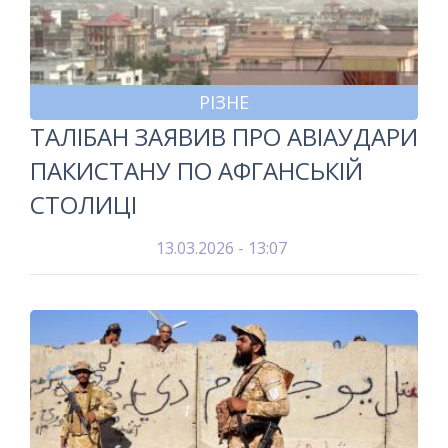
РІЗНЕ
ТАЛІБАН ЗАЯВИВ ПРО АВІАУДАРИ
ПАКИСТАНУ ПО АФГАНСЬКІЙ
СТОЛИЦІ
13.03.2026 - 13:07