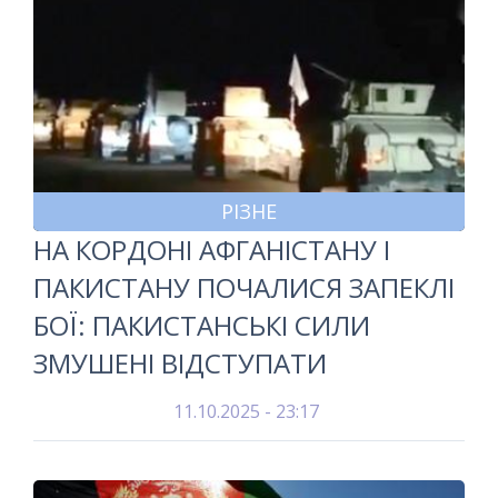
РІЗНЕ
НА КОРДОНІ АФГАНІСТАНУ І
ПАКИСТАНУ ПОЧАЛИСЯ ЗАПЕКЛІ
БОЇ: ПАКИСТАНСЬКІ СИЛИ
ЗМУШЕНІ ВІДСТУПАТИ
11.10.2025 - 23:17