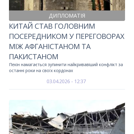
ДИПЛОМАТІЯ
КИТАЙ СТАВ ГОЛОВНИМ
ПОСЕРЕДНИКОМ У ПЕРЕГОВОРАХ
МІЖ АФГАНІСТАНОМ ТА
ПАКИСТАНОМ
Пекін намагається зупинити найкривавіший конфлікт за
останні роки на своїх кордонах
03.04.2026 - 12:37