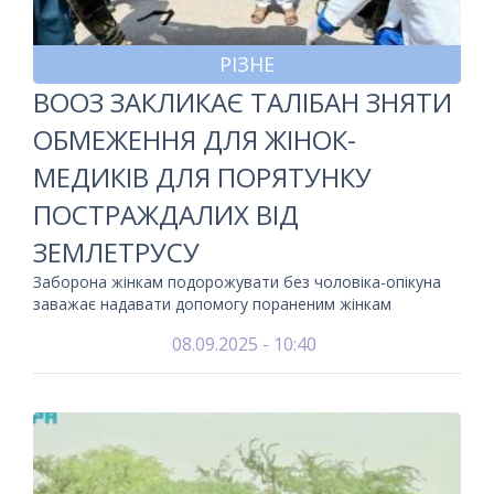
РІЗНЕ
ВООЗ ЗАКЛИКАЄ ТАЛІБАН ЗНЯТИ
ОБМЕЖЕННЯ ДЛЯ ЖІНОК-
МЕДИКІВ ДЛЯ ПОРЯТУНКУ
ПОСТРАЖДАЛИХ ВІД
ЗЕМЛЕТРУСУ
Заборона жінкам подорожувати без чоловіка-опікуна
заважає надавати допомогу пораненим жінкам
08.09.2025 - 10:40