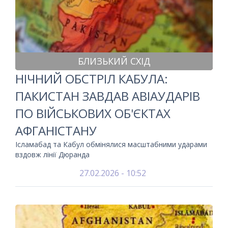
БЛИЗЬКИЙ СХІД
НІЧНИЙ ОБСТРІЛ КАБУЛА:
ПАКИСТАН ЗАВДАВ АВІАУДАРІВ
ПО ВІЙСЬКОВИХ ОБ'ЄКТАХ
АФГАНІСТАНУ
Ісламабад та Кабул обмінялися масштабними ударами
вздовж лінії Дюранда
27.02.2026 - 10:52