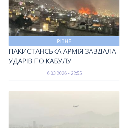
РІЗНЕ
ПАКИСТАНСЬКА АРМІЯ ЗАВДАЛА
УДАРІВ ПО КАБУЛУ
16.03.2026 - 22:55