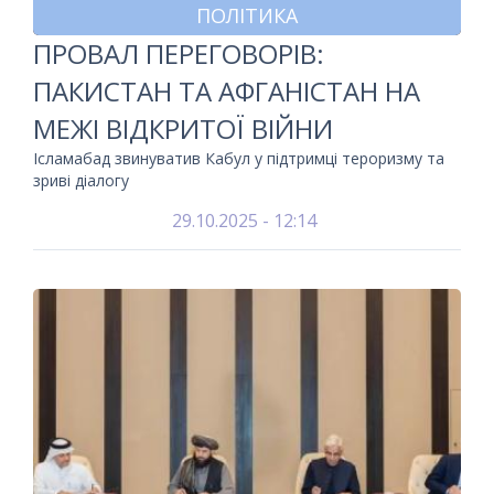
ПОЛІТИКА
ПРОВАЛ ПЕРЕГОВОРІВ:
ПАКИСТАН ТА АФГАНІСТАН НА
МЕЖІ ВІДКРИТОЇ ВІЙНИ
Ісламабад звинуватив Кабул у підтримці тероризму та
зриві діалогу
29.10.2025 - 12:14