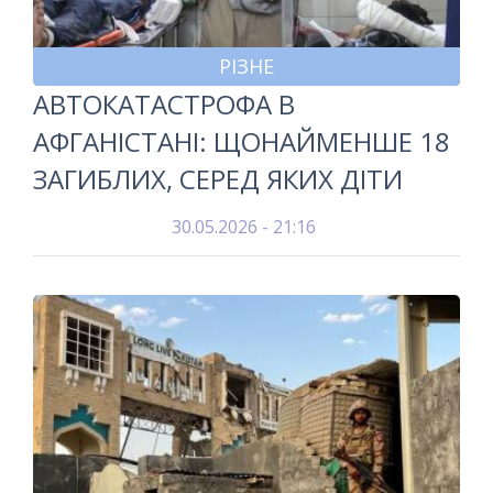
РІЗНЕ
АВТОКАТАСТРОФА В
АФГАНІСТАНІ: ЩОНАЙМЕНШЕ 18
ЗАГИБЛИХ, СЕРЕД ЯКИХ ДІТИ
30.05.2026 - 21:16