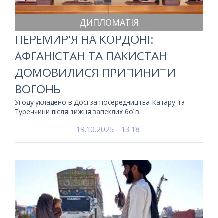
ДИПЛОМАТІЯ
ПЕРЕМИР'Я НА КОРДОНІ:
АФГАНІСТАН ТА ПАКИСТАН
ДОМОВИЛИСЯ ПРИПИНИТИ
ВОГОНЬ
Угоду укладено в Досі за посередництва Катару та
Туреччини після тижня запеклих боїв
19.10.2025 - 13:18