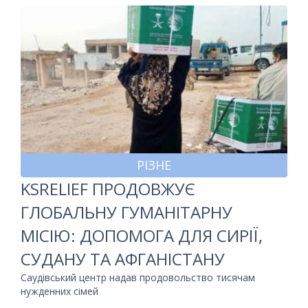
РІЗНЕ
KSRELIEF ПРОДОВЖУЄ
ГЛОБАЛЬНУ ГУМАНІТАРНУ
МІСІЮ: ДОПОМОГА ДЛЯ СИРІЇ,
СУДАНУ ТА АФГАНІСТАНУ
Саудівський центр надав продовольство тисячам
нужденних сімей