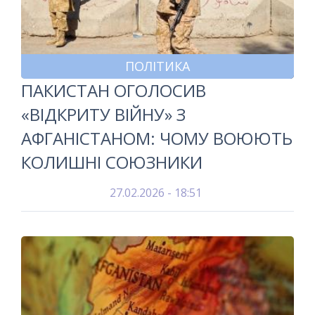
ПОЛІТИКА
ПАКИСТАН ОГОЛОСИВ
«ВІДКРИТУ ВІЙНУ» З
АФГАНІСТАНОМ: ЧОМУ ВОЮЮТЬ
КОЛИШНІ СОЮЗНИКИ
27.02.2026 - 18:51