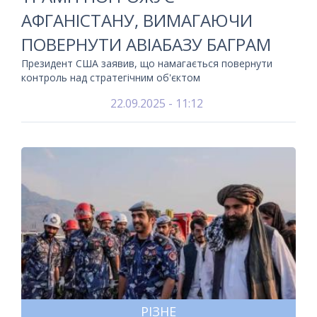
АФГАНІСТАНУ, ВИМАГАЮЧИ
ПОВЕРНУТИ АВІАБАЗУ БАГРАМ
Президент США заявив, що намагається повернути
контроль над стратегічним об'єктом
22.09.2025 - 11:12
РІЗНЕ