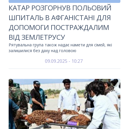
КАТАР РОЗГОРНУВ ПОЛЬОВИЙ
ШПИТАЛЬ В АФГАНІСТАНІ ДЛЯ
ДОПОМОГИ ПОСТРАЖДАЛИМ
ВІД ЗЕМЛЕТРУСУ
Рятувальна група також надає намети для сімей, які
залишилися без даху над головою
09.09.2025 - 10:27