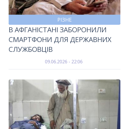
РІЗНЕ
В АФГАНІСТАНІ ЗАБОРОНИЛИ
СМАРТФОНИ ДЛЯ ДЕРЖАВНИХ
СЛУЖБОВЦІВ
09.06.2026 - 22:06