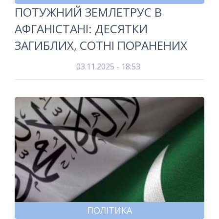
ПОТУЖНИЙ ЗЕМЛЕТРУС В
АФГАНІСТАНІ: ДЕСЯТКИ
ЗАГИБЛИХ, СОТНІ ПОРАНЕНИХ
03.11.2025 - 18:53
ПОЛІТИКА