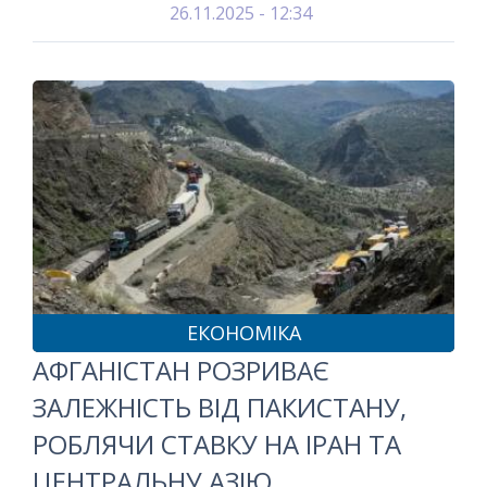
26.11.2025 - 12:34
ЕКОНОМІКА
АФГАНІСТАН РОЗРИВАЄ
ЗАЛЕЖНІСТЬ ВІД ПАКИСТАНУ,
РОБЛЯЧИ СТАВКУ НА ІРАН ТА
ЦЕНТРАЛЬНУ АЗІЮ