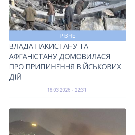
РІЗНЕ
ВЛАДА ПАКИСТАНУ ТА
АФГАНІСТАНУ ДОМОВИЛАСЯ
ПРО ПРИПИНЕННЯ ВІЙСЬКОВИХ
ДІЙ
18.03.2026 - 22:31