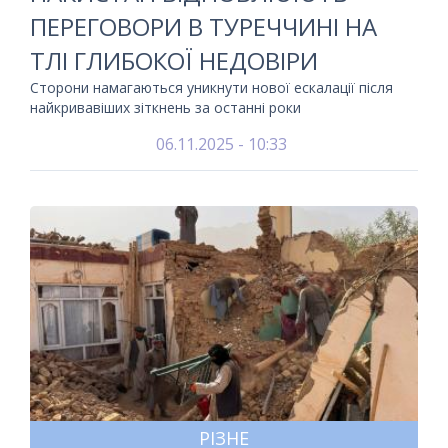
ПЕРЕГОВОРИ В ТУРЕЧЧИНІ НА
ТЛІ ГЛИБОКОЇ НЕДОВІРИ
Сторони намагаються уникнути нової ескалації після
найкривавіших зіткнень за останні роки
06.11.2025 - 10:33
РІЗНЕ