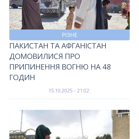
РІЗНЕ
ПАКИСТАН ТА АФГАНІСТАН
ДОМОВИЛИСЯ ПРО
ПРИПИНЕННЯ ВОГНЮ НА 48
ГОДИН
15.10.2025 - 21:02