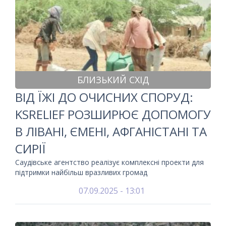
БЛИЗЬКИЙ СХІД
ВІД ЇЖІ ДО ОЧИСНИХ СПОРУД:
KSRELIEF РОЗШИРЮЄ ДОПОМОГУ
В ЛІВАНІ, ЄМЕНІ, АФГАНІСТАНІ ТА
СИРІЇ
Саудівське агентство реалізує комплексні проекти для
підтримки найбільш вразливих громад
07.09.2025 - 13:01