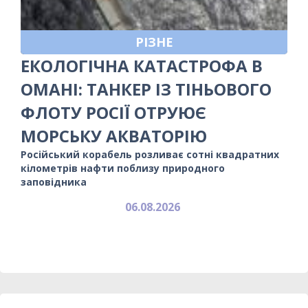
РІЗНЕ
ЕКОЛОГІЧНА КАТАСТРОФА В
ОМАНІ: ТАНКЕР ІЗ ТІНЬОВОГО
ФЛОТУ РОСІЇ ОТРУЮЄ
МОРСЬКУ АКВАТОРІЮ
Російський корабель розливає сотні квадратних
кілометрів нафти поблизу природного
заповідника
06.08.2026