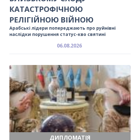
КАТАСТРОФІЧНОЮ
РЕЛІГІЙНОЮ ВІЙНОЮ
Арабські лідери попереджають про руйнівні
наслідки порушення статус-кво святині
06.08.2026
ДИПЛОМАТІЯ