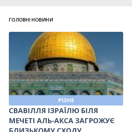
ГОЛОВНІ НОВИНИ
РІЗНЕ
СВАВІЛЛЯ ІЗРАЇЛЮ БІЛЯ
МЕЧЕТІ АЛЬ-АКСА ЗАГРОЖУЄ
БЛИЗЬКОМУ СХОДУ