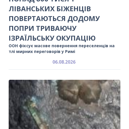
ЛІВАНСЬКИХ БІЖЕНЦІВ
ПОВЕРТАЮТЬСЯ ДОДОМУ
ПОПРИ ТРИВАЮЧУ
ІЗРАЇЛЬСЬКУ ОКУПАЦІЮ
ООН фіксує масове повернення переселенців на
тлі мирних переговорів у Римі
06.08.2026