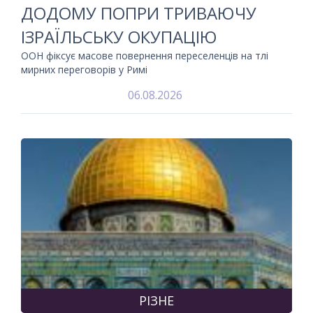
ДОДОМУ ПОПРИ ТРИВАЮЧУ
ІЗРАЇЛЬСЬКУ ОКУПАЦІЮ
ООН фіксує масове повернення переселенців на тлі
мирних переговорів у Римі
06.08.2026
РІЗНЕ