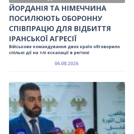
ЙОРДАНІЯ ТА НІМЕЧЧИНА
ПОСИЛЮЮТЬ ОБОРОННУ
СПІВПРАЦЮ ДЛЯ ВІДБИТТЯ
ІРАНСЬКОЇ АГРЕСІЇ
Військове командування двох країн обговорило
спільні дії на тлі ескалації в регіоні
06.08.2026