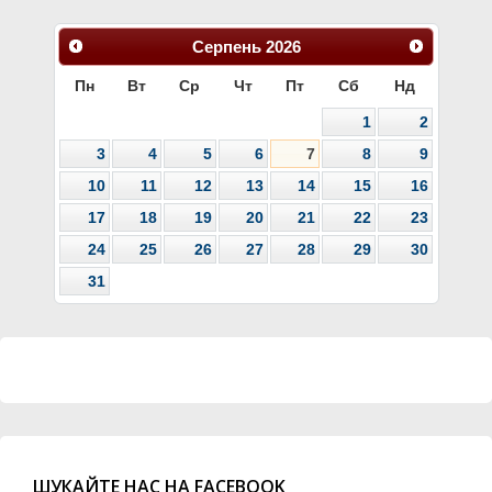
Серпень
2026
Пн
Вт
Ср
Чт
Пт
Сб
Нд
1
2
3
4
5
6
7
8
9
10
11
12
13
14
15
16
17
18
19
20
21
22
23
24
25
26
27
28
29
30
31
ШУКАЙТЕ НАС НА FACEBOOK