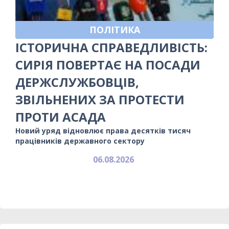
ПОЛІТИКА
ІСТОРИЧНА СПРАВЕДЛИВІСТЬ:
СИРІЯ ПОВЕРТАЄ НА ПОСАДИ
ДЕРЖСЛУЖБОВЦІВ,
ЗВІЛЬНЕНИХ ЗА ПРОТЕСТИ
ПРОТИ АСАДА
Новий уряд відновлює права десятків тисяч
працівників державного сектору
06.08.2026