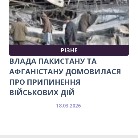
РІЗНЕ
ВЛАДА ПАКИСТАНУ ТА
АФГАНІСТАНУ ДОМОВИЛАСЯ
ПРО ПРИПИНЕННЯ
ВІЙСЬКОВИХ ДІЙ
18.03.2026