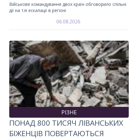
Військове командування двох країн обговорило спільні
дії на тлі ескалації в регіоні
06.08.2026
РІЗНЕ
ПОНАД 800 ТИСЯЧ ЛІВАНСЬКИХ
БІЖЕНЦІВ ПОВЕРТАЮТЬСЯ