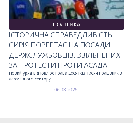
ПОЛІТИКА
ІСТОРИЧНА СПРАВЕДЛИВІСТЬ:
СИРІЯ ПОВЕРТАЄ НА ПОСАДИ
ДЕРЖСЛУЖБОВЦІВ, ЗВІЛЬНЕНИХ
ЗА ПРОТЕСТИ ПРОТИ АСАДА
Новий уряд відновлює права десятків тисяч працівників
державного сектору
06.08.2026