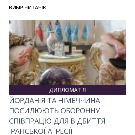
ВИБІР ЧИТАЧІВ
ДИПЛОМАТІЯ
ЙОРДАНІЯ ТА НІМЕЧЧИНА
ПОСИЛЮЮТЬ ОБОРОННУ
СПІВПРАЦЮ ДЛЯ ВІДБИТТЯ
ІРАНСЬКОЇ АГРЕСІЇ