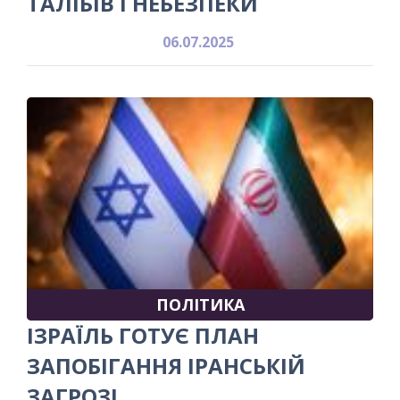
ТАЛІБІВ І НЕБЕЗПЕКИ
06.07.2025
ПОЛІТИКА
ІЗРАЇЛЬ ГОТУЄ ПЛАН
ЗАПОБІГАННЯ ІРАНСЬКІЙ
ЗАГРОЗІ