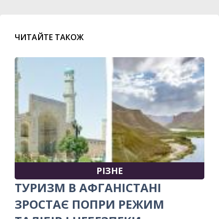
ЧИТАЙТЕ ТАКОЖ
РІЗНЕ
ТУРИЗМ В АФГАНІСТАНІ
ЗРОСТАЄ ПОПРИ РЕЖИМ