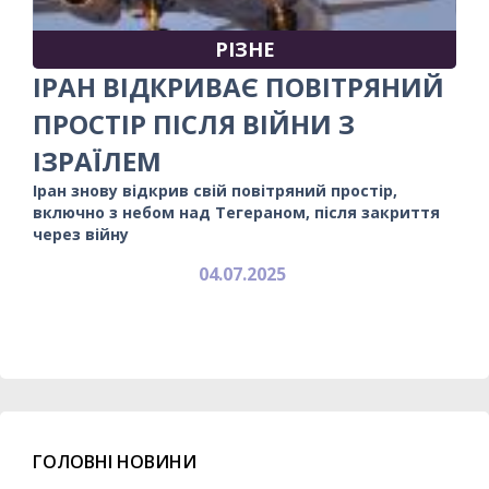
РІЗНЕ
ІРАН ВІДКРИВАЄ ПОВІТРЯНИЙ
ПРОСТІР ПІСЛЯ ВІЙНИ З
ІЗРАЇЛЕМ
Іран знову відкрив свій повітряний простір,
включно з небом над Тегераном, після закриття
через війну
04.07.2025
ГОЛОВНІ НОВИНИ