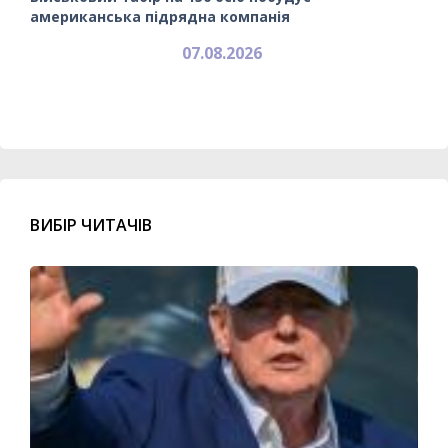
американська підрядна компанія
07.08.2026
ВИБІР ЧИТАЧІВ