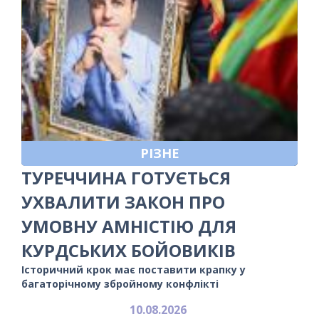
РІЗНЕ
ТУРЕЧЧИНА ГОТУЄТЬСЯ
УХВАЛИТИ ЗАКОН ПРО
УМОВНУ АМНІСТІЮ ДЛЯ
КУРДСЬКИХ БОЙОВИКІВ
Історичний крок має поставити крапку у
багаторічному збройному конфлікті
10.08.2026