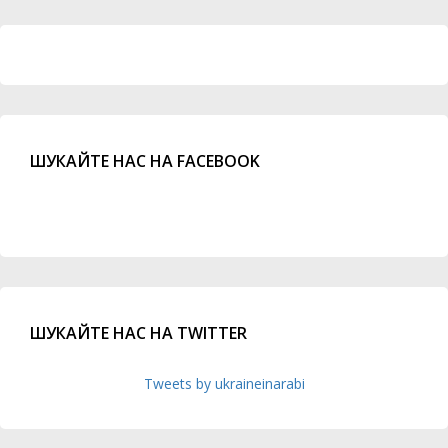
ШУКАЙТЕ НАС НА FACEBOOK
ШУКАЙТЕ НАС НА TWITTER
Tweets by ukraineinarabi