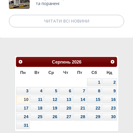
та поранені
ЧИТАТИ ВСІ НОВИНИ
Серпень
2026
Пн
Вт
Ср
Чт
Пт
Сб
Нд
1
2
3
4
5
6
7
8
9
10
11
12
13
14
15
16
17
18
19
20
21
22
23
24
25
26
27
28
29
30
31