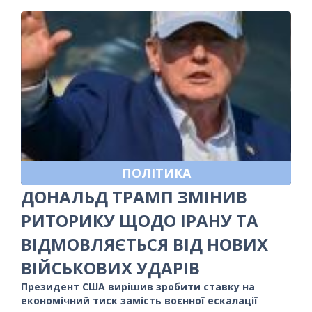
ПОЛІТИКА
ДОНАЛЬД ТРАМП ЗМІНИВ
РИТОРИКУ ЩОДО ІРАНУ ТА
ВІДМОВЛЯЄТЬСЯ ВІД НОВИХ
ВІЙСЬКОВИХ УДАРІВ
Президент США вирішив зробити ставку на
економічний тиск замість воєнної ескалації