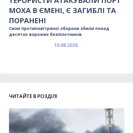
ТЕРОРИСТИ АТАКУВАЛИ ПОРТ
МОХА В ЄМЕНІ, Є ЗАГИБЛІ ТА
ПОРАНЕНІ
Сили протиповітряної оборони збили понад
десяток ворожих безпілотників
10.08.2026
ЧИТАЙТЕ В РОЗДІЛІ