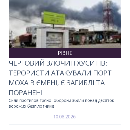
РІЗНЕ
ЧЕРГОВИЙ ЗЛОЧИН ХУСИТІВ:
ТЕРОРИСТИ АТАКУВАЛИ ПОРТ
МОХА В ЄМЕНІ, Є ЗАГИБЛІ ТА
ПОРАНЕНІ
Сили протиповітряної оборони збили понад десяток
ворожих безпілотників
10.08.2026