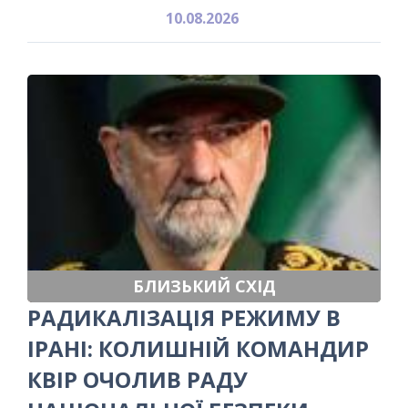
10.08.2026
БЛИЗЬКИЙ СХІД
РАДИКАЛІЗАЦІЯ РЕЖИМУ В
ІРАНІ: КОЛИШНІЙ КОМАНДИР
КВІР ОЧОЛИВ РАДУ