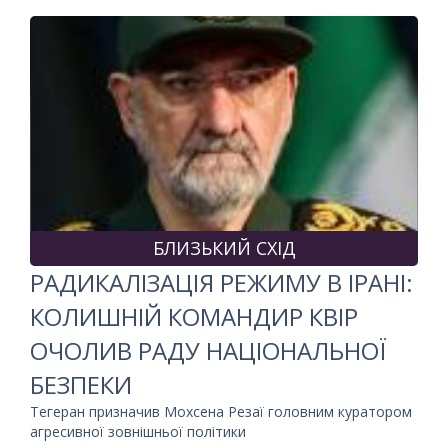
БЛИЗЬКИЙ СХІД
РАДИКАЛІЗАЦІЯ РЕЖИМУ В ІРАНІ:
КОЛИШНІЙ КОМАНДИР КВІР
ОЧОЛИВ РАДУ НАЦІОНАЛЬНОЇ
БЕЗПЕКИ
Тегеран призначив Мохсена Резаї головним куратором
агресивної зовнішньої політики