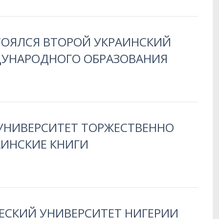
ТОЯЛСЯ ВТОРОЙ УКРАИНСКИЙ
УНАРОДНОГО ОБРАЗОВАНИЯ
УНИВЕРСИТЕТ ТОРЖЕСТВЕННО
АИНСКИЕ КНИГИ
ЕСКИЙ УНИВЕРСИТЕТ НИГЕРИИ