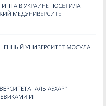
ГИПТА В УКРАИНЕ ПОСЕТИЛА
КИЙ МЕДУНИВЕРСИТЕТ
УШЕННЫЙ УНИВЕРСИТЕТ МОСУЛА
ЕРСИТЕТА "АЛЬ-АЗХАР"
ОЕВИКАМИ ИГ