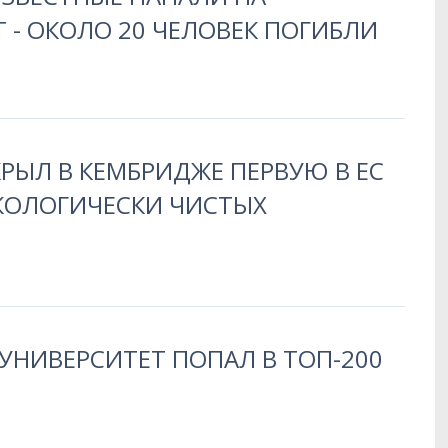
 - ОКОЛО 20 ЧЕЛОВЕК ПОГИБЛИ
РЫЛ В КЕМБРИДЖЕ ПЕРВУЮ В ЕС
ЭКОЛОГИЧЕСКИ ЧИСТЫХ
УНИВЕРСИТЕТ ПОПАЛ В ТОП-200