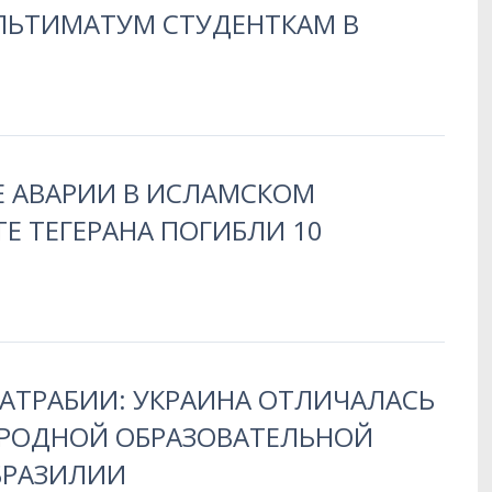
ЛЬТИМАТУМ СТУДЕНТКАМ В
Е АВАРИИ В ИСЛАМСКОМ
Е ТЕГЕРАНА ПОГИБЛИ 10
АТРАБИИ: УКРАИНА ОТЛИЧАЛАСЬ
РОДНОЙ ОБРАЗОВАТЕЛЬНОЙ
БРАЗИЛИИ