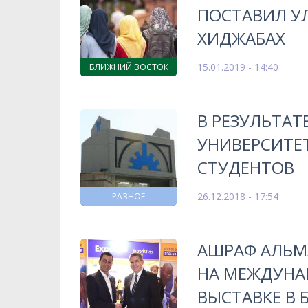
ПОСТАВИЛ У
ХИДЖАБАХ
15.01.2019 - 14:40
БЛИЖНИЙ ВОСТОК
В РЕЗУЛЬТАТ
УНИВЕРСИТЕТ
СТУДЕНТОВ
26.12.2018 - 17:54
РАЗНОЕ
АШРАФ АЛЬМ
НА МЕЖДУНА
ВЫСТАВКЕ В 