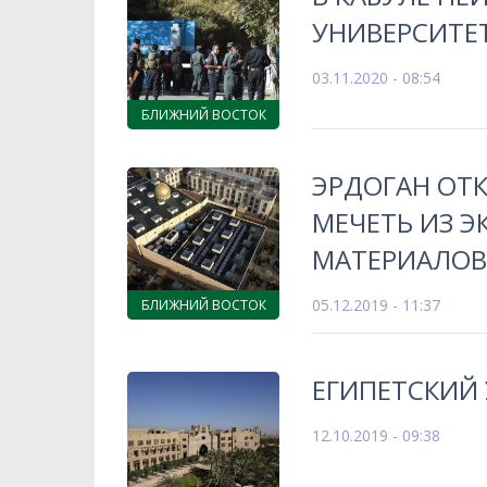
УНИВЕРСИТЕТ
03.11.2020 - 08:54
БЛИЖНИЙ ВОСТОК
ЭРДОГАН ОТК
МЕЧЕТЬ ИЗ 
МАТЕРИАЛОВ
05.12.2019 - 11:37
БЛИЖНИЙ ВОСТОК
ЕГИПЕТСКИЙ 
12.10.2019 - 09:38