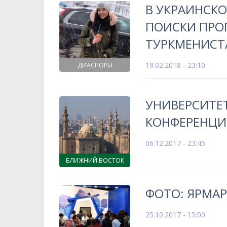
В УКРАИНСК
ПОИСКИ ПРО
ТУРКМЕНИСТ
19.02.2018 - 23:10
ДИАСПОРЫ
УНИВЕРСИТЕТ
КОНФЕРЕНЦИ
06.12.2017 - 23:45
БЛИЖНИЙ ВОСТОК
ФОТО: ЯРМАР
25.10.2017 - 15:00