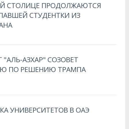
ОЙ СТОЛИЦЕ ПРОДОЛЖАЮТСЯ
ПАВШЕЙ СТУДЕНТКИ ИЗ
АНА
 "АЛЬ-АЗХАР" СОЗОВЕТ
Ю ПО РЕШЕНИЮ ТРАМПА
КА УНИВЕРСИТЕТОВ В ОАЭ