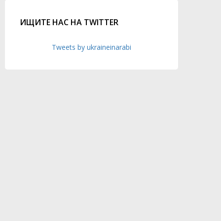
ИЩИТЕ НАС НА TWITTER
Tweets by ukraineinarabi