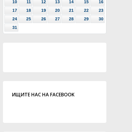
10
11
12
13
14
15
16
17
18
19
20
21
22
23
24
25
26
27
28
29
30
31
ИЩИТЕ НАС НА FACEBOOK