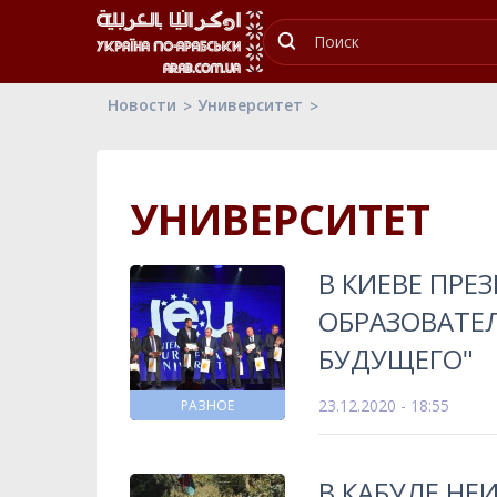
Новости
Университет
УНИВЕРСИТЕТ
В КИЕВЕ ПР
ОБРАЗОВАТЕ
БУДУЩЕГО"
23.12.2020 - 18:55
РАЗНОЕ
В КАБУЛЕ НЕ