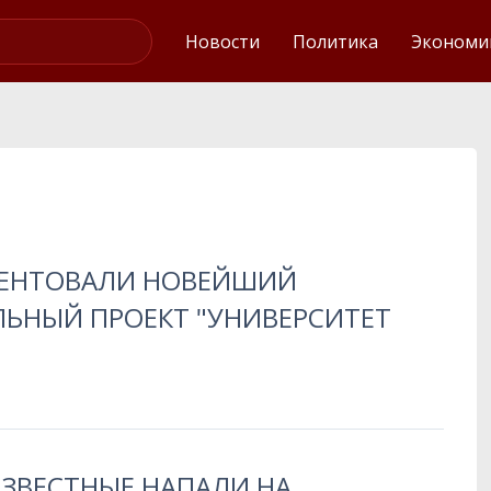
Интервью
Новости
Политика
Экономи
ЕЗЕНТОВАЛИ НОВЕЙШИЙ
ЛЬНЫЙ ПРОЕКТ "УНИВЕРСИТЕТ
ИЗВЕСТНЫЕ НАПАЛИ НА