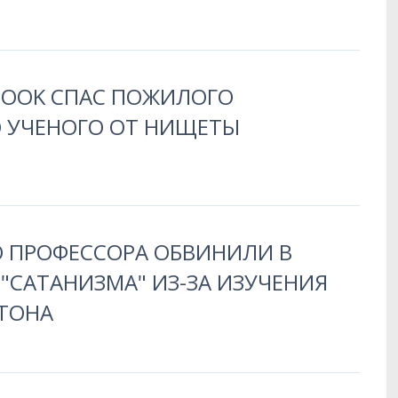
BOOK СПАС ПОЖИЛОГО
 УЧЕНОГО ОТ НИЩЕТЫ
О ПРОФЕССОРА ОБВИНИЛИ В
"САТАНИЗМА" ИЗ-ЗА ИЗУЧЕНИЯ
ТОНА