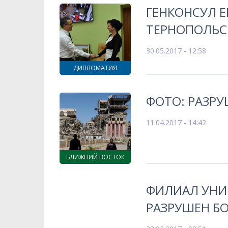
ГЕНКОНСУЛ Е
ТЕРНОПОЛЬС
30.05.2017 - 12:58
ДИПЛОМАТИЯ
ФОТО: РАЗР
11.04.2017 - 14:42
БЛИЖНИЙ ВОСТОК
ФИЛИАЛ УНИВ
РАЗРУШЕН Б