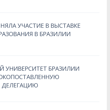
НЯЛА УЧАСТИЕ В ВЫСТАВКЕ
РАЗОВАНИЯ В БРАЗИЛИИ
Й УНИВЕРСИТЕТ БРАЗИЛИИ
СОКОПОСТАВЛЕННУЮ
 ДЕЛЕГАЦИЮ