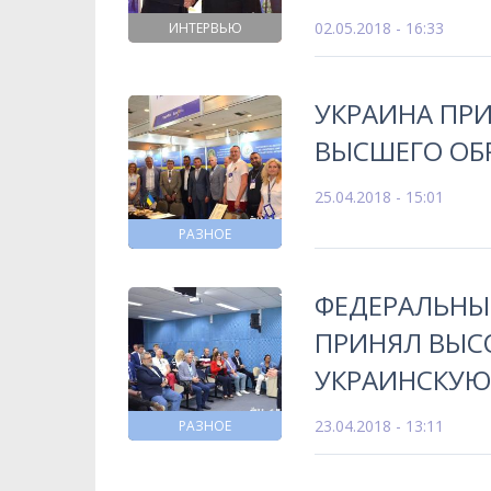
02.05.2018 - 16:33
ИНТЕРВЬЮ
УКРАИНА ПРИ
ВЫСШЕГО ОБ
25.04.2018 - 15:01
РАЗНОЕ
ФЕДЕРАЛЬНЫ
ПРИНЯЛ ВЫ
УКРАИНСКУЮ
23.04.2018 - 13:11
РАЗНОЕ