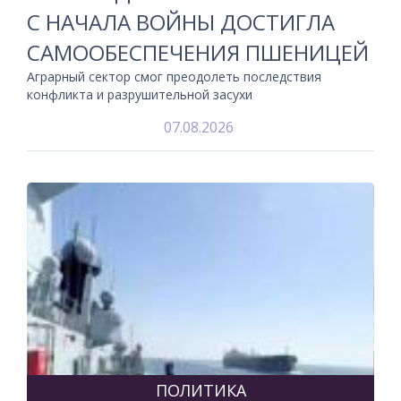
С НАЧАЛА ВОЙНЫ ДОСТИГЛА
САМООБЕСПЕЧЕНИЯ ПШЕНИЦЕЙ
Аграрный сектор смог преодолеть последствия
конфликта и разрушительной засухи
07.08.2026
ПОЛИТИКА