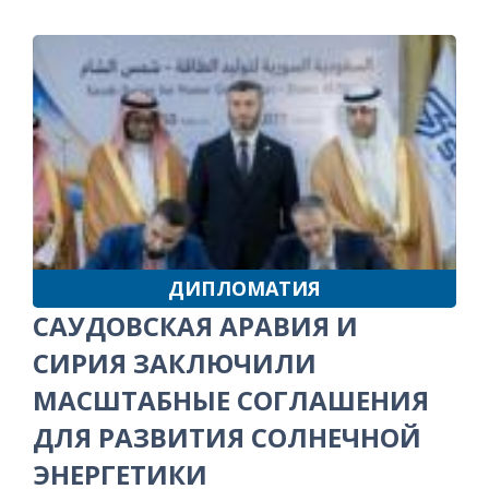
ДИПЛОМАТИЯ
САУДОВСКАЯ АРАВИЯ И
СИРИЯ ЗАКЛЮЧИЛИ
МАСШТАБНЫЕ СОГЛАШЕНИЯ
ДЛЯ РАЗВИТИЯ СОЛНЕЧНОЙ
ЭНЕРГЕТИКИ