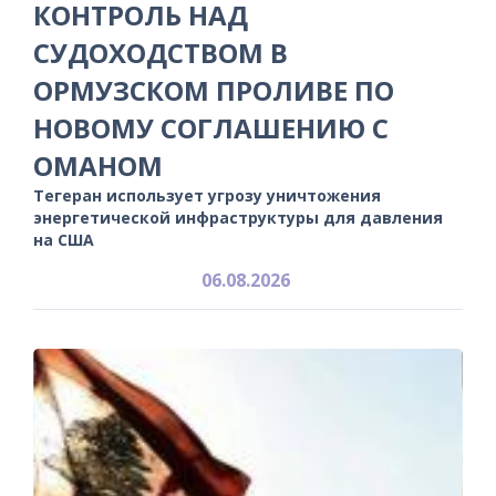
КОНТРОЛЬ НАД
СУДОХОДСТВОМ В
ОРМУЗСКОМ ПРОЛИВЕ ПО
НОВОМУ СОГЛАШЕНИЮ С
ОМАНОМ
Тегеран использует угрозу уничтожения
энергетической инфраструктуры для давления
на США
06.08.2026