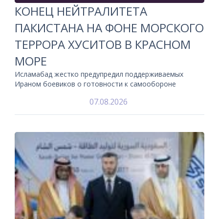
КОНЕЦ НЕЙТРАЛИТЕТА
ПАКИСТАНА НА ФОНЕ МОРСКОГО
ТЕРРОРА ХУСИТОВ В КРАСНОМ
МОРЕ
Исламабад жестко предупредил поддерживаемых
Ираном боевиков о готовности к самообороне
07.08.2026