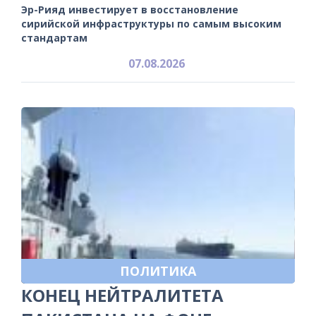
Эр-Рияд инвестирует в восстановление
сирийской инфраструктуры по самым высоким
стандартам
07.08.2026
ПОЛИТИКА
КОНЕЦ НЕЙТРАЛИТЕТА