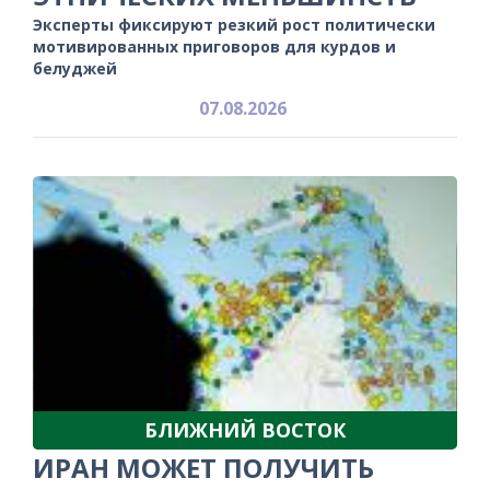
Эксперты фиксируют резкий рост политически
мотивированных приговоров для курдов и
белуджей
07.08.2026
БЛИЖНИЙ ВОСТОК
ИРАН МОЖЕТ ПОЛУЧИТЬ