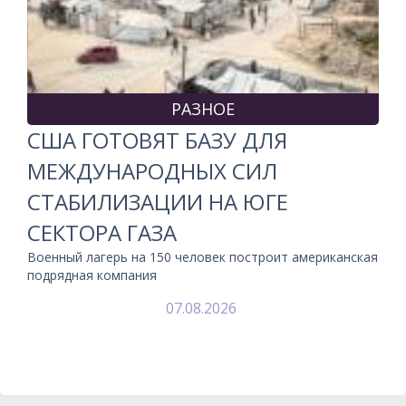
РАЗНОЕ
США ГОТОВЯТ БАЗУ ДЛЯ
МЕЖДУНАРОДНЫХ СИЛ
СТАБИЛИЗАЦИИ НА ЮГЕ
СЕКТОРА ГАЗА
Военный лагерь на 150 человек построит американская
подрядная компания
07.08.2026