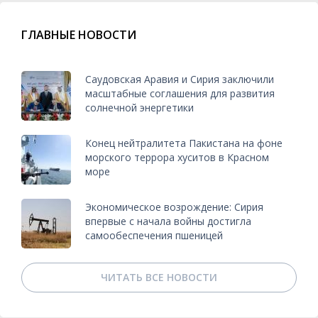
ГЛАВНЫЕ НОВОСТИ
Саудовская Аравия и Сирия заключили
масштабные соглашения для развития
солнечной энергетики
Конец нейтралитета Пакистана на фоне
морского террора хуситов в Красном
море
Экономическое возрождение: Сирия
впервые с начала войны достигла
самообеспечения пшеницей
ЧИТАТЬ ВСЕ НОВОСТИ