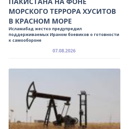
ПАКИСТАНА НА ФОНЕ
МОРСКОГО ТЕРРОРА ХУСИТОВ
В КРАСНОМ МОРЕ
Исламабад жестко предупредил
поддерживаемых Ираном боевиков о готовности
к самообороне
07.08.2026