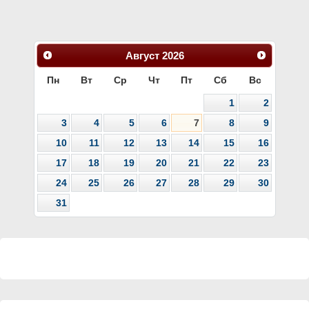
Август
2026
Пн
Вт
Ср
Чт
Пт
Сб
Вс
1
2
3
4
5
6
7
8
9
10
11
12
13
14
15
16
17
18
19
20
21
22
23
24
25
26
27
28
29
30
31