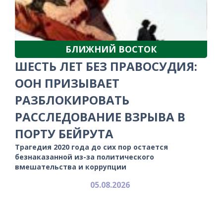
БЛИЖНИЙ ВОСТОК
ШЕСТЬ ЛЕТ БЕЗ ПРАВОСУДИЯ:
ООН ПРИЗЫВАЕТ
РАЗБЛОКИРОВАТЬ
РАССЛЕДОВАНИЕ ВЗРЫВА В
ПОРТУ БЕЙРУТА
Трагедия 2020 года до сих пор остается
безнаказанной из-за политического
вмешательства и коррупции
05.08.2026