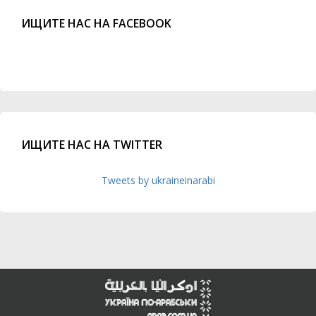
ИЩИТЕ НАС НА FACEBOOK
ИЩИТЕ НАС НА TWITTER
Tweets by ukraineinarabi