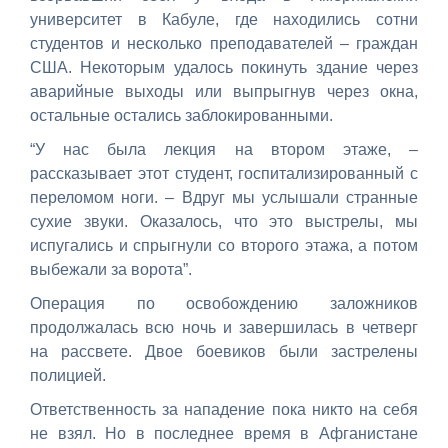
университет в Кабуле, где находились сотни
студентов и несколько преподавателей – граждан
США. Некоторым удалось покинуть здание через
аварийные выходы или выпрыгнув через окна,
остальные остались заблокированными.
“У нас была лекция на втором этаже, –
рассказывает этот студент, госпитализированный с
переломом ноги. – Вдруг мы услышали странные
сухие звуки. Оказалось, что это выстрелы, мы
испугались и спрыгнули со второго этажа, а потом
выбежали за ворота”.
Операция по освобождению заложников
продолжалась всю ночь и завершилась в четверг
на рассвете. Двое боевиков были застрелены
полицией.
Ответственность за нападение пока никто на себя
не взял. Но в последнее время в Афганистане