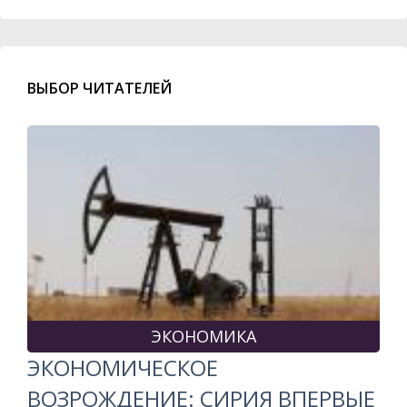
ВЫБОР ЧИТАТЕЛЕЙ
ЭКОНОМИКА
ЭКОНОМИЧЕСКОЕ
ВОЗРОЖДЕНИЕ: СИРИЯ ВПЕРВЫЕ