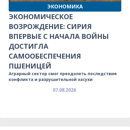
ЭКОНОМИКА
ЭКОНОМИЧЕСКОЕ
ВОЗРОЖДЕНИЕ: СИРИЯ
ВПЕРВЫЕ С НАЧАЛА ВОЙНЫ
ДОСТИГЛА
САМООБЕСПЕЧЕНИЯ
ПШЕНИЦЕЙ
Аграрный сектор смог преодолеть последствия
конфликта и разрушительной засухи
07.08.2026