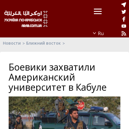
Новости
Ближний восток
Боевики захватили
Американский
университет в Кабуле