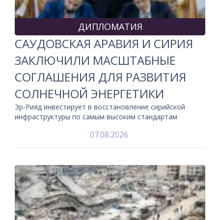
ДИПЛОМАТИЯ
САУДОВСКАЯ АРАВИЯ И СИРИЯ
ЗАКЛЮЧИЛИ МАСШТАБНЫЕ
СОГЛАШЕНИЯ ДЛЯ РАЗВИТИЯ
СОЛНЕЧНОЙ ЭНЕРГЕТИКИ
Эр-Рияд инвестирует в восстановление сирийской
инфраструктуры по самым высоким стандартам
07.08.2026