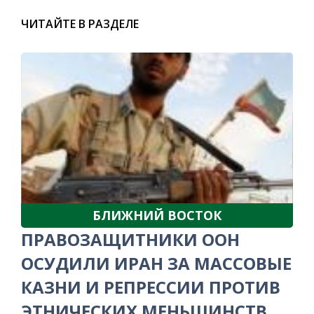
ЧИТАЙТЕ В РАЗДЕЛЕ
БЛИЖНИЙ ВОСТОК
ПРАВОЗАЩИТНИКИ ООН
ОСУДИЛИ ИРАН ЗА МАССОВЫЕ
КАЗНИ И РЕПРЕССИИ ПРОТИВ
ЭТНИЧЕСКИХ МЕНЬШИНСТВ