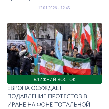
12.01.2026 - 12:45
БЛИЖНИЙ ВОСТОК
ЕВРОПА ОСУЖДАЕТ
ПОДАВЛЕНИЕ ПРОТЕСТОВ В
ИРАНЕ НА ФОНЕ ТОТАЛЬНОЙ