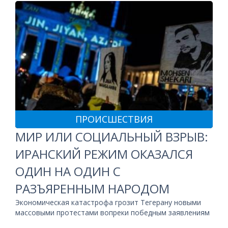
ПРОИСШЕСТВИЯ
МИР ИЛИ СОЦИАЛЬНЫЙ ВЗРЫВ:
ИРАНСКИЙ РЕЖИМ ОКАЗАЛСЯ
ОДИН НА ОДИН С
РАЗЪЯРЕННЫМ НАРОДОМ
Экономическая катастрофа грозит Тегерану новыми
массовыми протестами вопреки победным заявлениям