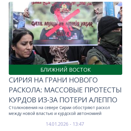
БЛИЖНИЙ ВОСТОК
СИРИЯ НА ГРАНИ НОВОГО
РАСКОЛА: МАССОВЫЕ ПРОТЕСТЫ
КУРДОВ ИЗ-ЗА ПОТЕРИ АЛЕППО
Столкновения на севере Сирии обостряют раскол
между новой властью и курдской автономией
14.01.2026 - 13:47