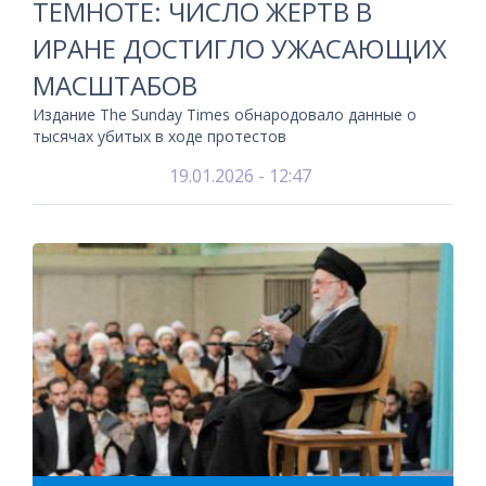
ТЕМНОТЕ: ЧИСЛО ЖЕРТВ В
ИРАНЕ ДОСТИГЛО УЖАСАЮЩИХ
МАСШТАБОВ
Издание The Sunday Times обнародовало данные о
тысячах убитых в ходе протестов
19.01.2026 - 12:47