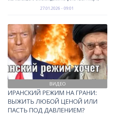
27.01.2026 - 09:01
ВИДЕО
ИРАНСКИЙ РЕЖИМ НА ГРАНИ:
ВЫЖИТЬ ЛЮБОЙ ЦЕНОЙ ИЛИ
ПАСТЬ ПОД ДАВЛЕНИЕМ?