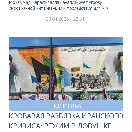
Мохаммад Фараджлаллах анализирует угрозу
иностранной интервенции и последствия для РФ
20.01.2026 - 22:51
ПОЛИТИКА
КРОВАВАЯ РАЗВЯЗКА ИРАНСКОГО
КРИЗИСА: РЕЖИМ В ЛОВУШКЕ