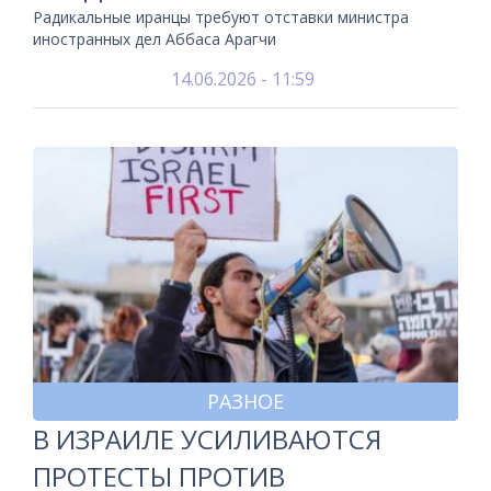
Радикальные иранцы требуют отставки министра
иностранных дел Аббаса Арагчи
14.06.2026 - 11:59
РАЗНОЕ
В ИЗРАИЛЕ УСИЛИВАЮТСЯ
ПРОТЕСТЫ ПРОТИВ