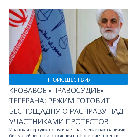
ПРОИСШЕСТВИЯ
КРОВАВОЕ «ПРАВОСУДИЕ»
ТЕГЕРАНА: РЕЖИМ ГОТОВИТ
БЕСПОЩАДНУЮ РАСПРАВУ НАД
УЧАСТНИКАМИ ПРОТЕСТОВ
Иранская верхушка запугивает население наказаниями
без малейшего снисхождения на фоне тысяч жертв