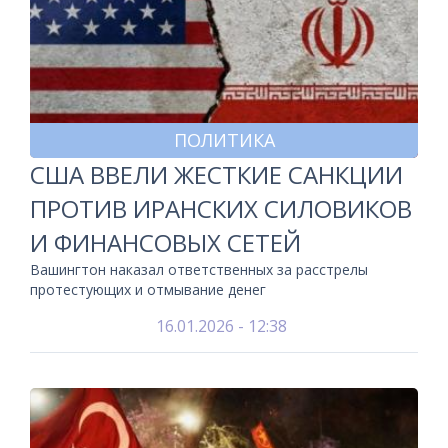
ПОЛИТИКА
США ВВЕЛИ ЖЕСТКИЕ САНКЦИИ
ПРОТИВ ИРАНСКИХ СИЛОВИКОВ
И ФИНАНСОВЫХ СЕТЕЙ
Вашингтон наказал ответственных за расстрелы
протестующих и отмывание денег
16.01.2026 - 12:38