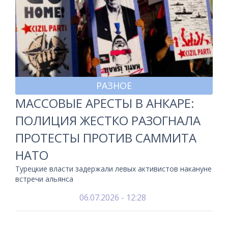
РАЗНОЕ
МАССОВЫЕ АРЕСТЫ В АНКАРЕ:
ПОЛИЦИЯ ЖЕСТКО РАЗОГНАЛА
ПРОТЕСТЫ ПРОТИВ САММИТА
НАТО
Турецкие власти задержали левых активистов накануне
встречи альянса
06.07.2026 - 12:28