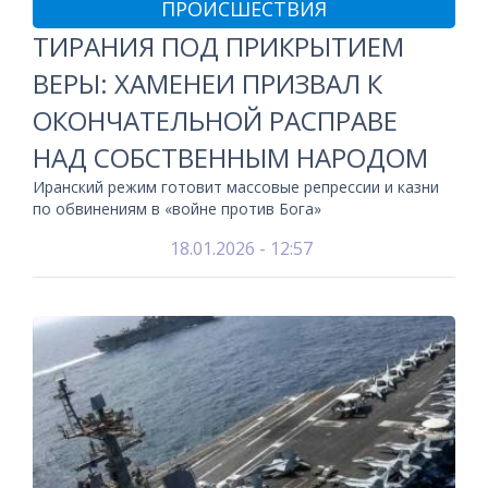
ПРОИСШЕСТВИЯ
ТИРАНИЯ ПОД ПРИКРЫТИЕМ
ВЕРЫ: ХАМЕНЕИ ПРИЗВАЛ К
ОКОНЧАТЕЛЬНОЙ РАСПРАВЕ
НАД СОБСТВЕННЫМ НАРОДОМ
Иранский режим готовит массовые репрессии и казни
по обвинениям в «войне против Бога»
18.01.2026 - 12:57