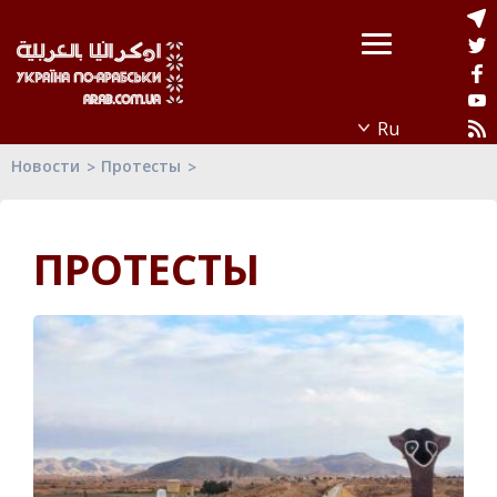
Новости
Протесты
ПРОТЕСТЫ