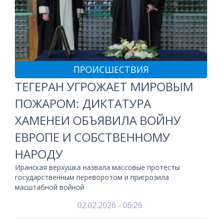
ПРОИСШЕСТВИЯ
ТЕГЕРАН УГРОЖАЕТ МИРОВЫМ
ПОЖАРОМ: ДИКТАТУРА
ХАМЕНЕИ ОБЪЯВИЛА ВОЙНУ
ЕВРОПЕ И СОБСТВЕННОМУ
НАРОДУ
Иранская верхушка назвала массовые протесты
государственным переворотом и пригрозила
масштабной войной
02.02.2026 - 06:26