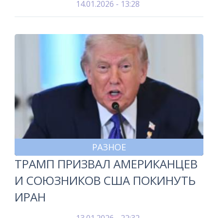
14.01.2026 - 13:28
РАЗНОЕ
ТРАМП ПРИЗВАЛ АМЕРИКАНЦЕВ
И СОЮЗНИКОВ США ПОКИНУТЬ
ИРАН