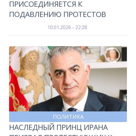
ПРИСОЕДИНЯЕТСЯ К
ПОДАВЛЕНИЮ ПРОТЕСТОВ
10.01.2026 - 22:28
ПОЛИТИКА
НАСЛЕДНЫЙ ПРИНЦ ИРАНА