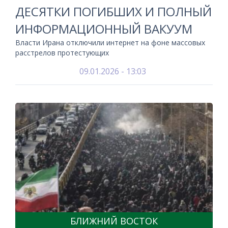
ДЕСЯТКИ ПОГИБШИХ И ПОЛНЫЙ
ИНФОРМАЦИОННЫЙ ВАКУУМ
Власти Ирана отключили интернет на фоне массовых
расстрелов протестующих
09.01.2026 - 13:03
БЛИЖНИЙ ВОСТОК