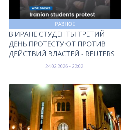
РАЗНОЕ
В ИРАНЕ СТУДЕНТЫ ТРЕТИЙ
ДЕНЬ ПРОТЕСТУЮТ ПРОТИВ
ДЕЙСТВИЙ ВЛАСТЕЙ - REUTERS
24.02.2026 - 22:02