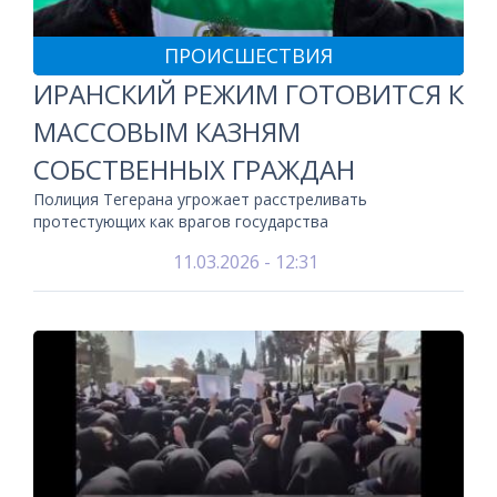
ПРОИСШЕСТВИЯ
ИРАНСКИЙ РЕЖИМ ГОТОВИТСЯ К
МАССОВЫМ КАЗНЯМ
СОБСТВЕННЫХ ГРАЖДАН
Полиция Тегерана угрожает расстреливать
протестующих как врагов государства
11.03.2026 - 12:31