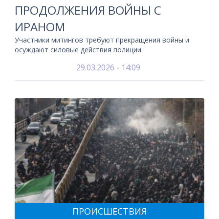
ПРОДОЛЖЕНИЯ ВОЙНЫ С
ИРАНОМ
Участники митингов требуют прекращения войны и
осуждают силовые действия полиции
29.03.2026 - 14:09
ПРОИСШЕСТВИЯ