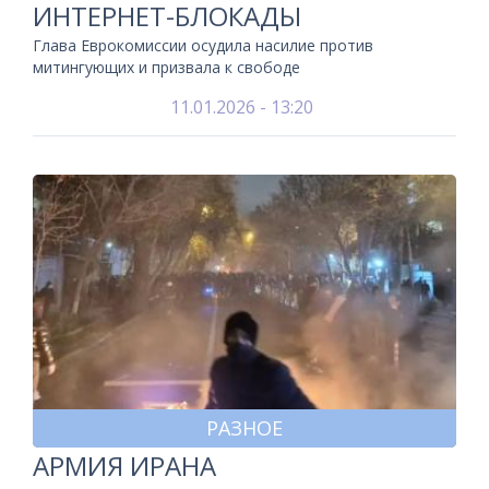
ИНТЕРНЕТ-БЛОКАДЫ
Глава Еврокомиссии осудила насилие против
митингующих и призвала к свободе
11.01.2026 - 13:20
РАЗНОЕ
АРМИЯ ИРАНА