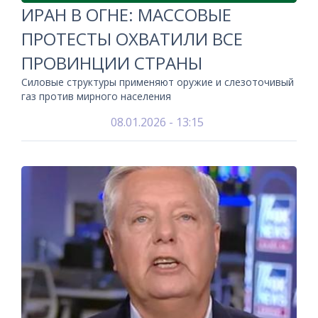
ИРАН В ОГНЕ: МАССОВЫЕ
ПРОТЕСТЫ ОХВАТИЛИ ВСЕ
ПРОВИНЦИИ СТРАНЫ
Силовые структуры применяют оружие и слезоточивый
газ против мирного населения
08.01.2026 - 13:15