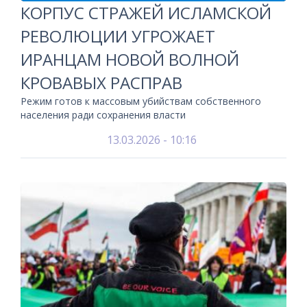
КОРПУС СТРАЖЕЙ ИСЛАМСКОЙ
РЕВОЛЮЦИИ УГРОЖАЕТ
ИРАНЦАМ НОВОЙ ВОЛНОЙ
КРОВАВЫХ РАСПРАВ
Режим готов к массовым убийствам собственного
населения ради сохранения власти
13.03.2026 - 10:16