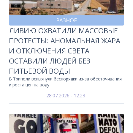
РАЗНОЕ
ЛИВИЮ ОХВАТИЛИ МАССОВЫЕ
ПРОТЕСТЫ: АНОМАЛЬНАЯ ЖАРА
И ОТКЛЮЧЕНИЯ СВЕТА
ОСТАВИЛИ ЛЮДЕЙ БЕЗ
ПИТЬЕВОЙ ВОДЫ
В Триполи вспыхнули беспорядки из-за обесточивания
и роста цен на воду
28.07.2026 - 12:23