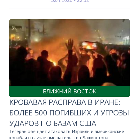
13.01.2026 - 22:32
БЛИЖНИЙ ВОСТОК
КРОВАВАЯ РАСПРАВА В ИРАНЕ:
БОЛЕЕ 500 ПОГИБШИХ И УГРОЗЫ
УДАРОВ ПО БАЗАМ США
Тегеран обещает атаковать Израиль и американские
корабли в случае вмешательства Вашингтона