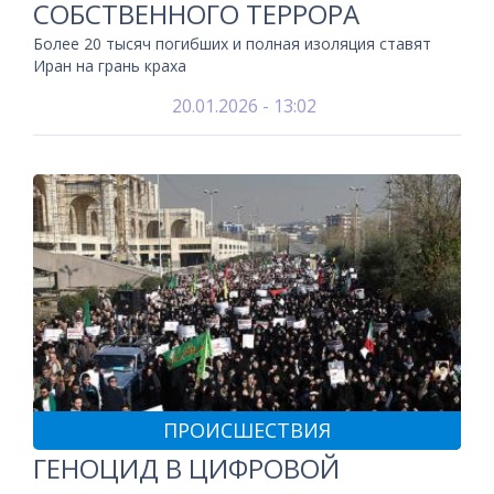
СОБСТВЕННОГО ТЕРРОРА
Более 20 тысяч погибших и полная изоляция ставят
Иран на грань краха
20.01.2026 - 13:02
ПРОИСШЕСТВИЯ
ГЕНОЦИД В ЦИФРОВОЙ