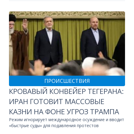
ПРОИСШЕСТВИЯ
КРОВАВЫЙ КОНВЕЙЕР ТЕГЕРАНА:
ИРАН ГОТОВИТ МАССОВЫЕ
КАЗНИ НА ФОНЕ УГРОЗ ТРАМПА
Режим игнорирует международное осуждение и вводит
«быстрые суды» для подавления протестов