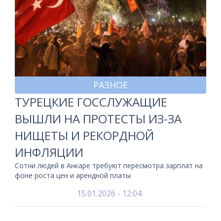
РАЗНОЕ
ТУРЕЦКИЕ ГОССЛУЖАЩИЕ
ВЫШЛИ НА ПРОТЕСТЫ ИЗ-ЗА
НИЩЕТЫ И РЕКОРДНОЙ
ИНФЛЯЦИИ
Сотни людей в Анкаре требуют пересмотра зарплат на
фоне роста цен и арендной платы
15.01.2026 - 12:04