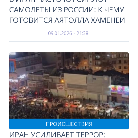
САМОЛЕТЫ ИЗ РОССИИ: К ЧЕМУ
ГОТОВИТСЯ АЯТОЛЛА ХАМЕНЕИ
09.01.2026 - 21:38
ПРОИСШЕСТВИЯ
ИРАН УСИЛИВАЕТ ТЕРРОР: