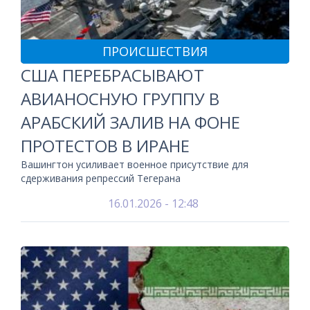
ПРОИСШЕСТВИЯ
США ПЕРЕБРАСЫВАЮТ
АВИАНОСНУЮ ГРУППУ В
АРАБСКИЙ ЗАЛИВ НА ФОНЕ
ПРОТЕСТОВ В ИРАНЕ
Вашингтон усиливает военное присутствие для
сдерживания репрессий Тегерана
16.01.2026 - 12:48