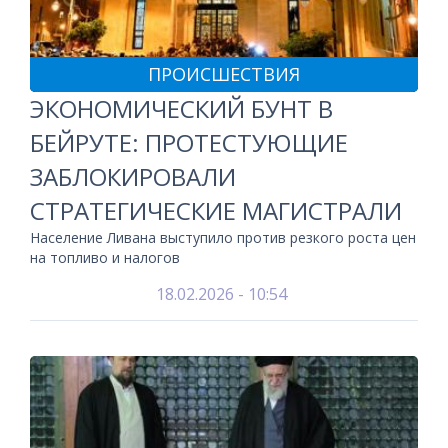
ПРОИСШЕСТВИЯ
ЭКОНОМИЧЕСКИЙ БУНТ В
БЕЙРУТЕ: ПРОТЕСТУЮЩИЕ
ЗАБЛОКИРОВАЛИ
СТРАТЕГИЧЕСКИЕ МАГИСТРАЛИ
Население Ливана выступило против резкого роста цен
на топливо и налогов
18.02.2026 - 10:54