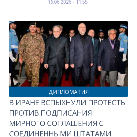
16.06.2026 - 11:55
ДИПЛОМАТИЯ
В ИРАНЕ ВСПЫХНУЛИ ПРОТЕСТЫ
ПРОТИВ ПОДПИСАНИЯ
МИРНОГО СОГЛАШЕНИЯ С
СОЕДИНЕННЫМИ ШТАТАМИ