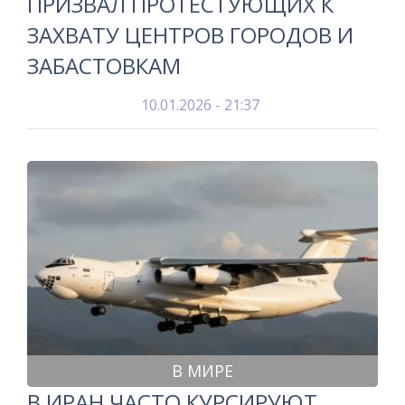
ПРИЗВАЛ ПРОТЕСТУЮЩИХ К
ЗАХВАТУ ЦЕНТРОВ ГОРОДОВ И
ЗАБАСТОВКАМ
10.01.2026 - 21:37
В МИРЕ
В ИРАН ЧАСТО КУРСИРУЮТ