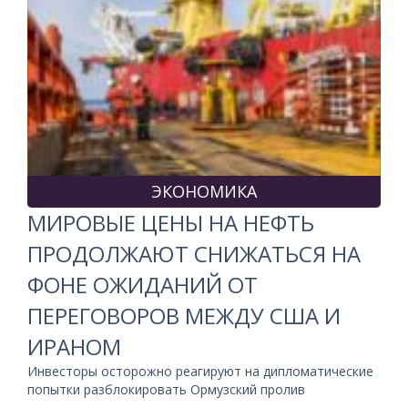
ЭКОНОМИКА
МИРОВЫЕ ЦЕНЫ НА НЕФТЬ
ПРОДОЛЖАЮТ СНИЖАТЬСЯ НА
ФОНЕ ОЖИДАНИЙ ОТ
ПЕРЕГОВОРОВ МЕЖДУ США И
ИРАНОМ
Инвесторы осторожно реагируют на дипломатические
попытки разблокировать Ормузский пролив