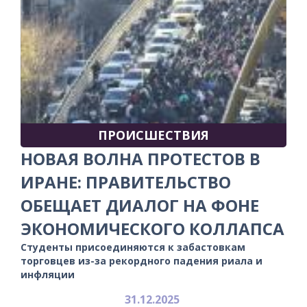
ПРОИСШЕСТВИЯ
НОВАЯ ВОЛНА ПРОТЕСТОВ В
ИРАНЕ: ПРАВИТЕЛЬСТВО
ОБЕЩАЕТ ДИАЛОГ НА ФОНЕ
ЭКОНОМИЧЕСКОГО КОЛЛАПСА
Студенты присоединяются к забастовкам
торговцев из-за рекордного падения риала и
инфляции
31.12.2025