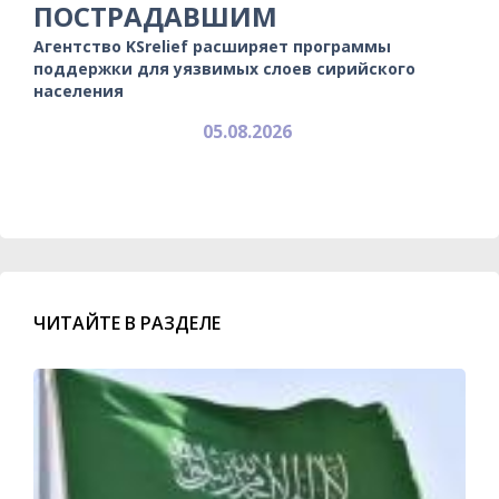
ПОСТРАДАВШИМ
Агентство KSrelief расширяет программы
поддержки для уязвимых слоев сирийского
населения
05.08.2026
ЧИТАЙТЕ В РАЗДЕЛЕ