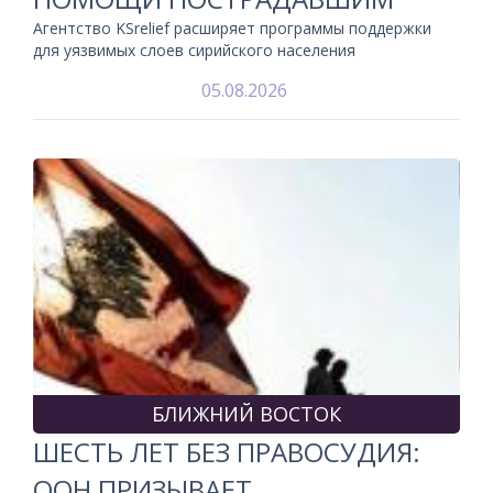
Агентство KSrelief расширяет программы поддержки
для уязвимых слоев сирийского населения
05.08.2026
БЛИЖНИЙ ВОСТОК
ШЕСТЬ ЛЕТ БЕЗ ПРАВОСУДИЯ:
ООН ПРИЗЫВАЕТ