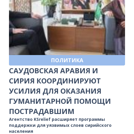
ПОЛИТИКА
САУДОВСКАЯ АРАВИЯ И
СИРИЯ КООРДИНИРУЮТ
УСИЛИЯ ДЛЯ ОКАЗАНИЯ
ГУМАНИТАРНОЙ ПОМОЩИ
ПОСТРАДАВШИМ
Агентство KSrelief расширяет программы
поддержки для уязвимых слоев сирийского
населения