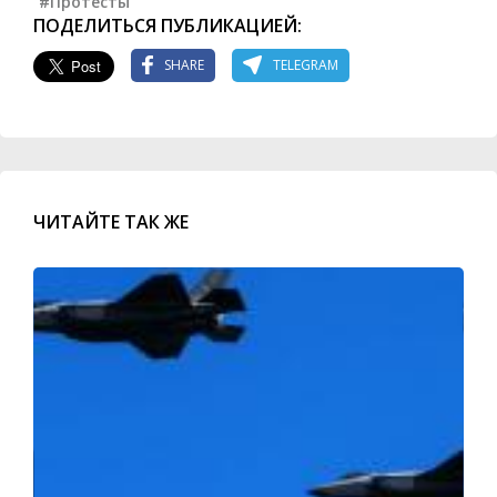
#Протесты
ПОДЕЛИТЬСЯ ПУБЛИКАЦИЕЙ:
SHARE
TELEGRAM
ЧИТАЙТЕ ТАК ЖЕ