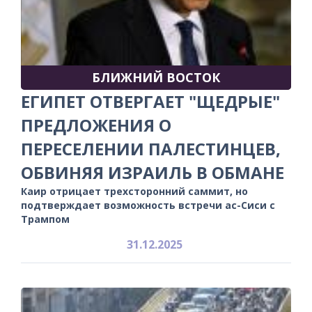
БЛИЖНИЙ ВОСТОК
ЕГИПЕТ ОТВЕРГАЕТ "ЩЕДРЫЕ"
ПРЕДЛОЖЕНИЯ О
ПЕРЕСЕЛЕНИИ ПАЛЕСТИНЦЕВ,
ОБВИНЯЯ ИЗРАИЛЬ В ОБМАНЕ
Каир отрицает трехсторонний саммит, но
подтверждает возможность встречи ас-Сиси с
Трампом
31.12.2025