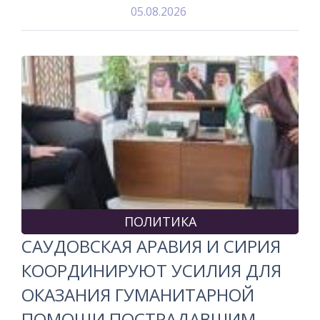
05.08.2026
ПОЛИТИКА
САУДОВСКАЯ АРАВИЯ И СИРИЯ
КООРДИНИРУЮТ УСИЛИЯ ДЛЯ
ОКАЗАНИЯ ГУМАНИТАРНОЙ
ПОМОЩИ ПОСТРАДАВШИМ