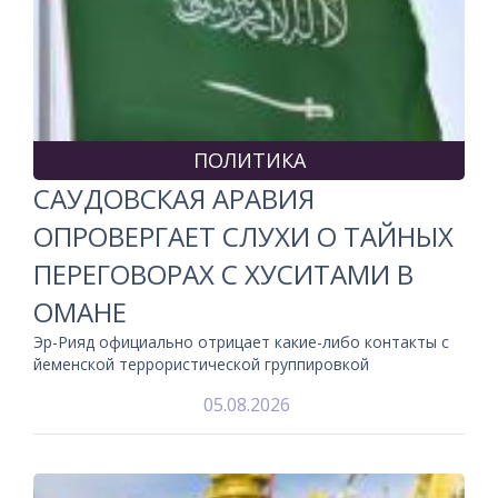
ПОЛИТИКА
САУДОВСКАЯ АРАВИЯ
ОПРОВЕРГАЕТ СЛУХИ О ТАЙНЫХ
ПЕРЕГОВОРАХ С ХУСИТАМИ В
ОМАНЕ
Эр-Рияд официально отрицает какие-либо контакты с
йеменской террористической группировкой
05.08.2026