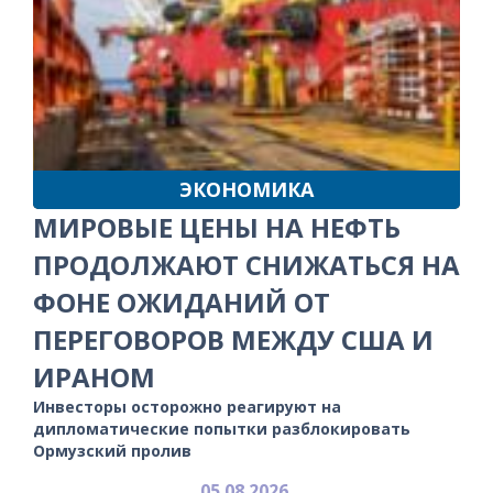
ЭКОНОМИКА
МИРОВЫЕ ЦЕНЫ НА НЕФТЬ
ПРОДОЛЖАЮТ СНИЖАТЬСЯ НА
ФОНЕ ОЖИДАНИЙ ОТ
ПЕРЕГОВОРОВ МЕЖДУ США И
ИРАНОМ
Инвесторы осторожно реагируют на
дипломатические попытки разблокировать
Ормузский пролив
05.08.2026