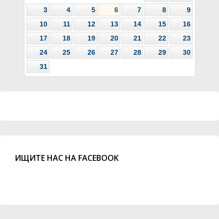
3
4
5
6
7
8
9
10
11
12
13
14
15
16
17
18
19
20
21
22
23
24
25
26
27
28
29
30
31
ИЩИТЕ НАС НА FACEBOOK