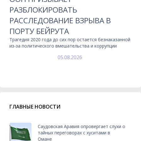
РАЗБЛОКИРОВАТЬ
РАССЛЕДОВАНИЕ ВЗРЫВА В
ПОРТУ БЕЙРУТА
Трагедия 2020 года до сих пор остается безнаказанной
из-за политического вмешательства и коррупции
05.08.2026
ГЛАВНЫЕ НОВОСТИ
Саудовская Аравия опровергает слухи о
тайных переговорах с хуситами в
Омане