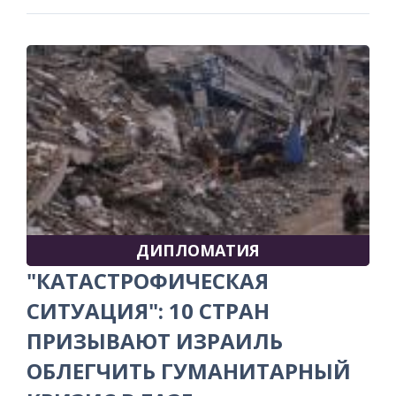
ДИПЛОМАТИЯ
"КАТАСТРОФИЧЕСКАЯ
СИТУАЦИЯ": 10 СТРАН
ПРИЗЫВАЮТ ИЗРАИЛЬ
ОБЛЕГЧИТЬ ГУМАНИТАРНЫЙ