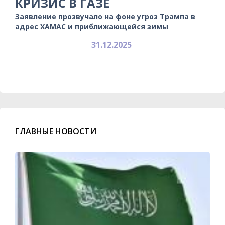
КРИЗИС В ГАЗЕ
Заявление прозвучало на фоне угроз Трампа в
адрес ХАМАС и приближающейся зимы
31.12.2025
ГЛАВНЫЕ НОВОСТИ