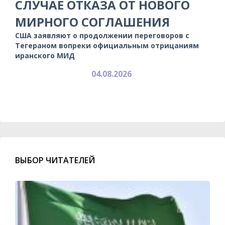
СЛУЧАЕ ОТКАЗА ОТ НОВОГО
МИРНОГО СОГЛАШЕНИЯ
США заявляют о продолжении переговоров с
Тегераном вопреки официальным отрицаниям
иранского МИД
04.08.2026
ВЫБОР ЧИТАТЕЛЕЙ