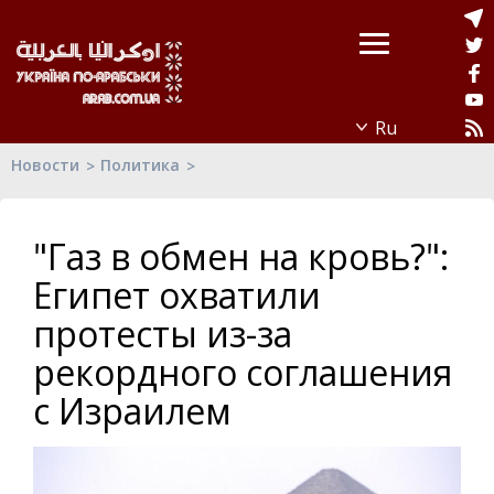
Новости
Политика
"Газ в обмен на кровь?":
Египет охватили
протесты из-за
рекордного соглашения
с Израилем