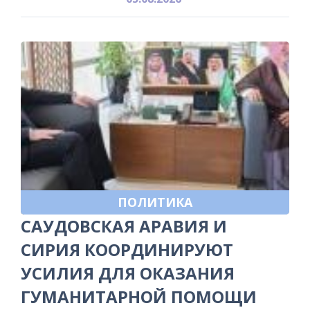
ПОЛИТИКА
САУДОВСКАЯ АРАВИЯ И
СИРИЯ КООРДИНИРУЮТ
УСИЛИЯ ДЛЯ ОКАЗАНИЯ
ГУМАНИТАРНОЙ ПОМОЩИ