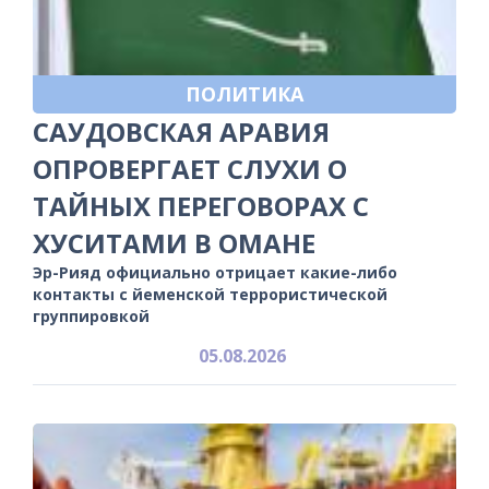
ПОЛИТИКА
САУДОВСКАЯ АРАВИЯ
ОПРОВЕРГАЕТ СЛУХИ О
ТАЙНЫХ ПЕРЕГОВОРАХ С
ХУСИТАМИ В ОМАНЕ
Эр-Рияд официально отрицает какие-либо
контакты с йеменской террористической
группировкой
05.08.2026