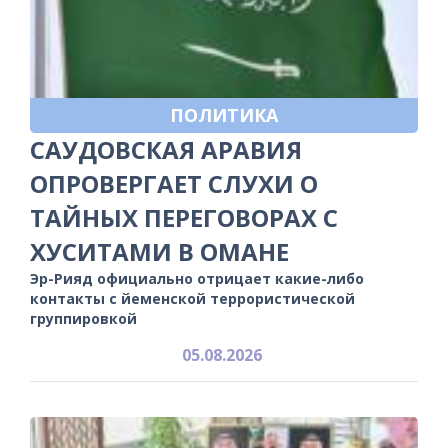
ПОЛИТИКА
САУДОВСКАЯ АРАВИЯ
ОПРОВЕРГАЕТ СЛУХИ О
ТАЙНЫХ ПЕРЕГОВОРАХ С
ХУСИТАМИ В ОМАНЕ
Эр-Рияд официально отрицает какие-либо
контакты с йеменской террористической
группировкой
05.08.2026