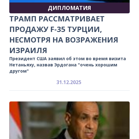
ДИПЛОМАТИЯ
ТРАМП РАССМАТРИВАЕТ
ПРОДАЖУ F-35 ТУРЦИИ,
НЕСМОТРЯ НА ВОЗРАЖЕНИЯ
ИЗРАИЛЯ
Президент США заявил об этом во время визита
Нетаньяху, назвав Эрдогана "очень хорошим
другом"
31.12.2025