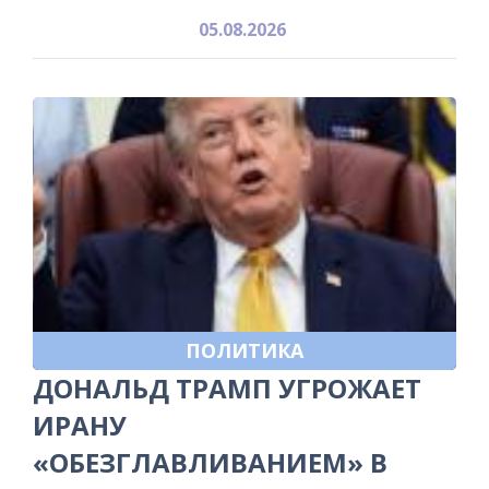
05.08.2026
ПОЛИТИКА
ДОНАЛЬД ТРАМП УГРОЖАЕТ
ИРАНУ
«ОБЕЗГЛАВЛИВАНИЕМ» В