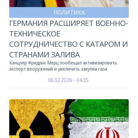
ПОЛИТИКА
ГЕРМАНИЯ РАСШИРЯЕТ ВОЕННО-
ТЕХНИЧЕСКОЕ
СОТРУДНИЧЕСТВО С КАТАРОМ И
СТРАНАМИ ЗАЛИВА
Канцлер Фридрих Мерц пообещал активизировать
экспорт вооружений и увеличить закупки газа
06.02.2026 - 04:35