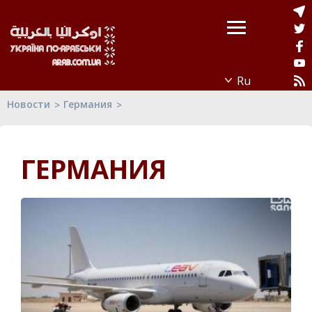
Новости
Германия
ГЕРМАНИЯ