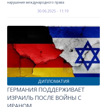
нарушения международного права
30.06.2025 - 11:19
ДИПЛОМАТИЯ
ГЕРМАНИЯ ПОДДЕРЖИВАЕТ
ИЗРАИЛЬ ПОСЛЕ ВОЙНЫ С
ИРАНОМ