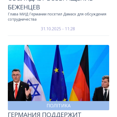
БЕЖЕНЦЕВ
Глава МИД Германии посетил Дамаск для обсуждения
сотрудничества
31.10.2025 - 11:28
ПОЛІТИКА
ГЕРМАНИЯ ПОДДЕРЖИТ