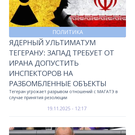
ПОЛИТИКА
ЯДЕРНЫЙ УЛЬТИМАТУМ
ТЕГЕРАНУ: ЗАПАД ТРЕБУЕТ ОТ
ИРАНА ДОПУСТИТЬ
ИНСПЕКТОРОВ НА
РАЗБОМБЛЕННЫЕ ОБЪЕКТЫ
Тегеран угрожает разрывом отношений с МАГАТЭ в
случае принятия резолюции
19.11.2025 - 12:17