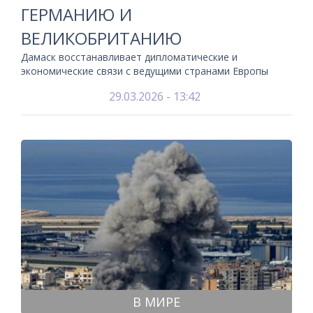
ГЕРМАНИЮ И
ВЕЛИКОБРИТАНИЮ
Дамаск восстанавливает дипломатические и
экономические связи с ведущими странами Европы
29.03.2026 - 13:42
В МИРЕ