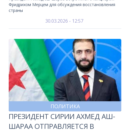
Фридрихом Мерцем для обсуждения восстановления
страны
30.03.2026 - 12:57
ПОЛИТИКА
ПРЕЗИДЕНТ СИРИИ АХМЕД АШ-
ШАРАА ОТПРАВЛЯЕТСЯ В