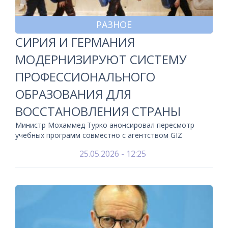
РАЗНОЕ
СИРИЯ И ГЕРМАНИЯ
МОДЕРНИЗИРУЮТ СИСТЕМУ
ПРОФЕССИОНАЛЬНОГО
ОБРАЗОВАНИЯ ДЛЯ
ВОССТАНОВЛЕНИЯ СТРАНЫ
Министр Мохаммед Турко анонсировал пересмотр
учебных программ совместно с агентством GIZ
25.05.2026 - 12:25