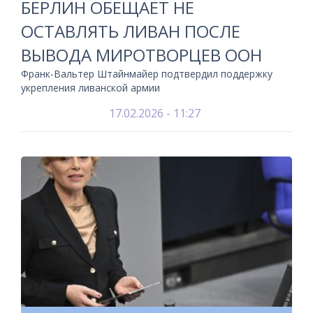
БЕРЛИН ОБЕЩАЕТ НЕ
ОСТАВЛЯТЬ ЛИВАН ПОСЛЕ
ВЫВОДА МИРОТВОРЦЕВ ООН
Франк-Вальтер Штайнмайер подтвердил поддержку
укрепления ливанской армии
17.02.2026 - 11:27