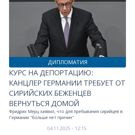
ДИПЛОМАТИЯ
КУРС НА ДЕПОРТАЦИЮ:
КАНЦЛЕР ГЕРМАНИИ ТРЕБУЕТ ОТ
СИРИЙСКИХ БЕЖЕНЦЕВ
ВЕРНУТЬСЯ ДОМОЙ
Фридрих Мерц заявил, что для пребывания сирийцев в
Германии "больше нет причин"
04.11.2025 - 12:15