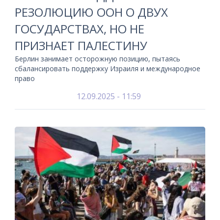
РЕЗОЛЮЦИЮ ООН О ДВУХ
ГОСУДАРСТВАХ, НО НЕ
ПРИЗНАЕТ ПАЛЕСТИНУ
Берлин занимает осторожную позицию, пытаясь
сбалансировать поддержку Израиля и международное
право
12.09.2025 - 11:59