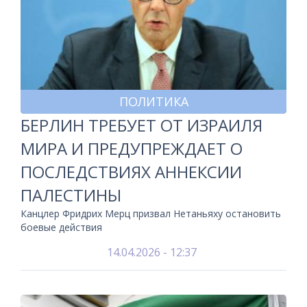
ПОЛИТИКА
БЕРЛИН ТРЕБУЕТ ОТ ИЗРАИЛЯ
МИРА И ПРЕДУПРЕЖДАЕТ О
ПОСЛЕДСТВИЯХ АННЕКСИИ
ПАЛЕСТИНЫ
Канцлер Фридрих Мерц призвал Нетаньяху остановить
боевые действия
14.04.2026 - 12:37