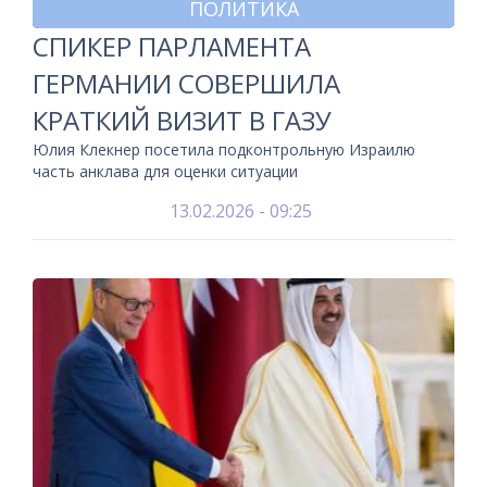
ПОЛИТИКА
СПИКЕР ПАРЛАМЕНТА
ГЕРМАНИИ СОВЕРШИЛА
КРАТКИЙ ВИЗИТ В ГАЗУ
Юлия Клекнер посетила подконтрольную Израилю
часть анклава для оценки ситуации
13.02.2026 - 09:25