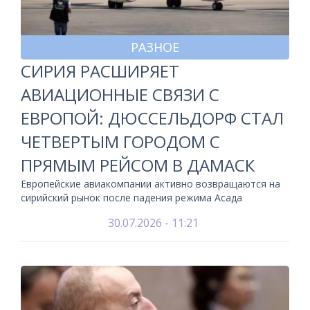
РАЗНОЕ
СИРИЯ РАСШИРЯЕТ
АВИАЦИОННЫЕ СВЯЗИ С
ЕВРОПОЙ: ДЮССЕЛЬДОРФ СТАЛ
ЧЕТВЕРТЫМ ГОРОДОМ С
ПРЯМЫМ РЕЙСОМ В ДАМАСК
Европейские авиакомпании активно возвращаются на
сирийский рынок после падения режима Асада
30.07.2026 - 11:21