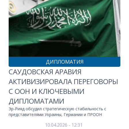
ДИПЛОМАТИЯ
САУДОВСКАЯ АРАВИЯ
АКТИВИЗИРОВАЛА ПЕРЕГОВОРЫ
С ООН И КЛЮЧЕВЫМИ
ДИПЛОМАТАМИ
Эр-Рияд обсудил стратегическую стабильность с
представителями Украины, Германии и ПРООН
10.04.2026 - 12:31