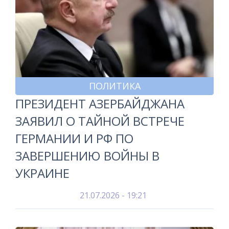
ПОЛИТИКА
ПРЕЗИДЕНТ АЗЕРБАЙДЖАНА
ЗАЯВИЛ О ТАЙНОЙ ВСТРЕЧЕ
ГЕРМАНИИ И РФ ПО
ЗАВЕРШЕНИЮ ВОЙНЫ В
УКРАИНЕ
21.07.2026 - 19:21