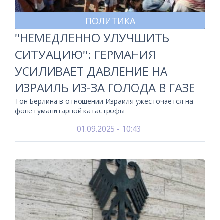
ПОЛИТИКА
"НЕМЕДЛЕННО УЛУЧШИТЬ
СИТУАЦИЮ": ГЕРМАНИЯ
УСИЛИВАЕТ ДАВЛЕНИЕ НА
ИЗРАИЛЬ ИЗ-ЗА ГОЛОДА В ГАЗЕ
Тон Берлина в отношении Израиля ужесточается на
фоне гуманитарной катастрофы
01.09.2025 - 10:43