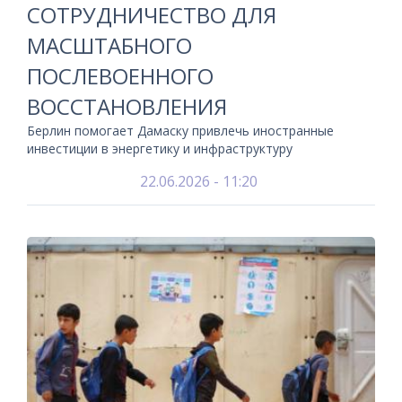
СОТРУДНИЧЕСТВО ДЛЯ
МАСШТАБНОГО
ПОСЛЕВОЕННОГО
ВОССТАНОВЛЕНИЯ
Берлин помогает Дамаску привлечь иностранные
инвестиции в энергетику и инфраструктуру
22.06.2026 - 11:20