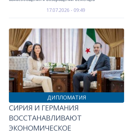
17.07.2026 - 09:49
ДИПЛОМАТИЯ
СИРИЯ И ГЕРМАНИЯ
ВОССТАНАВЛИВАЮТ
ЭКОНОМИЧЕСКОЕ