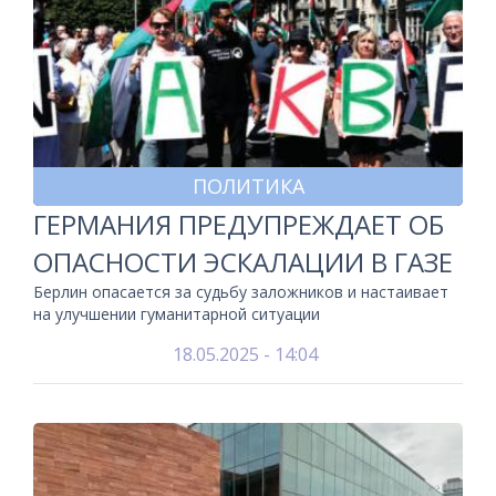
ПОЛИТИКА
ГЕРМАНИЯ ПРЕДУПРЕЖДАЕТ ОБ
ОПАСНОСТИ ЭСКАЛАЦИИ В ГАЗЕ
Берлин опасается за судьбу заложников и настаивает
на улучшении гуманитарной ситуации
18.05.2025 - 14:04