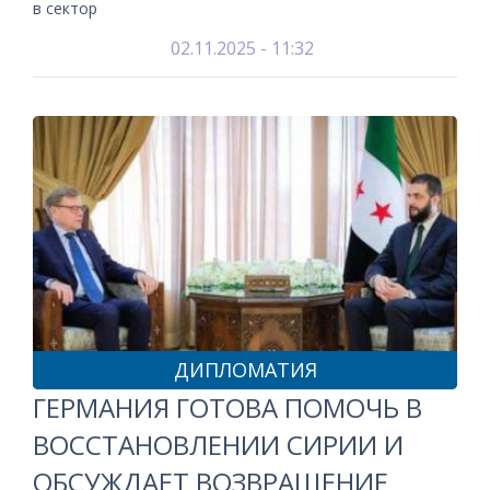
в сектор
02.11.2025 - 11:32
ДИПЛОМАТИЯ
ГЕРМАНИЯ ГОТОВА ПОМОЧЬ В
ВОССТАНОВЛЕНИИ СИРИИ И
ОБСУЖДАЕТ ВОЗВРАЩЕНИЕ