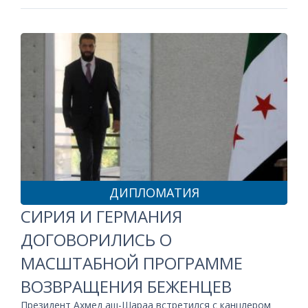
ДИПЛОМАТИЯ
СИРИЯ И ГЕРМАНИЯ
ДОГОВОРИЛИСЬ О
МАСШТАБНОЙ ПРОГРАММЕ
ВОЗВРАЩЕНИЯ БЕЖЕНЦЕВ
Президент Ахмед аш-Шараа встретился с канцлером