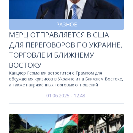
РАЗНОЕ
МЕРЦ ОТПРАВЛЯЕТСЯ В США
ДЛЯ ПЕРЕГОВОРОВ ПО УКРАИНЕ,
ТОРГОВЛЕ И БЛИЖНЕМУ
ВОСТОКУ
Канцлер Германии встретится с Трампом для
обсуждения кризисов в Украине и на Ближнем Востоке,
а также напряжённых торговых отношений
01.06.2025 - 12:48