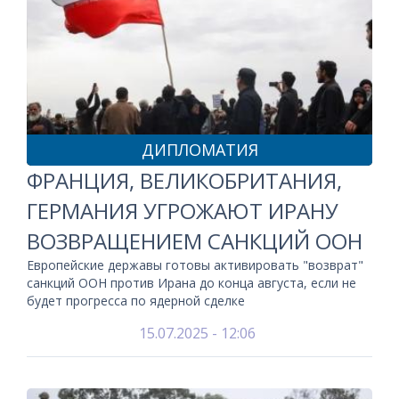
ДИПЛОМАТИЯ
ФРАНЦИЯ, ВЕЛИКОБРИТАНИЯ,
ГЕРМАНИЯ УГРОЖАЮТ ИРАНУ
ВОЗВРАЩЕНИЕМ САНКЦИЙ ООН
Европейские державы готовы активировать "возврат"
санкций ООН против Ирана до конца августа, если не
будет прогресса по ядерной сделке
15.07.2025 - 12:06