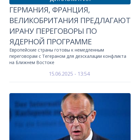
ГЕРМАНИЯ, ФРАНЦИЯ,
ВЕЛИКОБРИТАНИЯ ПРЕДЛАГАЮТ
ИРАНУ ПЕРЕГОВОРЫ ПО
ЯДЕРНОЙ ПРОГРАММЕ
Европейские страны готовы к немедленным
переговорам с Тегераном для деэскалации конфликта
на Ближнем Востоке
15.06.2025 - 13:54