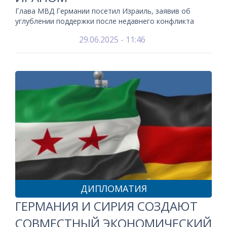
Глава МВД Германии посетил Израиль, заявив об
углублении поддержки после недавнего конфликта
29.06.2025 - 11:46
ДИПЛОМАТИЯ
ГЕРМАНИЯ И СИРИЯ СОЗДАЮТ
СОВМЕСТНЫЙ ЭКОНОМИЧЕСКИЙ