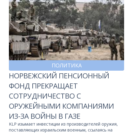
ПОЛИТИКА
НОРВЕЖСКИЙ ПЕНСИОННЫЙ
ФОНД ПРЕКРАЩАЕТ
СОТРУДНИЧЕСТВО С
ОРУЖЕЙНЫМИ КОМПАНИЯМИ
ИЗ-ЗА ВОЙНЫ В ГАЗЕ
KLP изымает инвестиции из производителей оружия,
поставляющих израильским военным, ссылаясь на