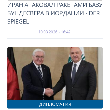
ИРАН АТАКОВАЛ РАКЕТАМИ БАЗУ
БУНДЕСВЕРА В ИОРДАНИИ - DER
SPIEGEL
10.03.2026 - 16:42
ДИПЛОМАТИЯ