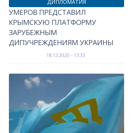
ДИПЛОМАТИЯ
УМЕРОВ ПРЕДСТАВИЛ
КРЫМСКУЮ ПЛАТФОРМУ
ЗАРУБЕЖНЫМ
ДИПУЧРЕЖДЕНИЯМ УКРАИНЫ
18.12.2020 - 13:33