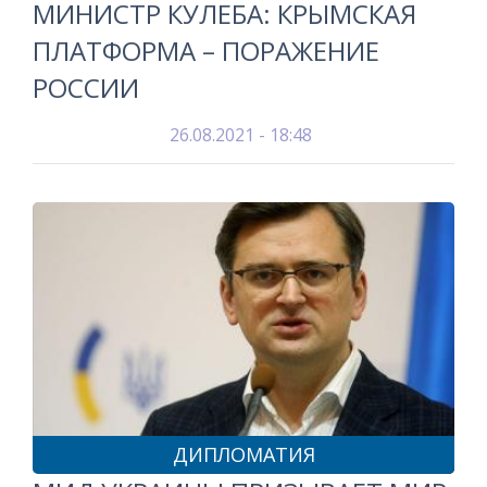
МИНИСТР КУЛЕБА: КРЫМСКАЯ
ПЛАТФОРМА – ПОРАЖЕНИЕ
РОССИИ
26.08.2021 - 18:48
ДИПЛОМАТИЯ