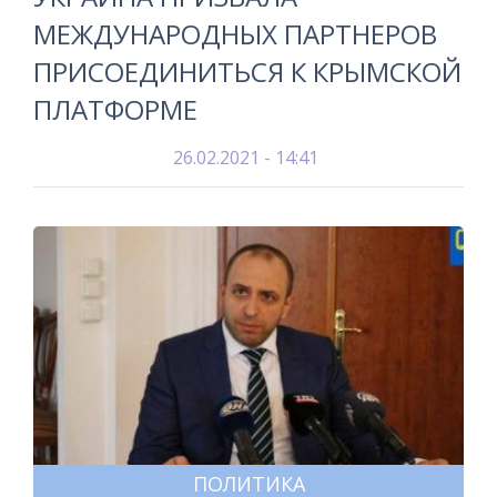
МЕЖДУНАРОДНЫХ ПАРТНЕРОВ
ПРИСОЕДИНИТЬСЯ К КРЫМСКОЙ
ПЛАТФОРМЕ
26.02.2021 - 14:41
ПОЛИТИКА