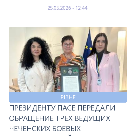
25.05.2026 - 12:44
РІЗНЕ
ПРЕЗИДЕНТУ ПАСЕ ПЕРЕДАЛИ
ОБРАЩЕНИЕ ТРЕХ ВЕДУЩИХ
ЧЕЧЕНСКИХ БОЕВЫХ