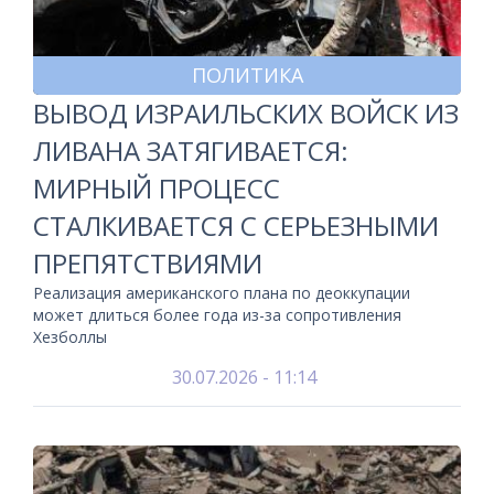
ПОЛИТИКА
ВЫВОД ИЗРАИЛЬСКИХ ВОЙСК ИЗ
ЛИВАНА ЗАТЯГИВАЕТСЯ:
МИРНЫЙ ПРОЦЕСС
СТАЛКИВАЕТСЯ С СЕРЬЕЗНЫМИ
ПРЕПЯТСТВИЯМИ
Реализация американского плана по деоккупации
может длиться более года из-за сопротивления
Хезболлы
30.07.2026 - 11:14