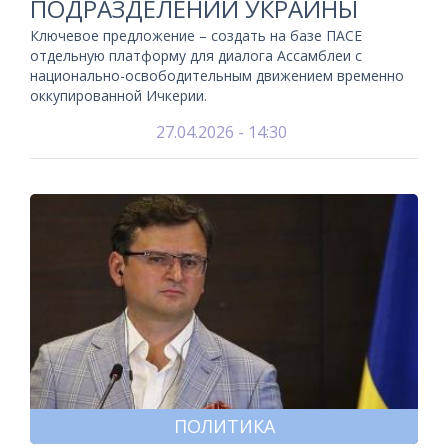
ПОДРАЗДЕЛЕНИЙ УКРАИНЫ
Ключевое предложение – создать на базе ПАСЕ
отдельную платформу для диалога Ассамблеи с
национально-освободительным движением временно
оккупированной Ичкерии.
27.04.2026 - 14:30
ПОЛИТИКА