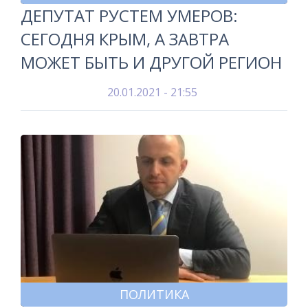
ДЕПУТАТ РУСТЕМ УМЕРОВ:
СЕГОДНЯ КРЫМ, А ЗАВТРА
МОЖЕТ БЫТЬ И ДРУГОЙ РЕГИОН
20.01.2021 - 21:55
ПОЛИТИКА