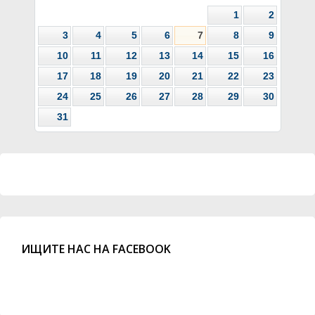
1
2
3
4
5
6
7
8
9
10
11
12
13
14
15
16
17
18
19
20
21
22
23
24
25
26
27
28
29
30
31
ИЩИТЕ НАС НА FACEBOOK