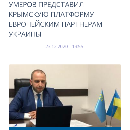
УМЕРОВ ПРЕДСТАВИЛ
КРЫМСКУЮ ПЛАТФОРМУ
ЕВРОПЕЙСКИМ ПАРТНЕРАМ
УКРАИНЫ
23.12.2020 - 13:55