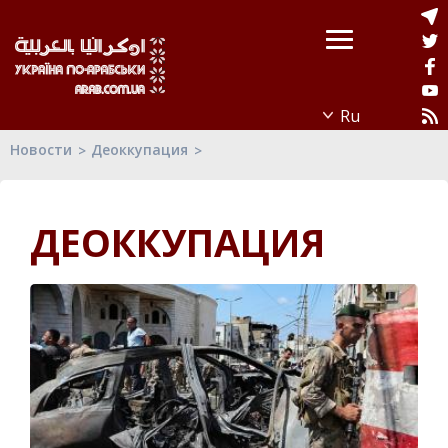
Новости
Деоккупация
ДЕОККУПАЦИЯ