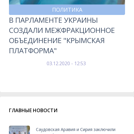
ПОЛИТИКА
В ПАРЛАМЕНТЕ УКРАИНЫ
СОЗДАЛИ МЕЖФРАКЦИОННОЕ
ОБЪЕДИНЕНИЕ "КРЫМСКАЯ
ПЛАТФОРМА"
03.12.2020 - 12:53
ГЛАВНЫЕ НОВОСТИ
Саудовская Аравия и Сирия заключили