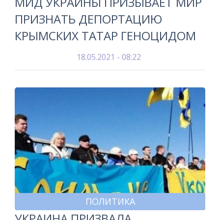
МИД УКРАИНЫ ПРИЗЫВАЕТ МИР
ПРИЗНАТЬ ДЕПОРТАЦИЮ
КРЫМСКИХ ТАТАР ГЕНОЦИДОМ
18.05.2021 - 08:22
ПОЛИТИКА
УКРАИНА ПРИЗВАЛА