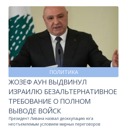
ПОЛИТИКА
ЖОЗЕФ АУН ВЫДВИНУЛ
ИЗРАИЛЮ БЕЗАЛЬТЕРНАТИВНОЕ
ТРЕБОВАНИЕ О ПОЛНОМ
ВЫВОДЕ ВОЙСК
Президент Ливана назвал деоккупацию юга
неотъемлемым условием мирных переговоров