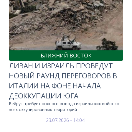
БЛИЖНИЙ ВОСТОК
ЛИВАН И ИЗРАИЛЬ ПРОВЕДУТ
НОВЫЙ РАУНД ПЕРЕГОВОРОВ В
ИТАЛИИ НА ФОНЕ НАЧАЛА
ДЕОККУПАЦИИ ЮГА
Бейрут требует полного вывода израильских войск со
всех оккупированных территорий
23.07.2026 - 14:04