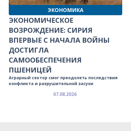
ЭКОНОМИКА
ЭКОНОМИЧЕСКОЕ
ВОЗРОЖДЕНИЕ: СИРИЯ
ВПЕРВЫЕ С НАЧАЛА ВОЙНЫ
ДОСТИГЛА
САМООБЕСПЕЧЕНИЯ
ПШЕНИЦЕЙ
Аграрный сектор смог преодолеть последствия
конфликта и разрушительной засухи
07.08.2026