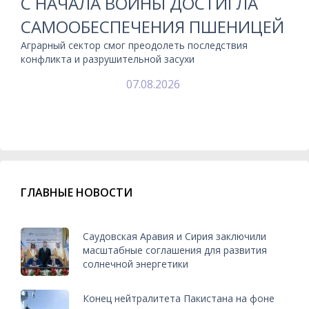
С НАЧАЛА ВОЙНЫ ДОСТИГЛА
САМООБЕСПЕЧЕНИЯ ПШЕНИЦЕЙ
Аграрный сектор смог преодолеть последствия
конфликта и разрушительной засухи
07.08.2026
ГЛАВНЫЕ НОВОСТИ
Саудовская Аравия и Сирия заключили
масштабные соглашения для развития
солнечной энергетики
Конец нейтралитета Пакистана на фоне