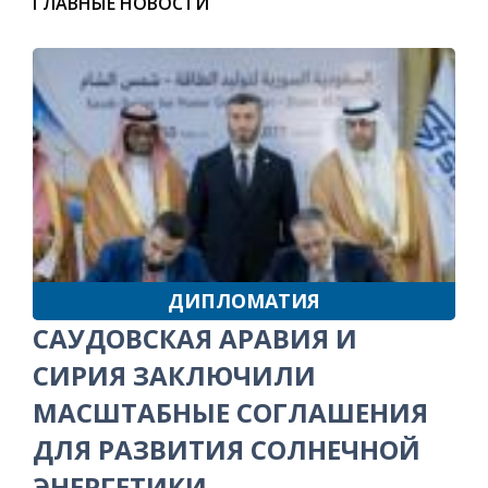
ГЛАВНЫЕ НОВОСТИ
ДИПЛОМАТИЯ
САУДОВСКАЯ АРАВИЯ И
СИРИЯ ЗАКЛЮЧИЛИ
МАСШТАБНЫЕ СОГЛАШЕНИЯ
ДЛЯ РАЗВИТИЯ СОЛНЕЧНОЙ
ЭНЕРГЕТИКИ