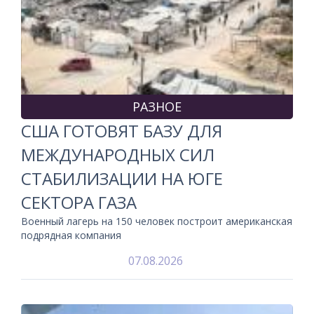
РАЗНОЕ
США ГОТОВЯТ БАЗУ ДЛЯ
МЕЖДУНАРОДНЫХ СИЛ
СТАБИЛИЗАЦИИ НА ЮГЕ
СЕКТОРА ГАЗА
Военный лагерь на 150 человек построит американская
подрядная компания
07.08.2026