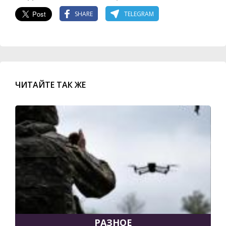
SHARE
TELEGRAM
ЧИТАЙТЕ ТАК ЖЕ
РАЗНОЕ