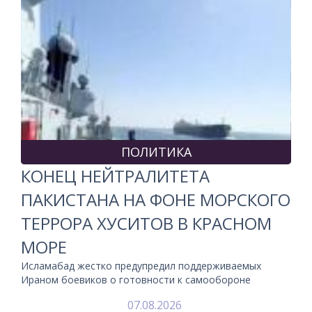
ПОЛИТИКА
КОНЕЦ НЕЙТРАЛИТЕТА
ПАКИСТАНА НА ФОНЕ МОРСКОГО
ТЕРРОРА ХУСИТОВ В КРАСНОМ
МОРЕ
Исламабад жестко предупредил поддерживаемых
Ираном боевиков о готовности к самообороне
07.08.2026