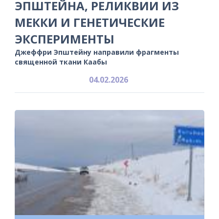
ЭПШТЕЙНА, РЕЛИКВИИ ИЗ
МЕККИ И ГЕНЕТИЧЕСКИЕ
ЭКСПЕРИМЕНТЫ
Джеффри Эпштейну направили фрагменты
священной ткани Каабы
04.02.2026