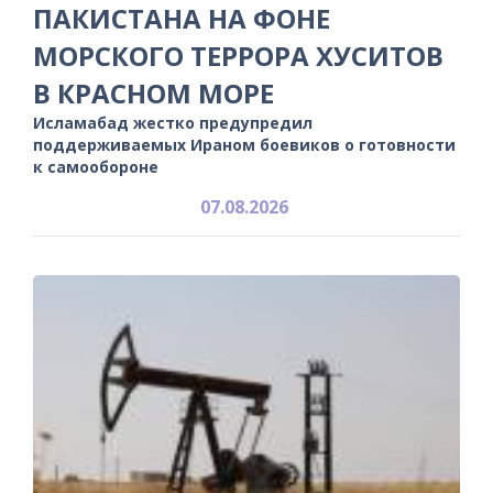
ПАКИСТАНА НА ФОНЕ
МОРСКОГО ТЕРРОРА ХУСИТОВ
В КРАСНОМ МОРЕ
Исламабад жестко предупредил
поддерживаемых Ираном боевиков о готовности
к самообороне
07.08.2026