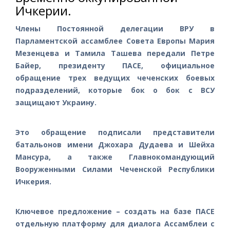
Ичкерии.
Члены Постоянной делегации ВРУ в
Парламентской ассамблее Совета Европы Мария
Мезенцева и Тамила Ташева передали Петре
Байер, президенту ПАСЕ, официальное
обращение трех ведущих чеченских боевых
подразделений, которые бок о бок с ВСУ
защищают Украину.
Это обращение подписали представители
батальонов имени Джохара Дудаева и Шейха
Мансура, а также Главнокомандующий
Вооруженными Силами Чеченской Республики
Ичкерия.
Ключевое предложение – создать на базе ПАСЕ
отдельную платформу для диалога Ассамблеи с