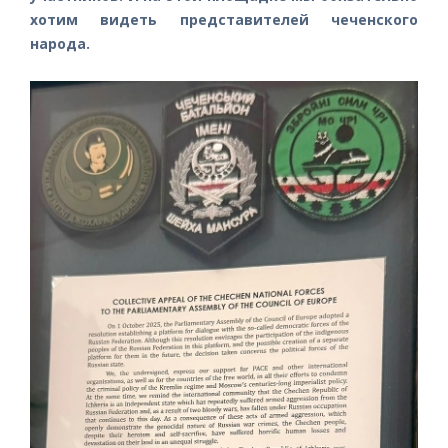
хотим видеть представителей чеченского
народа.