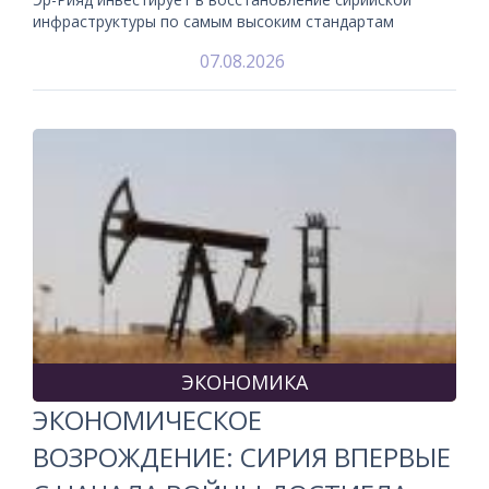
инфраструктуры по самым высоким стандартам
07.08.2026
ЭКОНОМИКА
ЭКОНОМИЧЕСКОЕ
ВОЗРОЖДЕНИЕ: СИРИЯ ВПЕРВЫЕ