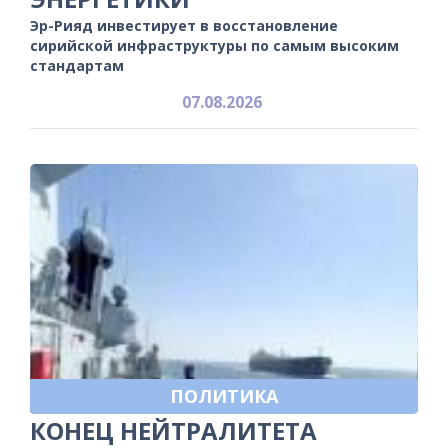
Эр-Рияд инвестирует в восстановление
сирийской инфраструктуры по самым высоким
стандартам
07.08.2026
ПОЛИТИКА
КОНЕЦ НЕЙТРАЛИТЕТА