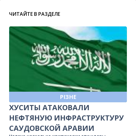
ЧИТАЙТЕ В РАЗДЕЛЕ
РІЗНЕ
ХУСИТЫ АТАКОВАЛИ
НЕФТЯНУЮ ИНФРАСТРУКТУРУ
САУДОВСКОЙ АРАВИИ