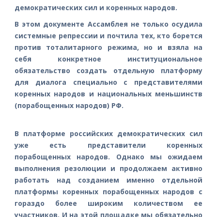
демократических сил и коренных народов.
В этом документе Ассамблея не только осудила
системные репрессии и почтила тех, кто борется
против тоталитарного режима, но и взяла на
себя конкретное институциональное
обязательство создать отдельную платформу
для диалога специально с представителями
коренных народов и национальных меньшинств
(порабощенных народов) РФ.
В платформе российских демократических сил
уже есть представители коренных
порабощенных народов. Однако мы ожидаем
выполнения резолюции и продолжаем активно
работать над созданием именно отдельной
платформы коренных порабощенных народов с
гораздо более широким количеством ее
участников. И на этой площадке мы обязательно