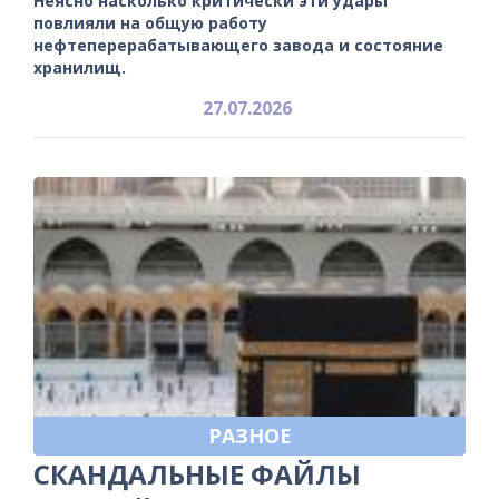
Неясно насколько критически эти удары
повлияли на общую работу
нефтеперерабатывающего завода и состояние
хранилищ.
27.07.2026
РАЗНОЕ
СКАНДАЛЬНЫЕ ФАЙЛЫ