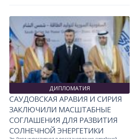
ДИПЛОМАТИЯ
САУДОВСКАЯ АРАВИЯ И СИРИЯ
ЗАКЛЮЧИЛИ МАСШТАБНЫЕ
СОГЛАШЕНИЯ ДЛЯ РАЗВИТИЯ
СОЛНЕЧНОЙ ЭНЕРГЕТИКИ
Эр-Рияд инвестирует в восстановление сирийской