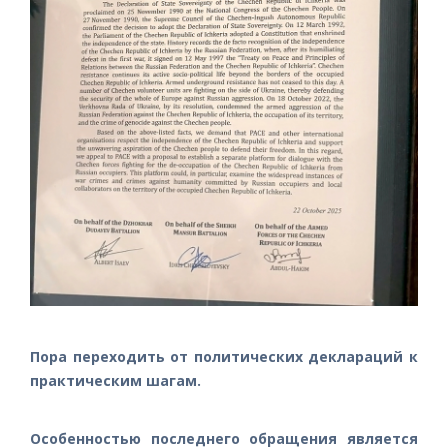
Пора переходить от политических деклараций к
практическим шагам.
Особенностью последнего обращения является