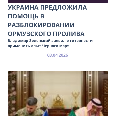
УКРАИНА ПРЕДЛОЖИЛА
ПОМОЩЬ В
РАЗБЛОКИРОВАНИИ
ОРМУЗСКОГО ПРОЛИВА
Владимир Зеленский заявил о готовности
применить опыт Черного моря
03.04.2026