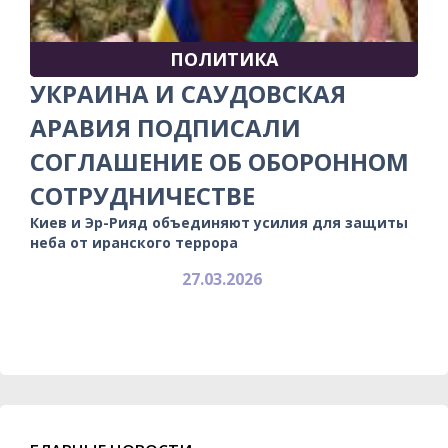
ПОЛИТИКА
УКРАИНА И САУДОВСКАЯ
АРАВИЯ ПОДПИСАЛИ
СОГЛАШЕНИЕ ОБ ОБОРОННОМ
СОТРУДНИЧЕСТВЕ
Киев и Эр-Рияд объединяют усилия для защиты
неба от иранского террора
27.03.2026