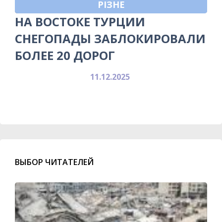
РІЗНЕ
НА ВОСТОКЕ ТУРЦИИ
СНЕГОПАДЫ ЗАБЛОКИРОВАЛИ
БОЛЕЕ 20 ДОРОГ
11.12.2025
ВЫБОР ЧИТАТЕЛЕЙ