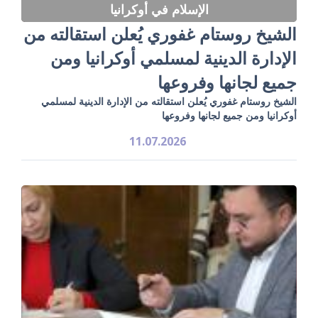
الإسلام في أوكرانيا
الشيخ روستام غفوري يُعلن استقالته من
الإدارة الدينية لمسلمي أوكرانيا ومن
جميع لجانها وفروعها
الشيخ روستام غفوري يُعلن استقالته من الإدارة الدينية لمسلمي
أوكرانيا ومن جميع لجانها وفروعها
11.07.2026