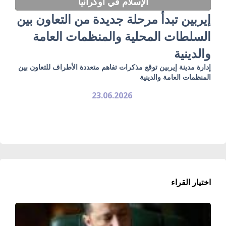
الإسلام في أوكرانيا
إيربين تبدأ مرحلة جديدة من التعاون بين
السلطات المحلية والمنظمات العامة
والدينية
إدارة مدينة إيربين توقع مذكرات تفاهم متعددة الأطراف للتعاون بين
المنظمات العامة والدينية
23.06.2026
اختيار القراء