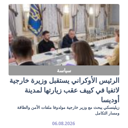
سياسة
الرئيس الأوكراني يستقبل وزيرة خارجية
لاتفيا في كييف عقب زيارتها لمدينة
أوديسا
زيلينسكي يبحث مع وزير خارجية مولدوفا ملفات الأمن والطاقة
ومسار التكامل
06.08.2026