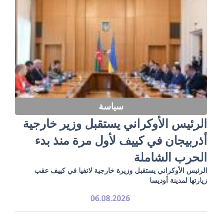
سياسة
الرئيس الأوكراني يستقبل وزير خارجية
أذربيجان في كييف لأول مرة منذ بدء
الحرب الشاملة
الرئيس الأوكراني يستقبل وزيرة خارجية لاتفيا في كييف عقب
زيارتها لمدينة أوديسا
06.08.2026