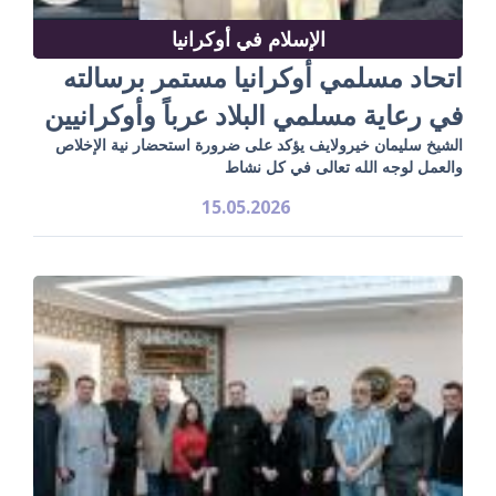
الإسلام في أوكرانيا
اتحاد مسلمي أوكرانيا مستمر برسالته
في رعاية مسلمي البلاد عرباً وأوكرانيين
الشيخ سليمان خيرولايف يؤكد على ضرورة استحضار نية الإخلاص
والعمل لوجه الله تعالى في كل نشاط
15.05.2026