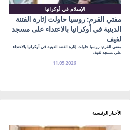
الإسلام في أوكرانيا
مفتي القرم: روسيا حاولت إثارة الفتنة
الدينية في أوكرانيا بالاعتداء على مسجد
لفيف
مفتي القرم: روسيا حاولت إثارة الفتنة الدينية في أوكرانيا بالاعتداء
على مسجد لفيف
11.05.2026
الأخبار الرئيسية