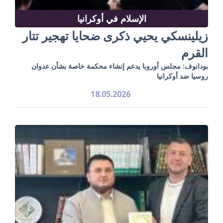
الإسلام في أوكرانيا
زيلينسكي يحيي ذكرى ضحايا تهجير تتار
القرم
بودانوف: مجلس أوروبا يدعم إنشاء محكمة خاصة بشأن عدوان
روسيا ضد أوكرانيا
18.05.2026