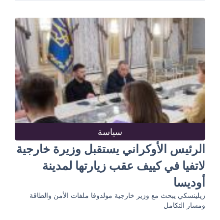
سياسة
الرئيس الأوكراني يستقبل وزيرة خارجية
لاتفيا في كييف عقب زيارتها لمدينة
أوديسا
زيلينسكي يبحث مع وزير خارجية مولدوفا ملفات الأمن والطاقة
ومسار التكامل