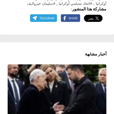
أوكرانيا
,
#اتحاد مسلمي أوكرانيا
,
#سليمان خيرولايف
مشاركة هذا المنشور:
TELEGRAM
SHARE
أخبار مشابهة