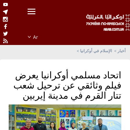
أخبار
الإسلام في أوكرانيا
اتحاد مسلمي أوكرانيا يعرض
فيلم وثائقي عن ترحيل شعب
تتار القرم في مدينة إيربين