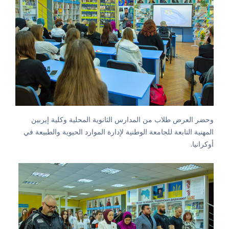
وحضر العرض طلاب من المدارس الثانوية المحلية وكلية إيربين
المهنية التابعة للجامعة الوطنية لإدارة الموارد الحيوية والطبيعة في
أوكرانيا.