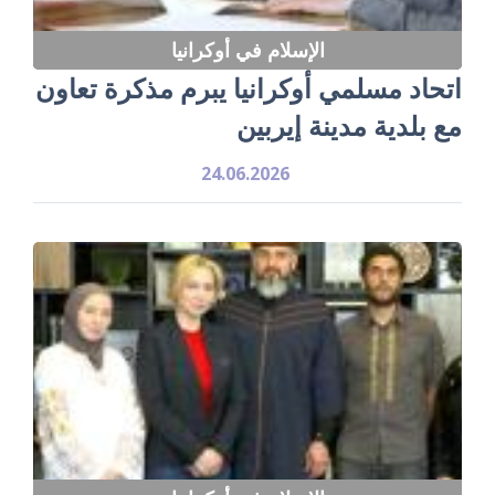
الإسلام في أوكرانيا
اتحاد مسلمي أوكرانيا يبرم مذكرة تعاون
مع بلدية مدينة إيربين
24.06.2026