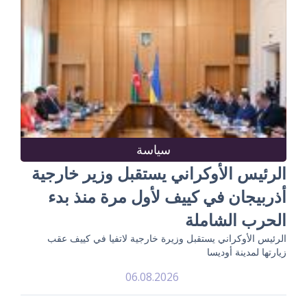
سياسة
الرئيس الأوكراني يستقبل وزير خارجية
أذربيجان في كييف لأول مرة منذ بدء
الحرب الشاملة
الرئيس الأوكراني يستقبل وزيرة خارجية لاتفيا في كييف عقب
زيارتها لمدينة أوديسا
06.08.2026