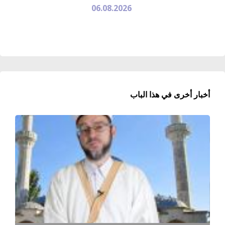
06.08.2026
أخبار أخرى في هذا الباب