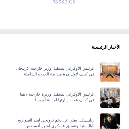
06.08.2026
الأخبار الرئيسية
الرئيس الأوكراني يستقبل وزير خارجية أذربيجان
في كييف لأول مرة منذ بدء الحرب الشاملة
الرئيس الأوكراني يستقبل وزيرة خارجية لاتفيا
في كييف عقب زيارتها لمدينة أوديسا
زيلينسكي يعلن عن دعم نرويجي لصد الصواريخ
الباليستية وتنسيق عسكري لشهر أغسطس