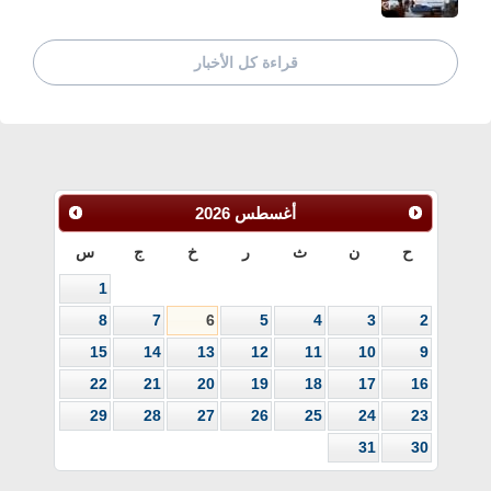
قراءة كل الأخبار
أغسطس
2026
ح
ن
ث
ر
خ
ج
س
1
8
7
6
5
4
3
2
15
14
13
12
11
10
9
22
21
20
19
18
17
16
29
28
27
26
25
24
23
31
30