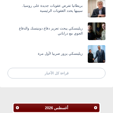
بريطانيا تفرض عقوبات جديدة على روسيا..
سيبيها يحدد العقوبات الرئيسية
زيلينسكي يبحث تعزيز دفاع دونيتسك والدفاع
الجوي مع دراباتي
زيلينسكي يزور صربيا لأول مرة
قراءة كل الأخبار
أغسطس
2026