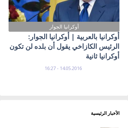
أوكرانيا الجوار
أوكرانيا بالعربية | أوكرانيا الجوار:
الرئيس الكازاخي يقول أن بلده لن تكون
أوكرانيا ثانية
14.05.2016 - 16:27
الأخبار الرئيسية