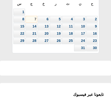
ح
ن
ث
ر
خ
ج
س
1
8
7
6
5
4
3
2
15
14
13
12
11
10
9
22
21
20
19
18
17
16
29
28
27
26
25
24
23
31
30
تابعونا عبر فيسبوك