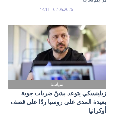
مواردهم الحربية
02.05.2026 - 14:11
سياسة
زيلينسكي يتوعد بشنّ ضربات جوية
بعيدة المدى على روسيا ردًا على قصف
أوكرانيا