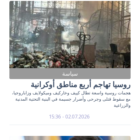
سياسة
روسيا تهاجم أربع مناطق أوكرانية
هجمات روسية واسعة تطال كييف وخاركيف وميكولايف وزاباروجيا،
مع سقوط قتلى وجرحى وأضرار جسيمة في البنية التحتية المدنية
والزراعية
02.07.2026 - 15:36