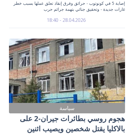
إصابة 5 في كونوتوب - حرائق وفرق إنقاذ تعلق عملها بسبب خطر
غارات جديدة - وتحقيق جنائي بتهمة جرائم حرب
28.04.2026 - 18:40
سياسة
هجوم روسي بطائرات جيران-2 على
بالاكليا يقتل شخصين ويصيب اثنين