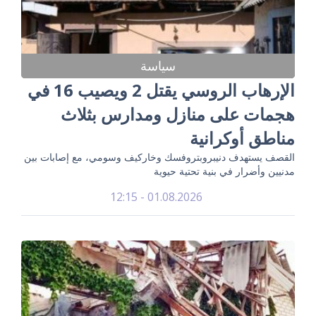
سياسة
الإرهاب الروسي يقتل 2 ويصيب 16 في
هجمات على منازل ومدارس بثلاث
مناطق أوكرانية
القصف يستهدف دنيبروبتروفسك وخاركيف وسومي، مع إصابات بين
مدنيين وأضرار في بنية تحتية حيوية
01.08.2026 - 12:15