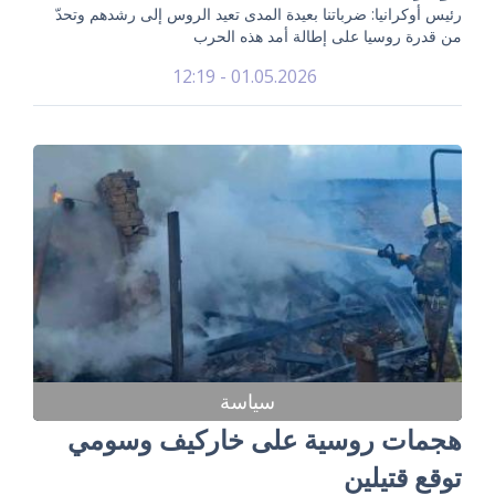
رئيس أوكرانيا: ضرباتنا بعيدة المدى تعيد الروس إلى رشدهم وتحدّ
من قدرة روسيا على إطالة أمد هذه الحرب
01.05.2026 - 12:19
سياسة
هجمات روسية على خاركيف وسومي
توقع قتيلين