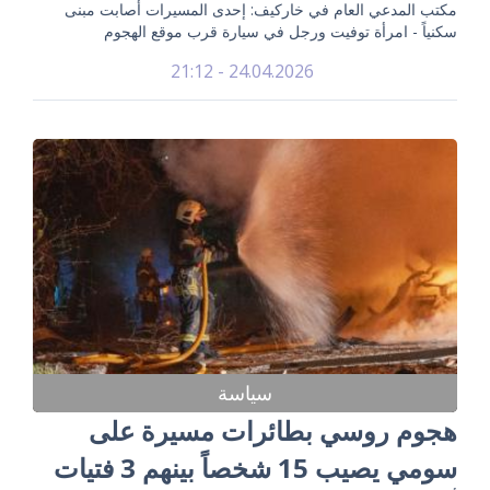
مكتب المدعي العام في خاركيف: إحدى المسيرات أصابت مبنى
سكنياً - امرأة توفيت ورجل في سيارة قرب موقع الهجوم
24.04.2026 - 21:12
سياسة
هجوم روسي بطائرات مسيرة على
سومي يصيب 15 شخصاً بينهم 3 فتيات