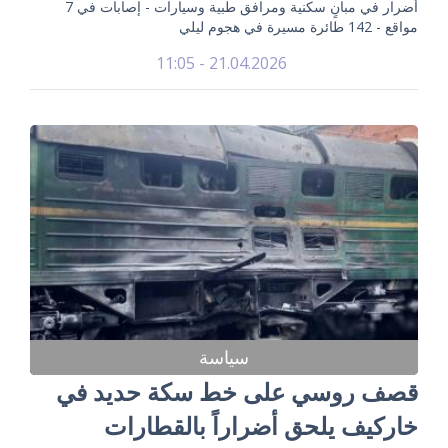
أضرار في مبانٍ سكنية ومرافق طبية وسيارات - إصابات في 7
مواقع - 142 طائرة مسيرة في هجوم ليلي
21.04.2026 - 11:05
سياسة
قصف روسي على خط سكة حديد في
خاركيف يلحق أضراراً بالقطارات