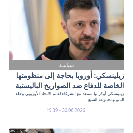
سياسة
زيلينسكي: أوروبا بحاجة إلى منظومتها
الخاصة للدفاع ضد الصواريخ الباليستية
زيلينسكي أوكرانيا تستعد مع الشركاء لقمم الاتحاد الأوروبي وحلف
الناتو ومجموعة السبع
30.06.2026 - 19:39