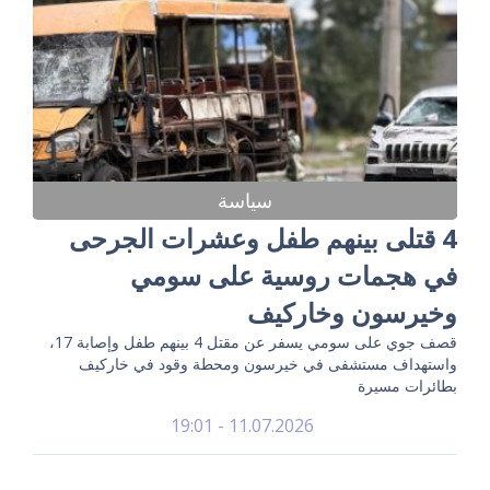
سياسة
4 قتلى بينهم طفل وعشرات الجرحى
في هجمات روسية على سومي
وخيرسون وخاركيف
قصف جوي على سومي يسفر عن مقتل 4 بينهم طفل وإصابة 17،
واستهداف مستشفى في خيرسون ومحطة وقود في خاركيف
بطائرات مسيرة
11.07.2026 - 19:01