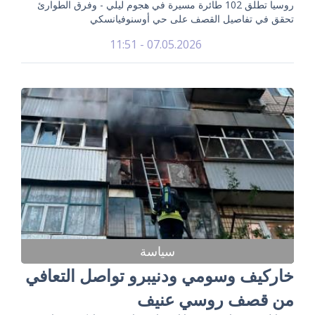
روسيا تطلق 102 طائرة مسيرة في هجوم ليلي - وفرق الطوارئ
تحقق في تفاصيل القصف على حي أوسنوفيانسكي
07.05.2026 - 11:51
سياسة
خاركيف وسومي ودنيبرو تواصل التعافي
من قصف روسي عنيف