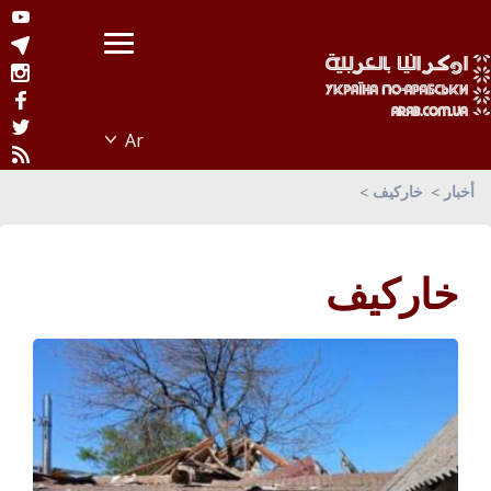
أخبار
خاركيف
خاركيف