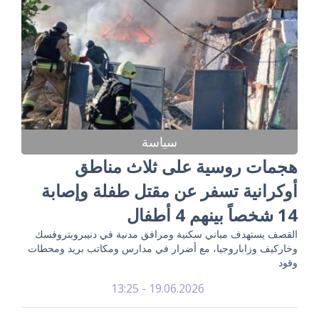
سياسة
هجمات روسية على ثلاث مناطق
أوكرانية تسفر عن مقتل طفلة وإصابة
14 شخصاً بينهم 4 أطفال
القصف يستهدف مباني سكنية ومرافق مدنية في دنيبروبتروفسك
وخاركيف وزاباروجيا، مع أضرار في مدارس ومكاتب بريد ومحطات
وقود
19.06.2026 - 13:25