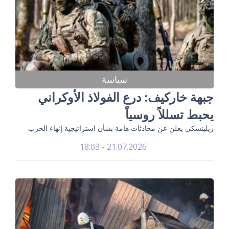
سياسة
جبهة خاركيف: درع الفولاذ الأوكراني
يحبط تسللاً روسياً
زيلينسكي يعلن عن محادثات هامة بشأن استراتيجية إنهاء الحرب
21.07.2026 - 18:03