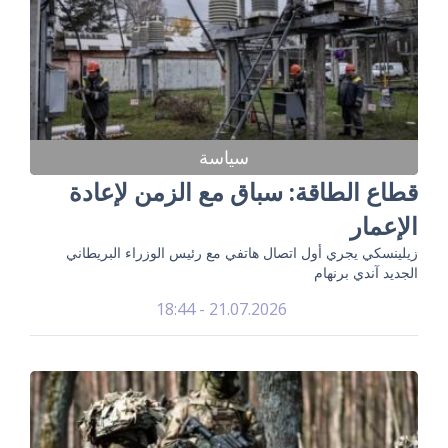
سياسة
قطاع الطاقة: سباق مع الزمن لإعادة
الإعمار
زيلينسكي يجري أول اتصال هاتفي مع رئيس الوزراء البريطاني
الجديد آندي برنهام
21.07.2026 - 18:44