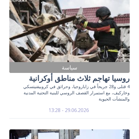
سياسة
روسيا تهاجم ثلاث مناطق أوكرانية
4 قتلى و28 جريحاً في زاباروجيا، وحرائق في كروبيفنيتسكي
وخاركيف، مع استمرار القصف الروسي للبنية التحتية المدنية
والمنشآت الحيوية
29.06.2026 - 13:28