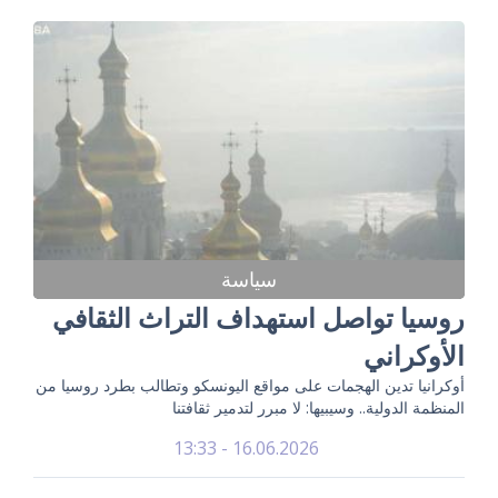
سياسة
روسيا تواصل استهداف التراث الثقافي
الأوكراني
أوكرانيا تدين الهجمات على مواقع اليونسكو وتطالب بطرد روسيا من
المنظمة الدولية.. وسيبيها: لا مبرر لتدمير ثقافتنا
16.06.2026 - 13:33