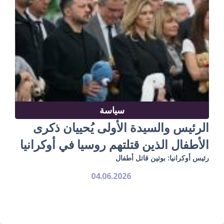
سياسة
الرئيس والسيدة الأولى يُحييان ذكرى
الأطفال الذين قتلتهم روسيا في أوكرانيا
رئيس أوكرانيا: بوتين قاتل أطفال
04.06.2026