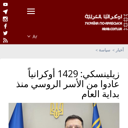
أخبار
سياسة
زيلينسكي: 1429 أوكرانياً
عادوا من الأسر الروسي منذ
بداية العام