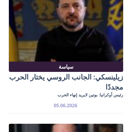
سياسة
زيلينسكي: الجانب الروسي يختار الحرب
مجددًا
رئيس أوكرانيا: بوتين لايريد إنهاء الحرب
05.06.2026