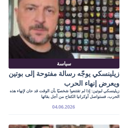
سياسة
زيلينسكي يوجّه رسالة مفتوحة إلى بوتين
ويعرض إنهاء الحرب
زيلينسكي لبوتين: إذا لم تقتنعوا شخصيًا بأن الوقت قد حان لإنهاء هذه
الحرب، فستواصل أوكرانيا الكفاح من أجل بقائها
04.06.2026