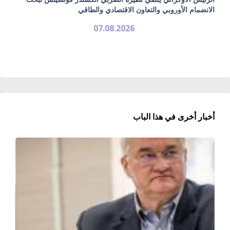
الانضمام الأوروبي والتعاون الاقتصادي والطاقي
07.08.2026
أخبار أخرى في هذا الباب