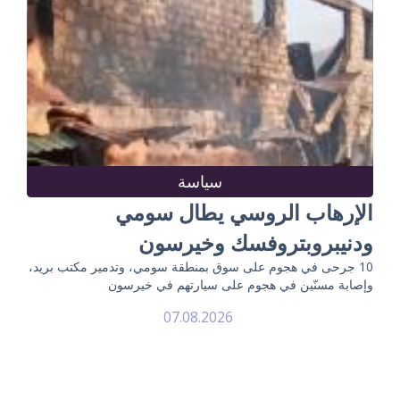
سياسة
الإرهاب الروسي يطال سومي
ودنيبروبتروفسك وخيرسون
10 جرحى في هجوم على سوق بمنطقة سومي، وتدمير مكتب بريد،
وإصابة مسنّين في هجوم على سيارتهم في خيرسون
07.08.2026