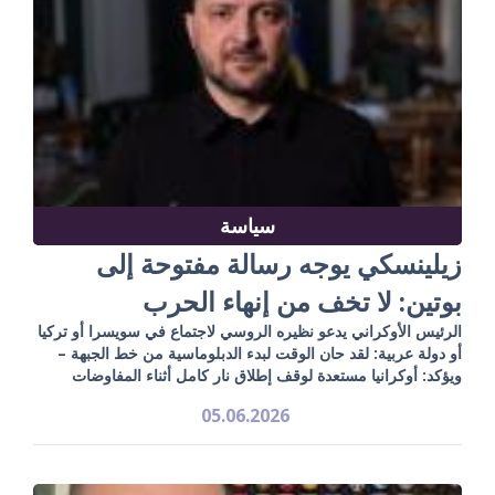
سياسة
زيلينسكي يوجه رسالة مفتوحة إلى
بوتين: لا تخف من إنهاء الحرب
الرئيس الأوكراني يدعو نظيره الروسي لاجتماع في سويسرا أو تركيا
أو دولة عربية: لقد حان الوقت لبدء الدبلوماسية من خط الجبهة –
ويؤكد: أوكرانيا مستعدة لوقف إطلاق نار كامل أثناء المفاوضات
05.06.2026