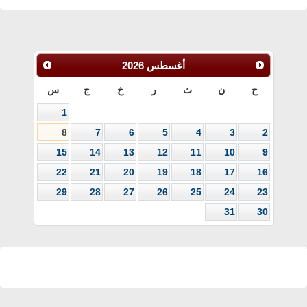
أغسطس
2026
ح
ن
ث
ر
خ
ج
س
1
8
7
6
5
4
3
2
15
14
13
12
11
10
9
22
21
20
19
18
17
16
29
28
27
26
25
24
23
31
30