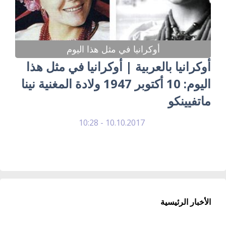
أوكرانيا في مثل هذا اليوم
أوكرانيا بالعربية | أوكرانيا في مثل هذا
اليوم: 10 أكتوبر 1947 ولادة المغنية نينا
ماتفيينكو
10.10.2017 - 10:28
الأخبار الرئيسية