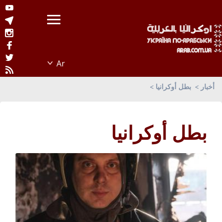
أخبار
بطل أوكرانيا
بطل أوكرانيا