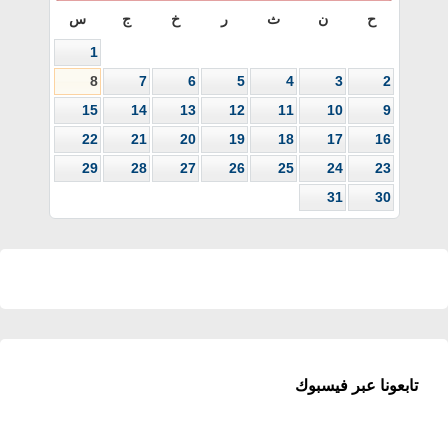
ح
ن
ث
ر
خ
ج
س
1
8
7
6
5
4
3
2
15
14
13
12
11
10
9
22
21
20
19
18
17
16
29
28
27
26
25
24
23
31
30
تابعونا عبر فيسبوك