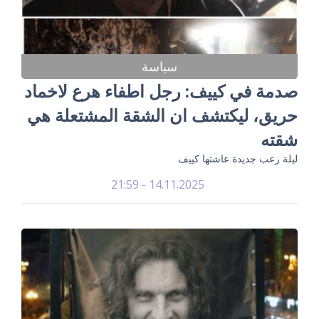
سياسة
صدمة في كييف: رجل اطفاء هرع لاخماد
حريق، ليكتشف ان الشقة المشتعلة هي
شقته
ليلة رعب جديدة عاشتها كييف
14.11.2025 - 21:59