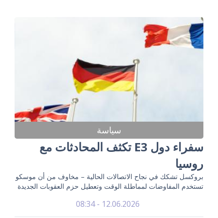
سياسة
سفراء دول E3 تكثف المحادثات مع
روسيا
بروكسل تشكك في نجاح الاتصالات الحالية – مخاوف من أن موسكو
تستخدم المفاوضات لمماطلة الوقت وتعطيل حزم العقوبات الجديدة
12.06.2026 - 08:34