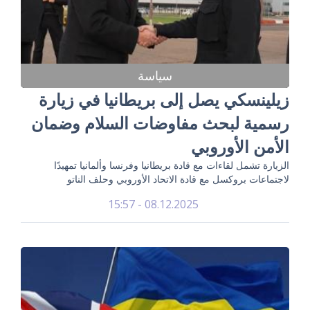
سياسة
زيلينسكي يصل إلى بريطانيا في زيارة
رسمية لبحث مفاوضات السلام وضمان
الأمن الأوروبي
الزيارة تشمل لقاءات مع قادة بريطانيا وفرنسا وألمانيا تمهيدًا
لاجتماعات بروكسل مع قادة الاتحاد الأوروبي وحلف الناتو
08.12.2025 - 15:57