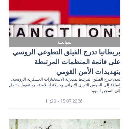
سياسة
بريطانيا تدرج الفيلق التطوعي الروسي
على قائمة المنظمات المرتبطة
بتهديدات الأمن القومي
لندن تدرج الفيلق المرتبط بمديرية الاستخبارات العسكرية الروسية،
إضافة إلى الحرس الثوري الإيراني وحركة إسلامية، مع عقوبات تصل
إلى السجن المؤبد
15.07.2026 - 11:20