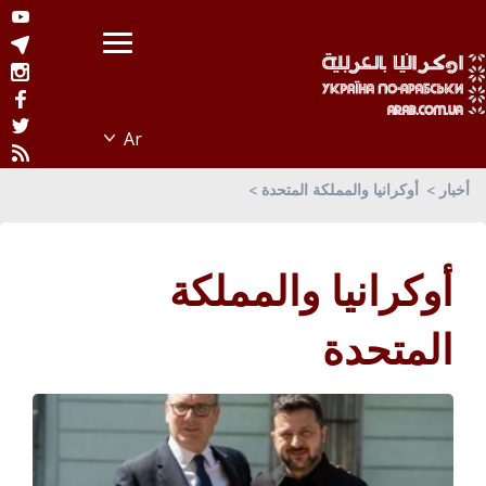
أخبار
أوكرانيا والمملكة المتحدة
أوكرانيا والمملكة
المتحدة