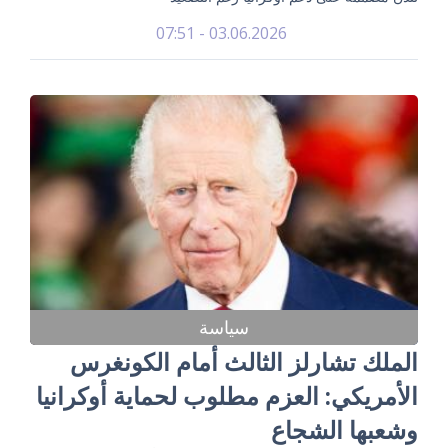
03.06.2026 - 07:51
سياسة
الملك تشارلز الثالث أمام الكونغرس
الأمريكي: العزم مطلوب لحماية أوكرانيا
وشعبها الشجاع