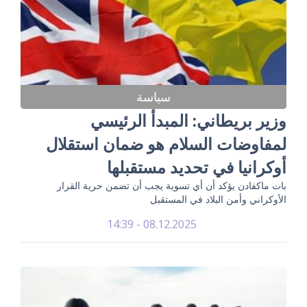
سياسة
وزير بريطاني: المبدأ الرئيسي
لمفاوضات السلام هو ضمان استقلال
أوكرانيا في تحديد مستقبلها
بات ماكفادن يؤكد أن أي تسوية يجب أن تضمن حرية القرار
الأوكراني وأمن البلاد في المستقبل
08.12.2025 - 14:39