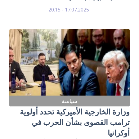
17.07.2025 - 20:15
سياسة
وزارة الخارجية الأميركية تحدد أولوية
ترامب القصوى بشأن الحرب في
أوكرانيا