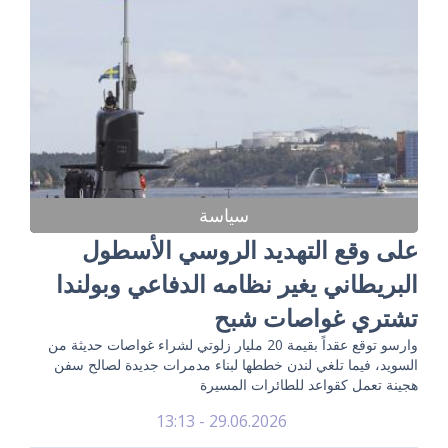
سياسة
على وقع التهديد الروسي الأسطول
البريطاني يغير نظامه الدفاعي وبولندا
تشتري غواصات شبح
وارسو توقع عقداً بقيمة 20 مليار زلوتي لشراء غواصات حديثة من
السويد، فيما تلغي لندن خططها لبناء مدمرات جديدة لصالح سفن
هجينة تعمل كقواعد للطائرات المسيرة
29.06.2026 - 13:13