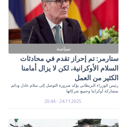
سياسة
ستارمر: تم إحراز تقدم في محادثات
السلام الأوكرانية، لكن لا يزال أمامنا
الكثير من العمل
رئيس الوزراء البريطاني يؤكد ضرورة التوصل إلى سلام عادل ودائم
بمشاركة أوكرانيا وجميع شركائها
24.11.2025 - 20:44