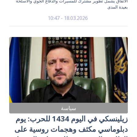
الاتفاق يشمل تطوير مشترك للمسيرات والدفاع الجوي والأسلحة
بعيدة المدى
18.03.2026 - 10:47
سياسة
زيلينسكي في اليوم 1434 للحرب: يوم
دبلوماسي مكثف وهجمات روسية على