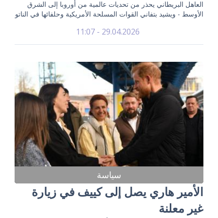
العاهل البريطاني يحذر من تحديات عالمية من أوروبا إلى الشرق
الأوسط - ويشيد بتفاني القوات المسلحة الأمريكية وحلفائها في الناتو
29.04.2026 - 11:07
سياسة
الأمير هاري يصل إلى كييف في زيارة
غير معلنة