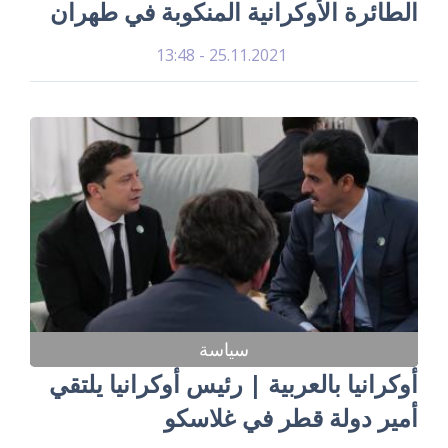
الطائرة الأوكرانية المنكوبة في طهران
25.11.2021 - 13:48
سياسة
أوكرانيا بالعربية | رئيس أوكرانيا يلتقي
أمير دولة قطر في غلاسكو