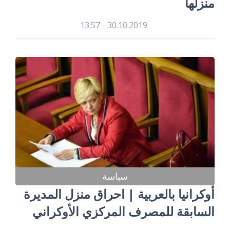
منزلها
30.10.2019 - 13:57
سياسة
أوكرانيا بالعربية | احراق منزل المديرة
السابقة للمصرف المركزي الأوكراني