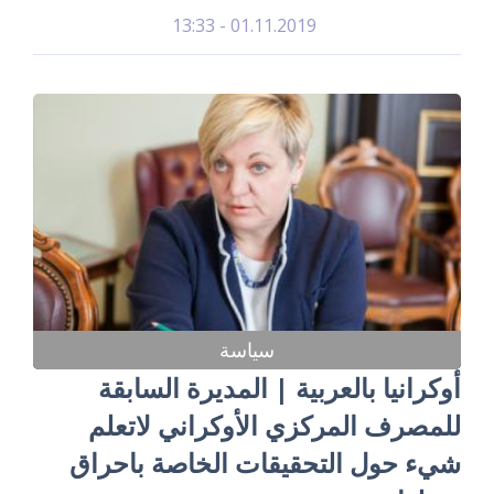
01.11.2019 - 13:33
سياسة
أوكرانيا بالعربية | المديرة السابقة
للمصرف المركزي الأوكراني لاتعلم
شيء حول التحقيقات الخاصة باحراق