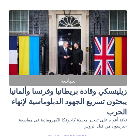
سياسة
زيلينسكي وقادة بريطانيا وفرنسا وألمانيا
يبحثون تسريع الجهود الدبلوماسية لإنهاء
الحرب
ثلاثة أعوام على تفجير محطة كاخوفكا الكهرومائية في مقاطعة
خيرسون من قبل الروس