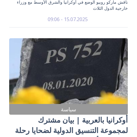
ناقش ماركو روبيو الوضع في أوكرانيا والشرق الأوسط مع وزراء
خارجية الدول الثلاث
15.07.2025 - 09:06
سياسة
أوكرانيا بالعربية | بيان مشترك
لمجموعة التنسيق الدولية لضحايا رحلة