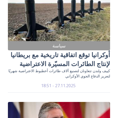
سياسة
أوكرانيا توقع اتفاقية تاريخية مع بريطانيا
لإنتاج الطائرات المسيّرة الاعتراضية
كييف ولندن تتعاونان لتصنيع آلاف طائرات أخطبوط الاعتراضية شهريًا
لتعزيز الدفاع الجوي الأوكراني
27.11.2025 - 18:51