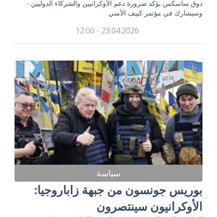
دوق ساسكس يؤكد ضرورة دعم الأوكرانيين والشركاء الدوليين -
وسيشارك في مؤتمر كييف الأمني
23.04.2026 - 12:00
سياسة
بوريس جونسون من جبهة زاباروجيا:
الأوكرانيون سينتصرون