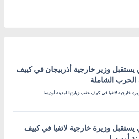
 يستقبل وزير خارجية أذربيجان في كييف
 الحرب الشاملة
رة خارجية لاتفيا في كييف عقب زيارتها لمدينة أوديسا
 يستقبل وزيرة خارجية لاتفيا في كييف
نة أوديسا