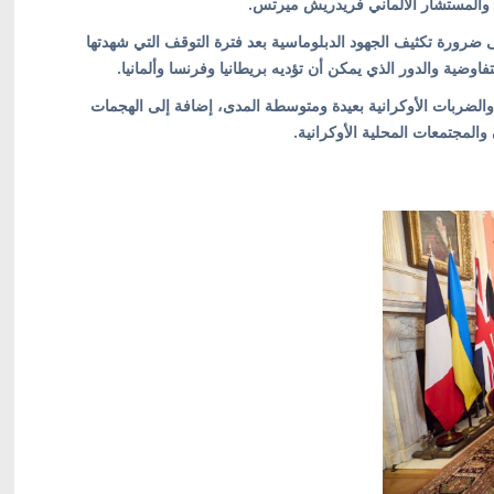
 والمستشار الألماني فريدريش ميرتس.
 ضرورة تكثيف الجهود الدبلوماسية بعد فترة التوقف التي شهدتها
اوضية والدور الذي يمكن أن تؤديه بريطانيا وفرنسا وألمانيا.
الضربات الأوكرانية بعيدة ومتوسطة المدى، إضافة إلى الهجمات
والمجتمعات المحلية الأوكرانية.