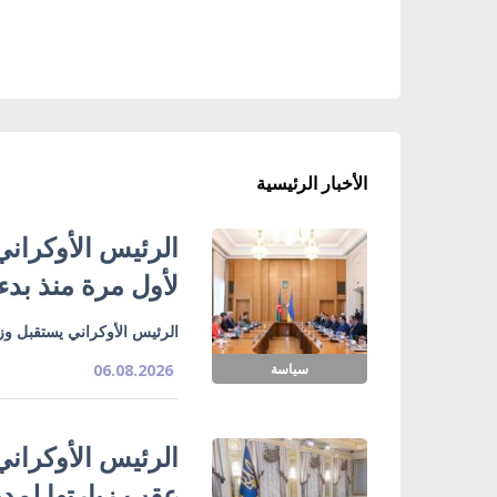
الأخبار الرئيسية
الرئيس الأوكراني
لأول مرة منذ بدء
الرئيس الأوكراني يستقبل وزي
سياسة
06.08.2026
الرئيس الأوكراني
عقب زيارتها لمدي