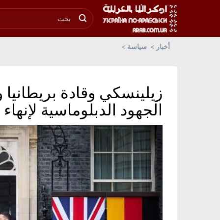
أخبار
سياسة
زيلينسكي وقادة بريطانيا و
الجهود الدبلوماسية لإنهاء