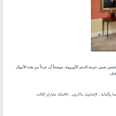
خصص ضمن حزمة الدعم الأوروبية، موضحاً أن جزءاً من هذه الأموال
قبل.
 وألمانيا
,
#إمانويل ماكرون
,
#الملك تشارلز الثالث