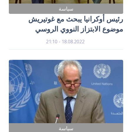
سياسة
رئيس أوكرانيا يبحث مع غوتيريش
موضوع الابتزاز النووي الروسي
18.08.2022 - 21:10
سياسة