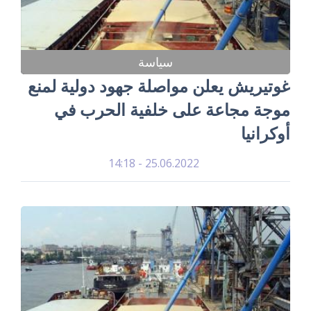
سياسة
غوتيريش يعلن مواصلة جهود دولية لمنع
موجة مجاعة على خلفية الحرب في
أوكرانيا
25.06.2022 - 14:18