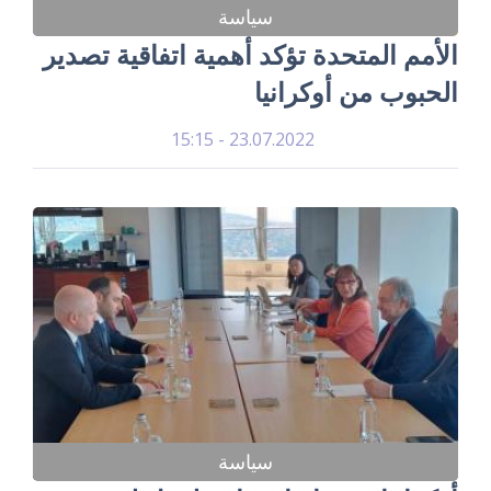
سياسة
الأمم المتحدة تؤكد أهمية اتفاقية تصدير
الحبوب من أوكرانيا
23.07.2022 - 15:15
سياسة