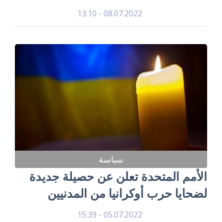
08.07.2022 - 13:10
سياسة
الأمم المتحدة تعلن عن حصيلة جديدة
لضحايا حرب أوكرانيا من المدنيين
05.07.2022 - 15:39