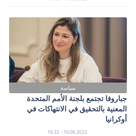
سياسة
جباروفا تجتمع بلجنة الأمم المتحدة
المعنية بالتحقيق في الانتهاكات في
أوكرانيا
10.06.2022 - 16:32