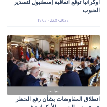
أوكرانيا توقع اتفاقية إسطنبول لتصدير
الحبوب
22.07.2022 - 18:03
سياسة
انطلاق المفاوضات بشأن رفع الحظر
عن تصدير الحبوب الأوكرانية في