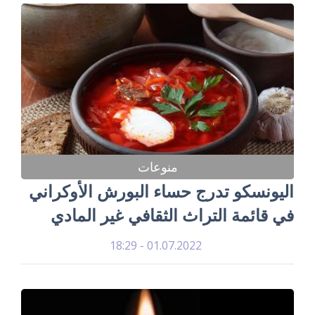
منوعات
اليونسكو تدرج حساء البورش الأوكراني
في قائمة التراث الثقافي غير المادي
01.07.2022 - 18:29