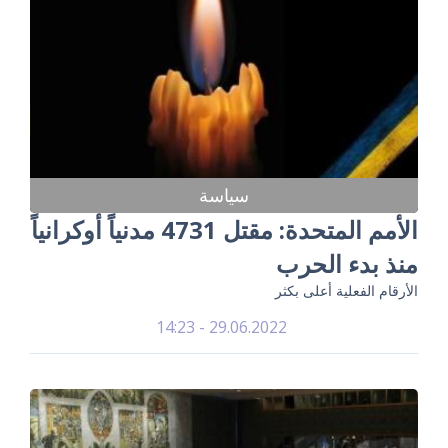
سياسة
الأمم المتحدة: مقتل 4731 مدنياً أوكرانياً
منذ بدء الحرب
الأرقام الفعلية أعلى بكثر
29.06.2022 - 14:23