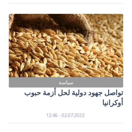
سياسة
تواصل جهود دولية لحل أزمة حبوب
أوكرانيا
02.07.2022 - 12:46