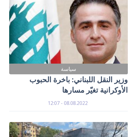
سياسة
وزير النقل اللبناني: باخرة الحبوب
الأوكرانية تغيّر مسارها
08.08.2022 - 12:07