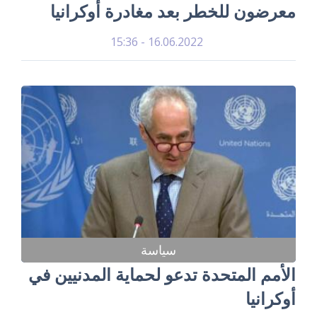
معرضون للخطر بعد مغادرة أوكرانيا
16.06.2022 - 15:36
سياسة
الأمم المتحدة تدعو لحماية المدنيين في
أوكرانيا