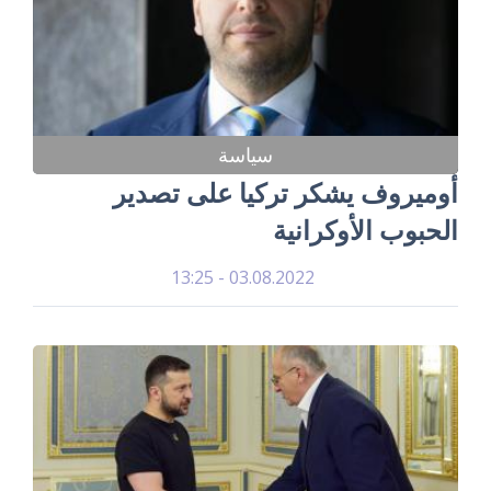
سياسة
أوميروف يشكر تركيا على تصدير
الحبوب الأوكرانية
03.08.2022 - 13:25