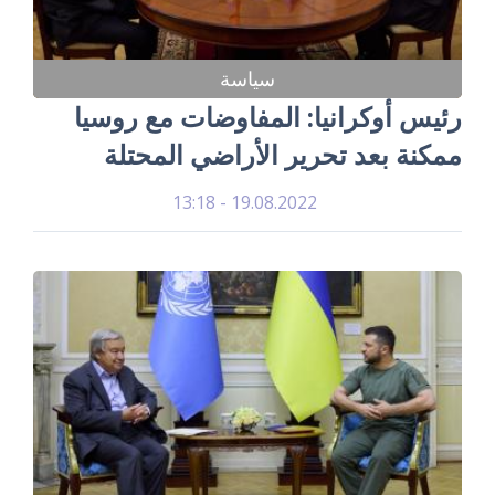
سياسة
رئيس أوكرانيا: المفاوضات مع روسيا
ممكنة بعد تحرير الأراضي المحتلة
19.08.2022 - 13:18