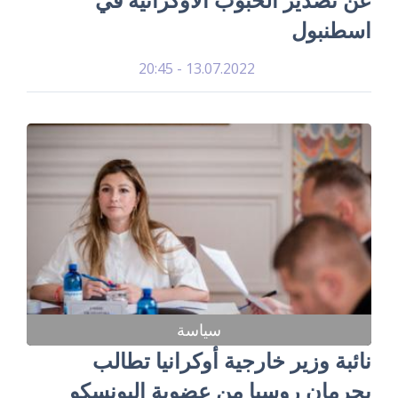
اسطنبول
13.07.2022 - 20:45
سياسة
نائبة وزير خارجية أوكرانيا تطالب
بحرمان روسيا من عضوية اليونسكو