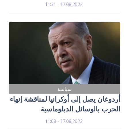
17.08.2022 - 11:31
سياسة
أردوغان يصل إلى أوكرانيا لمناقشة إنهاء
الحرب بالوسائل الدبلوماسية
17.08.2022 - 11:08