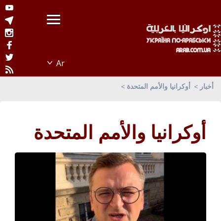
أخبار
أوكرانيا والأمم المتحدة
أوكرانيا والأمم المتحدة