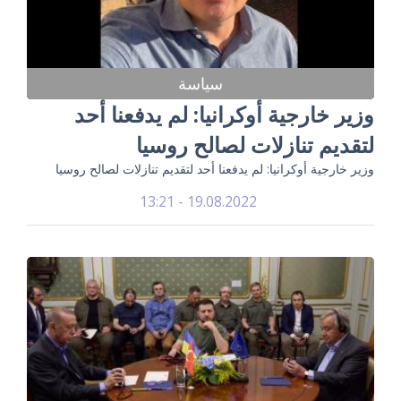
سياسة
وزير خارجية أوكرانيا: لم يدفعنا أحد
لتقديم تنازلات لصالح روسيا
وزير خارجية أوكرانيا: لم يدفعنا أحد لتقديم تنازلات لصالح روسيا
19.08.2022 - 13:21