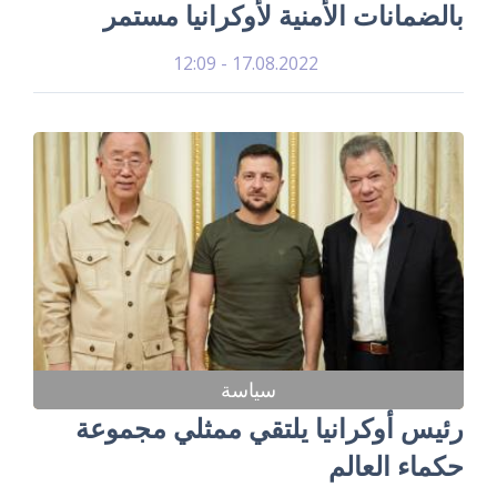
بالضمانات الأمنية لأوكرانيا مستمر
17.08.2022 - 12:09
سياسة
رئيس أوكرانيا يلتقي ممثلي مجموعة
حكماء العالم