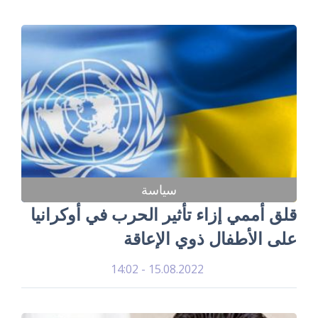
سياسة
قلق أممي إزاء تأثير الحرب في أوكرانيا
على الأطفال ذوي الإعاقة
15.08.2022 - 14:02