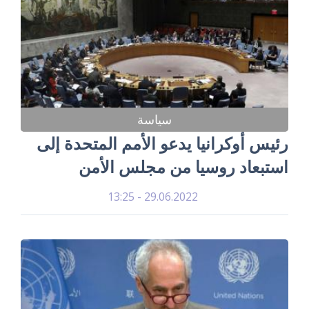
سياسة
رئيس أوكرانيا يدعو الأمم المتحدة إلى
استبعاد روسيا من مجلس الأمن
29.06.2022 - 13:25