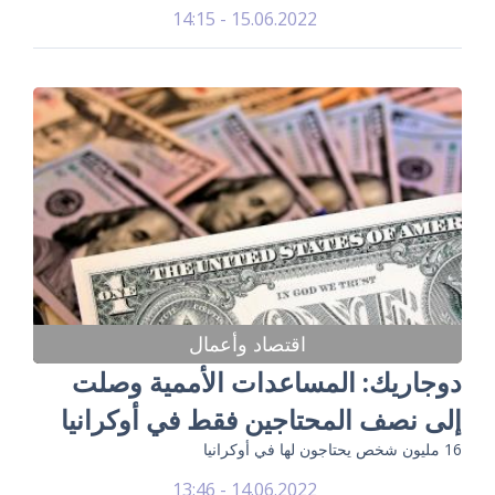
15.06.2022 - 14:15
اقتصاد وأعمال
دوجاريك: المساعدات الأممية وصلت
إلى نصف المحتاجين فقط في أوكرانيا
16 مليون شخص يحتاجون لها في أوكرانيا
14.06.2022 - 13:46