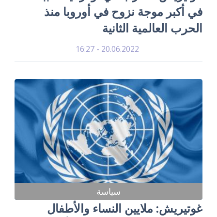
في أكبر موجة نزوح في أوروبا منذ
الحرب العالمية الثانية
20.06.2022 - 16:27
سياسة
غوتيريش: ملايين النساء والأطفال