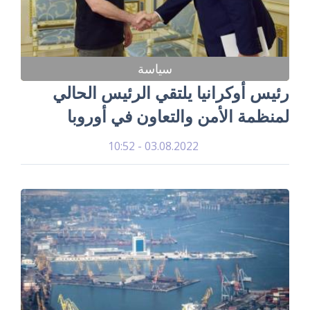
سياسة
رئيس أوكرانيا يلتقي الرئيس الحالي
لمنظمة الأمن والتعاون في أوروبا
03.08.2022 - 10:52