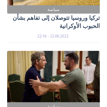
سياسة
تركيا وروسيا تتوصلان إلى تفاهم بشأن
الحبوب الأوكرانية
22.06.2022 - 22:16
سياسة