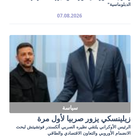
الدبلوماسية"
07.08.2026
سياسة
زيلينسكي يزور صربيا لأول مرة
الرئيس الأوكراني يلتقي نظيره الصربي ألكسندر فوتشيتش لبحث
الانضمام الأوروبي والتعاون الاقتصادي والطاقي