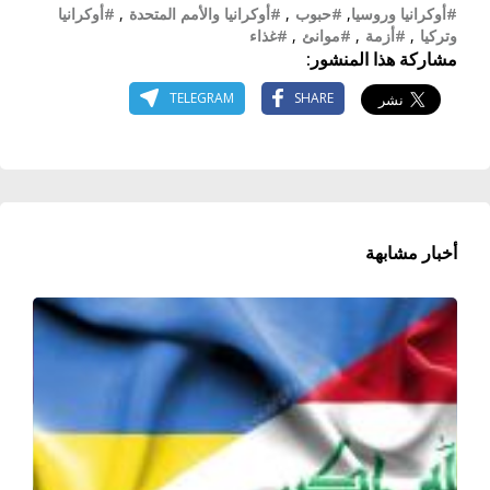
#أوكرانيا وروسيا
,
#حبوب
,
#أوكرانيا والأمم المتحدة
,
#أوكرانيا
وتركيا
,
#أزمة
,
#موانئ
,
#غذاء
مشاركة هذا المنشور:
TELEGRAM
SHARE
أخبار مشابهة