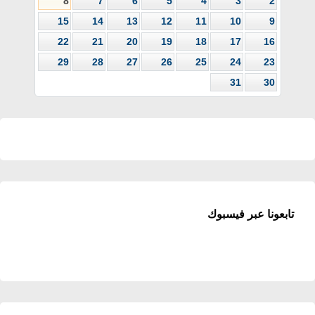
8
7
6
5
4
3
2
15
14
13
12
11
10
9
22
21
20
19
18
17
16
29
28
27
26
25
24
23
31
30
تابعونا عبر فيسبوك