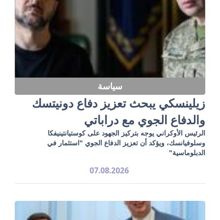
سياسة
زيلينسكي يبحث تعزيز دفاع دونيتسك
والدفاع الجوي مع دراباتي
الرئيس الأوكراني يوجه بتركيز الجهود على كوستيانتينيفكا
وسلوفيانسك، ويؤكد أن تعزيز الدفاع الجوي "استثمار في
الدبلوماسية"
07.08.2026