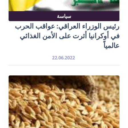
سياسة
رئيس الوزراء العراقي: عواقب الحرب
في أوكرانيا أثرت على الأمن الغذائي
عالمياً
22.06.2022