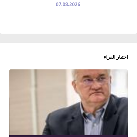
07.08.2026
اختيار القراء