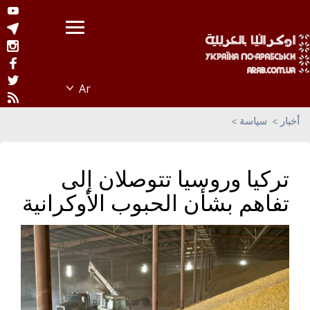
أخبار
سياسة
تركيا وروسيا تتوصلان إلى
تفاهم بشأن الحبوب الأوكرانية