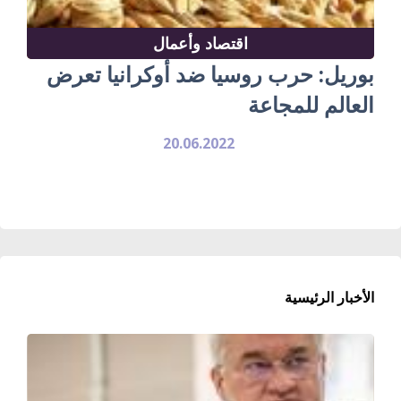
اقتصاد وأعمال
بوريل: حرب روسيا ضد أوكرانيا تعرض
العالم للمجاعة
20.06.2022
الأخبار الرئيسية