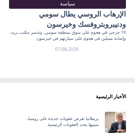
سياسة
الإرهاب الروسي يطال سومي
ودنيبروبتروفسك وخيرسون
10 جرحى في هجوم على سوق بمنطقة سومي، وتدمير مكتب بريد،
وإصابة مسنّين في هجوم على سيارتهم في خيرسون
07.08.2026
الأخبار الرئيسية
بريطانيا تفرض عقوبات جديدة على روسيا..
سيبيها يحدد العقوبات الرئيسية