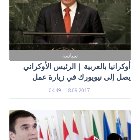
سياسة
أوكرانيا بالعربية | الرئيس الأوكراني
يصل إلى نيويورك في زيارة عمل
18.09.2017 - 04:49