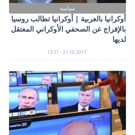
سياسة
أوكرانيا بالعربية | أوكرانيا تطالب روسيا
بالإفراج عن الصحفي الأوكراني المعتقل
لديها
21.10.2017 - 13:31