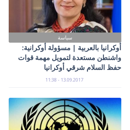
سياسة
أوكرانيا بالعربية | مسؤولة أوكرانية:
واشنطن مستعدة لتمويل مهمة قوات
حفظ السلام شرقي أوكرانيا
13.09.2017 - 11:38