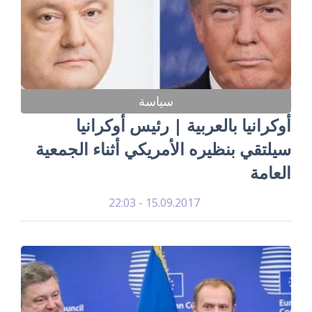
سياسة
أوكرانيا بالعربية | رئيس أوكرانيا
سيلتقي بنظيره الأمريكي أثناء الجمعية
العامة
15.09.2017 - 22:03