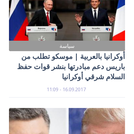
سياسة
أوكرانيا بالعربية | موسكو تطلب من
باريس دعم مبادرتها بنشر قوات حفظ
السلام شرقي أوكرانيا
16.09.2017 - 11:09