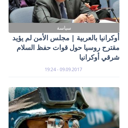
سياسة
أوكرانيا بالعربية | مجلس الأمن لم يؤيد
مقترح روسيا حول قوات حفظ السلام
شرقي أوكرانيا
09.09.2017 - 19:24