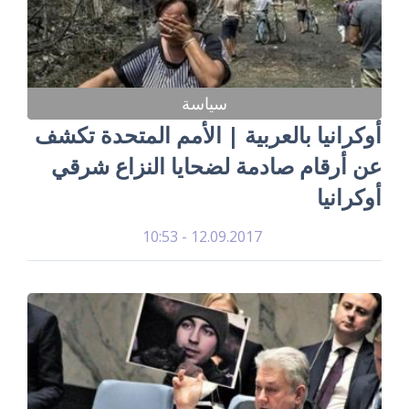
سياسة
أوكرانيا بالعربية | الأمم المتحدة تكشف
عن أرقام صادمة لضحايا النزاع شرقي
أوكرانيا
12.09.2017 - 10:53