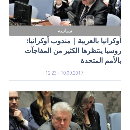
سياسة
أوكرانيا بالعربية | مندوب أوكرانيا:
روسيا ينتظرها الكثير من المفاجآت
بالأمم المتحدة
10.09.2017 - 12:23