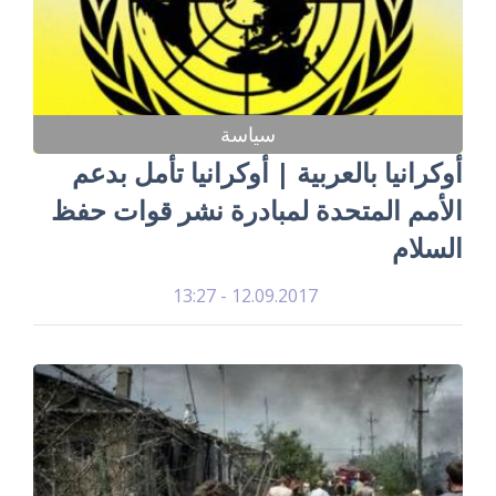
سياسة
أوكرانيا بالعربية | أوكرانيا تأمل بدعم
الأمم المتحدة لمبادرة نشر قوات حفظ
السلام
12.09.2017 - 13:27