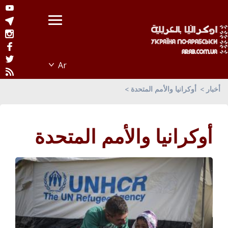
أخبار
أوكرانيا والأمم المتحدة
أوكرانيا والأمم المتحدة