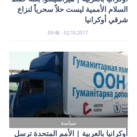
السلام الأممية ليست حلاً سحرياً لنزاع
شرقي أوكرانيا
02.10.2017 - 09:48
سياسة
أوكرانيا بالعربية | الأمم المتحدة ترسل