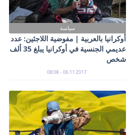
سياسة
أوكرانيا بالعربية | مفوضية اللاجئين: عدد
عديمي الجنسية في أوكرانيا يبلغ 35 ألف
شخص
06.11.2017 - 08:08