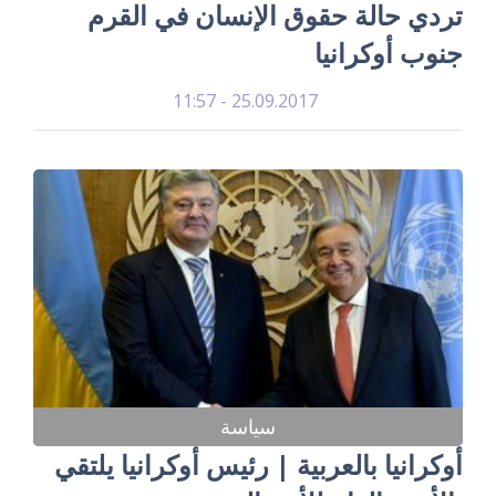
تردي حالة حقوق الإنسان في القرم
جنوب أوكرانيا
25.09.2017 - 11:57
سياسة
أوكرانيا بالعربية | رئيس أوكرانيا يلتقي