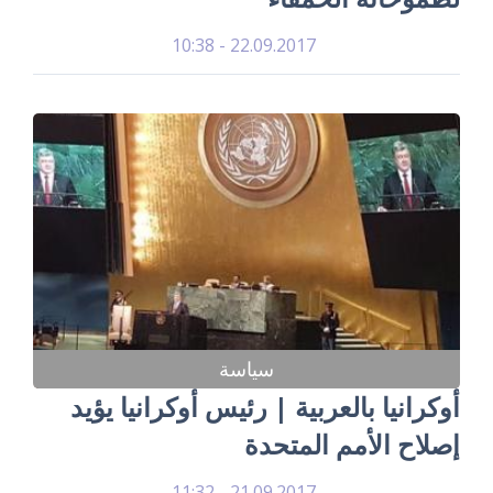
22.09.2017 - 10:38
سياسة
أوكرانيا بالعربية | رئيس أوكرانيا يؤيد
إصلاح الأمم المتحدة
21.09.2017 - 11:32