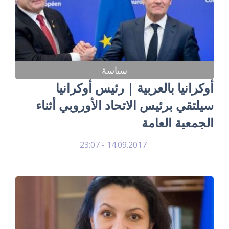
سياسة
أوكرانيا بالعربية | رئيس أوكرانيا
سيلتقي برئيس الاتحاد الأوروبي أثناء
الجمعية العامة
14.09.2017 - 23:07