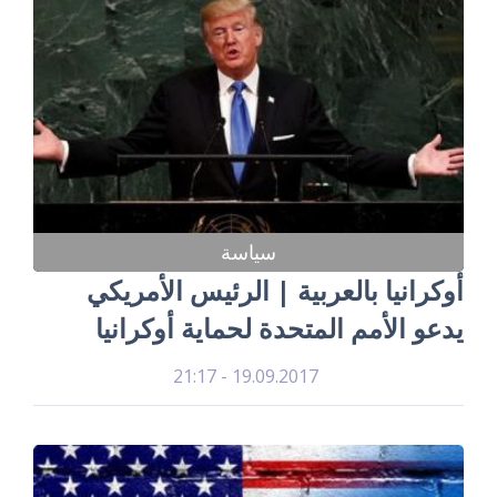
سياسة
أوكرانيا بالعربية | الرئيس الأمريكي
يدعو الأمم المتحدة لحماية أوكرانيا
19.09.2017 - 21:17