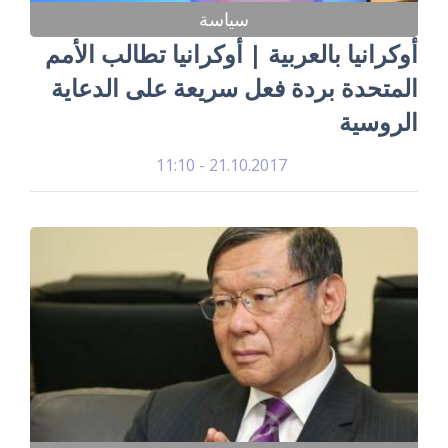
سياسة
أوكرانيا بالعربية | أوكرانيا تطالب الأمم
المتحدة بردة فعل سريعة على الدعاية
الروسية
21.10.2017 - 11:10