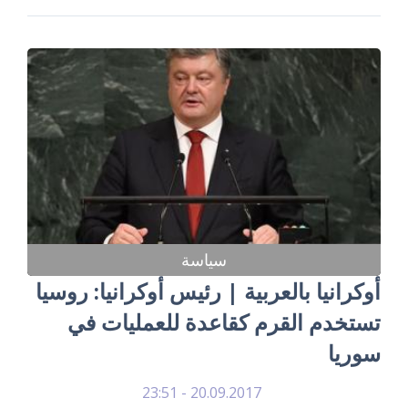
سياسة
أوكرانيا بالعربية | رئيس أوكرانيا: روسيا
تستخدم القرم كقاعدة للعمليات في
سوريا
20.09.2017 - 23:51