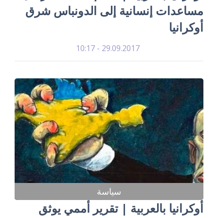
مساعدات إنسانية إلى الدونباس شرق
أوكرانيا
29.09.2017 - 10:17
سياسة
أوكرانيا بالعربية | تقرير أممي يوثق