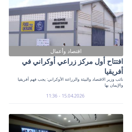
اقتصاد وأعمال
افتتاح أول مركز زراعي أوكراني في
أفريقيا
نائب وزير الاقتصاد والبيئة والزراعة الأوكراني: يجب فهم أفريقيا
والإيمان بها
15.04.2026 - 11:36