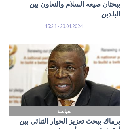
يبحثان صيغة السلام والتعاون بين
البلدين
23.01.2024 - 15:24
سياسة
يرماك يبحث تعزيز الحوار الثنائي بين