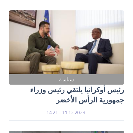
سياسة
رئيس أوكرانيا يلتقي رئيس وزراء
جمهورية الرأس الأخضر
11.12.2023 - 14:21