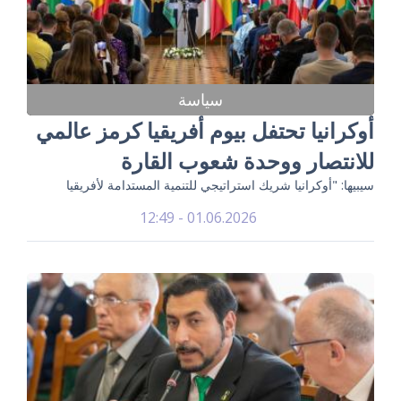
سياسة
أوكرانيا تحتفل بيوم أفريقيا كرمز عالمي
للانتصار ووحدة شعوب القارة
سيبيها: "أوكرانيا شريك استراتيجي للتنمية المستدامة لأفريقيا
01.06.2026 - 12:49