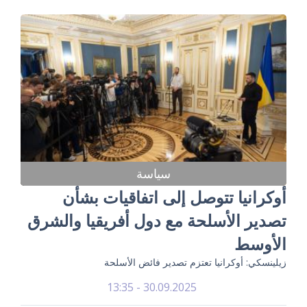
سياسة
أوكرانيا تتوصل إلى اتفاقيات بشأن
تصدير الأسلحة مع دول أفريقيا والشرق
الأوسط
زيلينسكي: أوكرانيا تعتزم تصدير فائض الأسلحة
30.09.2025 - 13:35