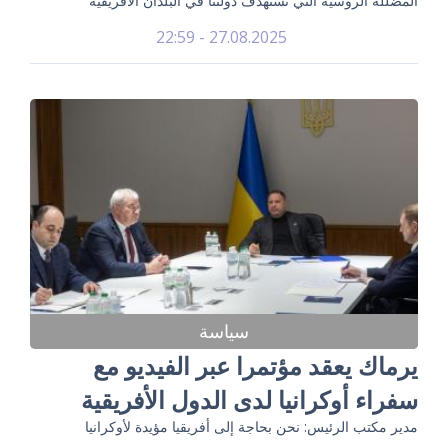
المضللة الروسية التي تستهدف دولتنا في البلدان الأفريقية
27.08.2025 - 22:59
سياسة
يرماك يعقد مؤتمرا عبر الفيديو مع
سفراء أوكرانيا لدى الدول الأفريقية
مدير مكتب الرئيس: نحن بحاجة إلى أفريقيا مؤيدة لأوكرانيا