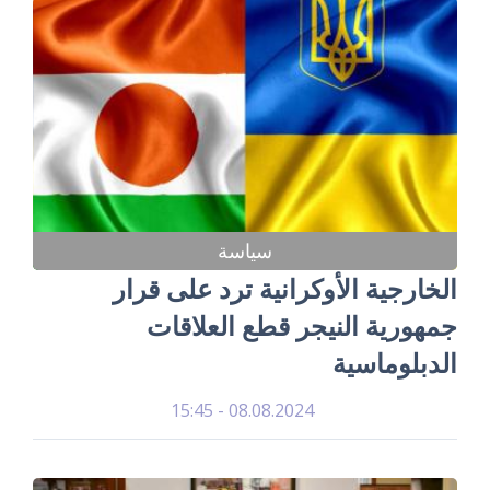
سياسة
الخارجية الأوكرانية ترد على قرار
جمهورية النيجر قطع العلاقات
الدبلوماسية
08.08.2024 - 15:45