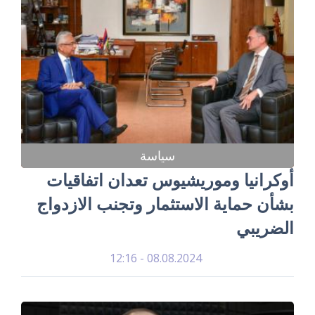
سياسة
أوكرانيا وموريشيوس تعدان اتفاقيات
بشأن حماية الاستثمار وتجنب الازدواج
الضريبي
08.08.2024 - 12:16