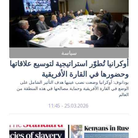
سياسة
أوكرانيا تُطوّر استراتيجية لتوسيع علاقاتها
وحضورها في القارة الأفريقية
بودانوف: أوكرانيا وضعت نصب عينيها هدف التأثير الشامل على
الوضع في القارة الأفريقية وحماية مصالحها في هذه المنطقة من
العالم
25.03.2026 - 11:45