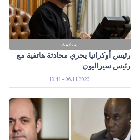
سياسة
رئيس أوكرانيا يجري محادثة هاتفية مع
رئيس سيراليون
06.11.2023 - 19:41