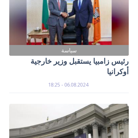
سياسة
رئيس زامبيا يستقبل وزير خارجية
أوكرانيا
06.08.2024 - 18:25