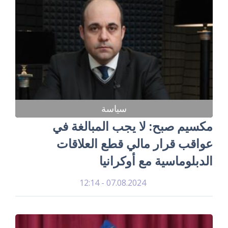
سياسة
مكسيم صبح: لا يجب المبالغة في
عواقب قرار مالي قطع العلاقات
الدبلوماسية مع أوكرانيا
07.08.2024 - 12:14