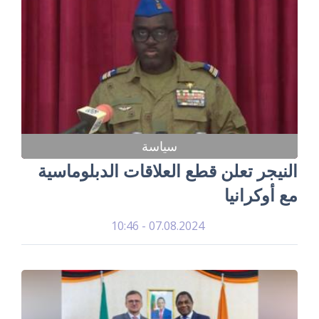
سياسة
النيجر تعلن قطع العلاقات الدبلوماسية
مع أوكرانيا
07.08.2024 - 10:46