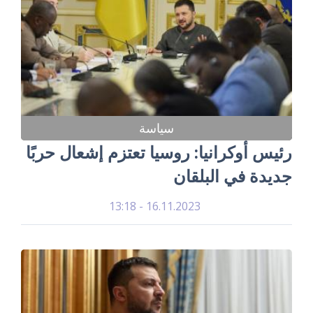
سياسة
رئيس أوكرانيا: روسيا تعتزم إشعال حربًا
جديدة في البلقان
16.11.2023 - 13:18