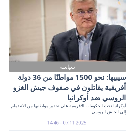
سياسة
سيبيها: نحو 1500 مواطنًا من 36 دولة
أفريقية يقاتلون في صفوف جيش الغزو
الروسي ضد أوكرانيا
أوكرانيا تحث الحكومات الأفريقية على تحذير مواطنيها من الانضمام
إلى الجيش الروسي
07.11.2025 - 14:46