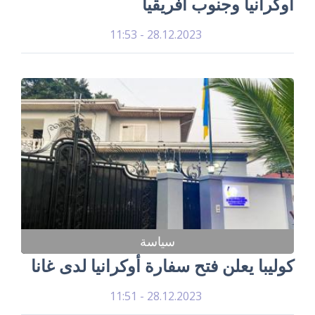
أوكرانيا وجنوب أفريقيا
28.12.2023 - 11:53
سياسة
كوليبا يعلن فتح سفارة أوكرانيا لدى غانا
28.12.2023 - 11:51