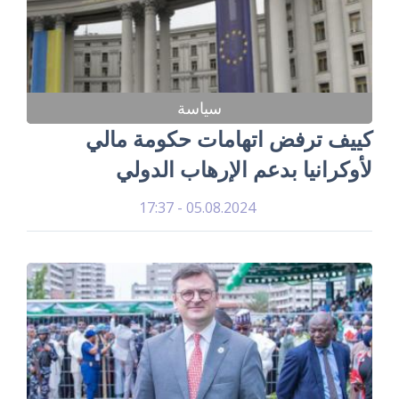
سياسة
كييف ترفض اتهامات حكومة مالي
لأوكرانيا بدعم الإرهاب الدولي
05.08.2024 - 17:37