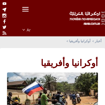
أخبار
أوكرانيا وأفريقيا
أوكرانيا وأفريقيا