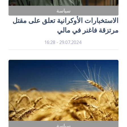
سياسة
الاستخبارات الأوكرانية تعلق على مقتل
مرتزقة فاغنر في مالي
29.07.2024 - 16:28
سياسة