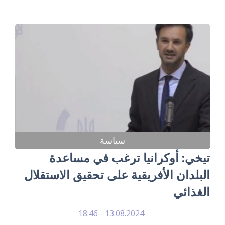
سياسة
تيخي: أوكرانيا ترغب في مساعدة
البلدان الأفريقية على تحقيق الاستقلال
الغذائي
13.08.2024 - 18:46