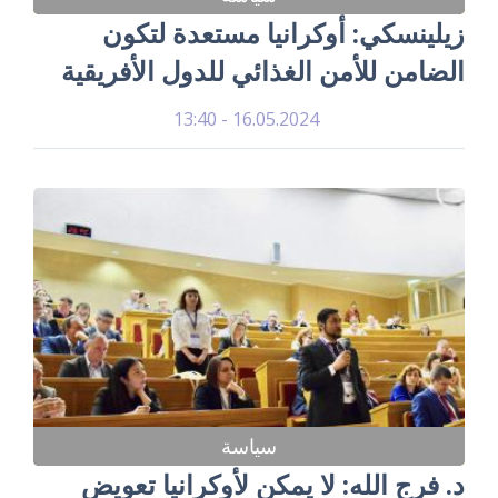
زيلينسكي: أوكرانيا مستعدة لتكون
الضامن للأمن الغذائي للدول الأفريقية
16.05.2024 - 13:40
سياسة
د. فرج الله: لا يمكن لأوكرانيا تعويض