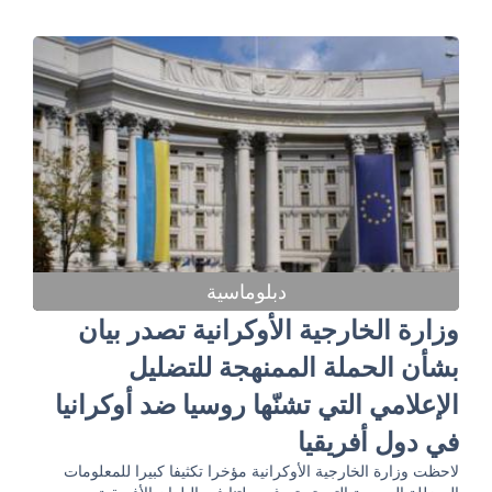
دبلوماسية
وزارة الخارجية الأوكرانية تصدر بيان
بشأن الحملة الممنهجة للتضليل
الإعلامي التي تشنّها روسيا ضد أوكرانيا
في دول أفريقيا
لاحظت وزارة الخارجية الأوكرانية مؤخرا تكثيفا كبيرا للمعلومات