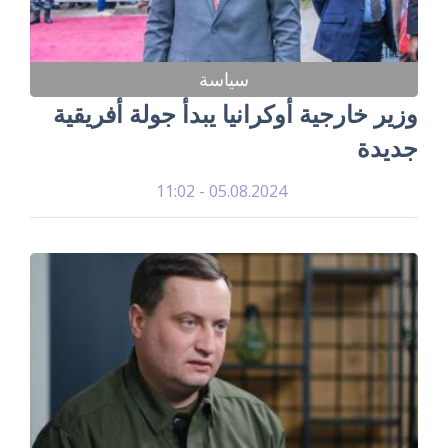
سياسة
وزير خارجية أوكرانيا يبدأ جولة أفريقية
جديدة
05.08.2024 - 11:02