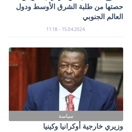
حصتها من طلبة الشرق الأوسط ودول
العالم الجنوبي
15.04.2024 - 11:18
سياسة
وزيري خارجية أوكرانيا وكينيا