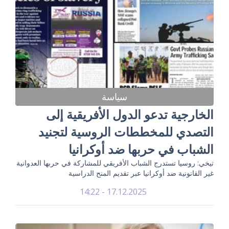
سياسة
الخارجية تدعو الدول الأفريقية إلى
التصدي للمخططات الروسية لتجنيد
الشباب في حربها ضد أوكرانيا
تيخي: روسيا تستدرج الشباب الأفريقي للمشاركة في حربها العدوانية
غير القانونية ضد أوكرانيا عبر تقديم المنح الدراسية
17.12.2025 - 14:22