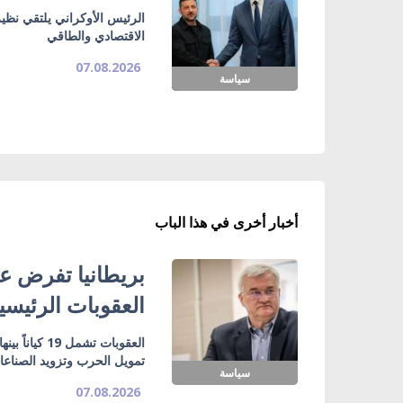
الرئيس الأوكراني يلتقي نظي
الاقتصادي والطاقي
07.08.2026
سياسة
أخبار أخرى في هذا الباب
بريطانيا تفرض عق
العقوبات الرئيسي
تمويل الحرب وتزويد الصناع
سياسة
07.08.2026