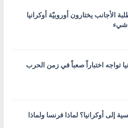
لبة الأجانب يختارون أوروبيّة أوكرانيا
 شيء
ا تواجه اختباراً صعباً في زمن الحرب
ة إلى أوكرانيا؟ لماذا فرنسا ولماذا