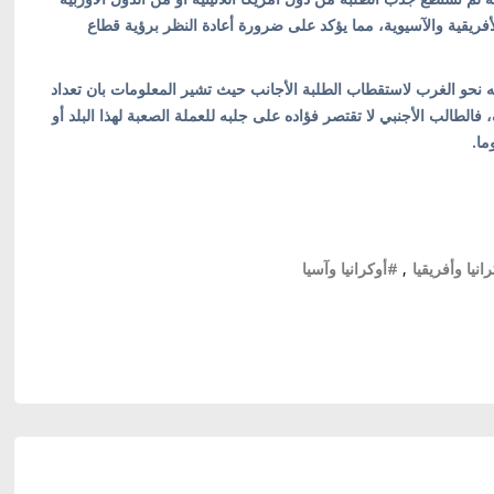
فريقية والآسيوية، مما يؤكد على ضرورة أعادة النظر برؤية قطاع
ه نحو الغرب لاستقطاب الطلبة الأجانب حيث تشير المعلومات بان تعداد
فالطالب الأجنبي لا تقتصر فؤاده على جلبه للعملة الصعبة لهذا البلد أو
ما.
انيا وأفريقيا
,
#أوكرانيا وآسيا