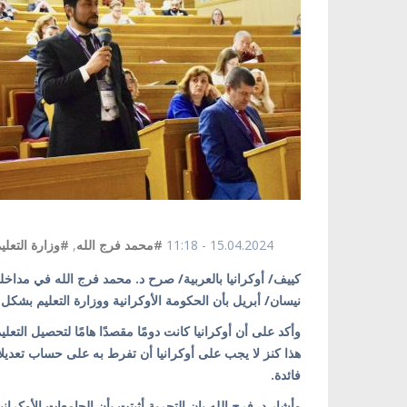
15.04.2024 - 11:18
#محمد فرج الله
,
#وزارة التعليم
نيسان/ أبريل بأن الحكومة الأوكرانية ووزارة التعليم بشكل
وأكد على أن أوكرانيا كانت دومًا مقصدًا هامًا لتحصيل الت
هذا كنز لا يجب على أوكرانيا أن تفرط به على حساب تعديلا
فائدة.
وأشار د. فرج الله بان التجربة أثبتت بأن الجامعات الأوكران