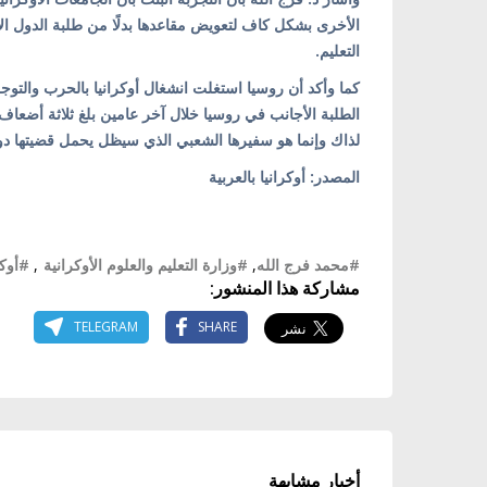
الأخرى بشكل كاف لتعويض مقاعدها بدلًا من طلبة الدول الأ
التعليم.
كما وأكد أن روسيا استغلت انشغال أوكرانيا بالحرب والتوج
الطلبة الأجانب في روسيا خلال آخر عامين بلغ ثلاثة أضعاف، 
لذاك وإنما هو سفيرها الشعبي الذي سيظل يحمل قضيتها دو
المصدر: أوكرانيا بالعربية
#محمد فرج الله
,
#وزارة التعليم والعلوم الأوكرانية
,
#أوكر
مشاركة هذا المنشور:
TELEGRAM
SHARE
أخبار مشابهة