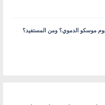
وم موسكو الدموي؟ ومن المستفيد؟