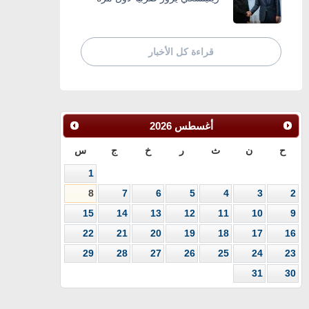
قراءة كل الأخبار
أغسطس
2026
ح
ن
ث
ر
خ
ج
س
1
8
7
6
5
4
3
2
15
14
13
12
11
10
9
22
21
20
19
18
17
16
29
28
27
26
25
24
23
31
30