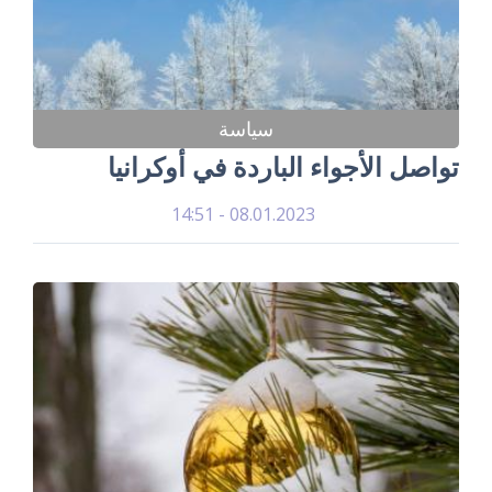
سياسة
تواصل الأجواء الباردة في أوكرانيا
08.01.2023 - 14:51