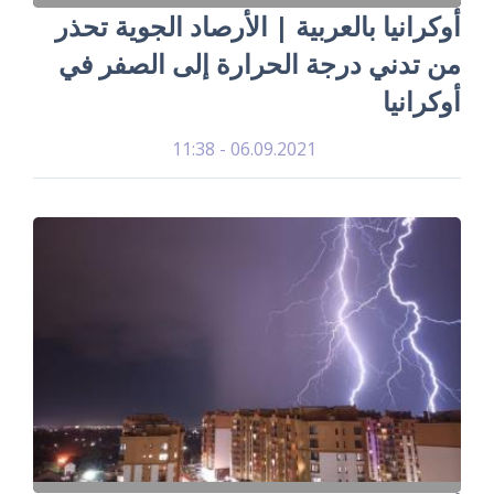
أوكرانيا بالعربية | الأرصاد الجوية تحذر
من تدني درجة الحرارة إلى الصفر في
أوكرانيا
06.09.2021 - 11:38