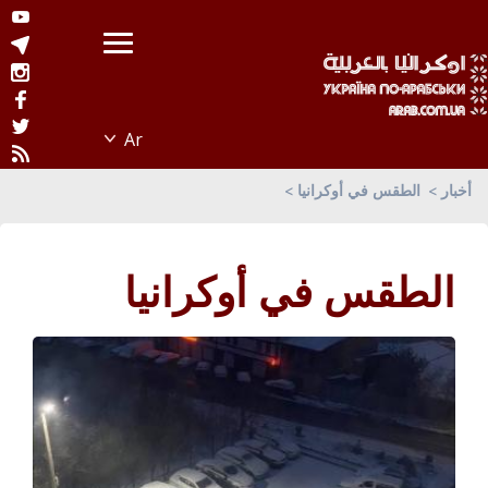
أخبار
الطقس في أوكرانيا
الطقس في أوكرانيا