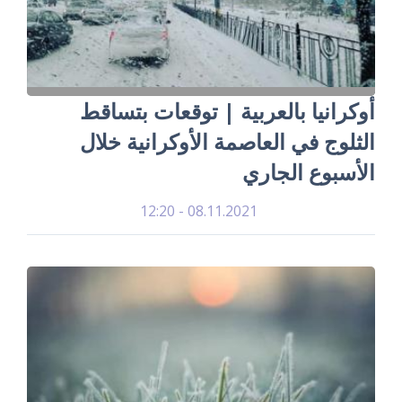
أوكرانيا بالعربية | توقعات بتساقط
الثلوج في العاصمة الأوكرانية خلال
الأسبوع الجاري
08.11.2021 - 12:20