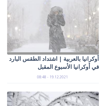
أوكرانيا بالعربية | اشتداد الطقس البارد
في أوكرانيا الأسبوع المقبل
19.12.2021 - 08:48