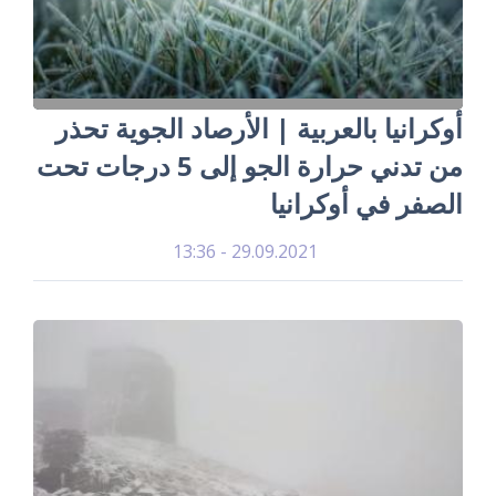
أوكرانيا بالعربية | الأرصاد الجوية تحذر
من تدني حرارة الجو إلى 5 درجات تحت
الصفر في أوكرانيا
29.09.2021 - 13:36