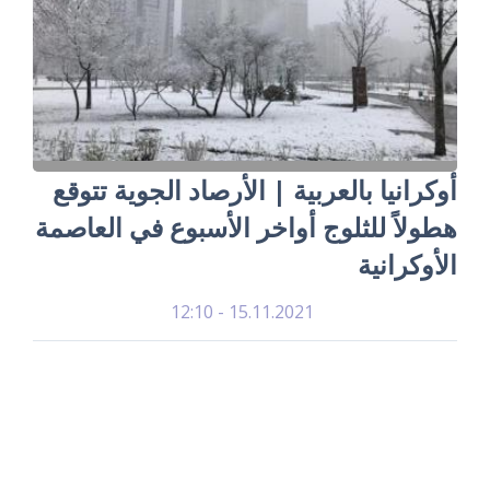
أوكرانيا بالعربية | الأرصاد الجوية تتوقع
هطولاً للثلوج أواخر الأسبوع في العاصمة
الأوكرانية
15.11.2021 - 12:10