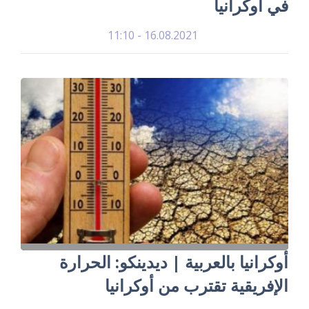
في أوكرانيا
16.08.2021 - 11:10
أوكرانيا بالعربية | ديدينكو: الحرارة
الإفريقية تقترب من أوكرانيا