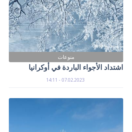
منوعات
اشتداد الأجواء الباردة في أوكرانيا
07.02.2023 - 14:11