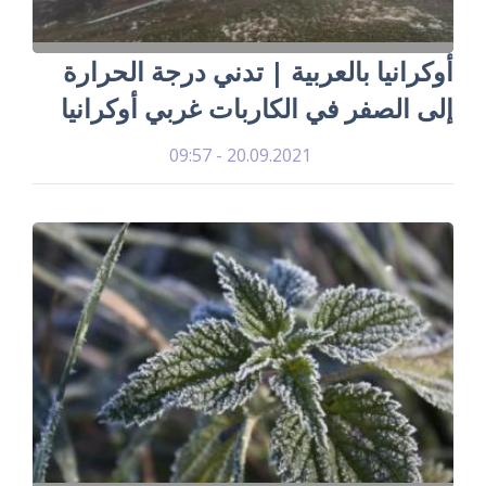
أوكرانيا بالعربية | تدني درجة الحرارة
إلى الصفر في الكاربات غربي أوكرانيا
20.09.2021 - 09:57