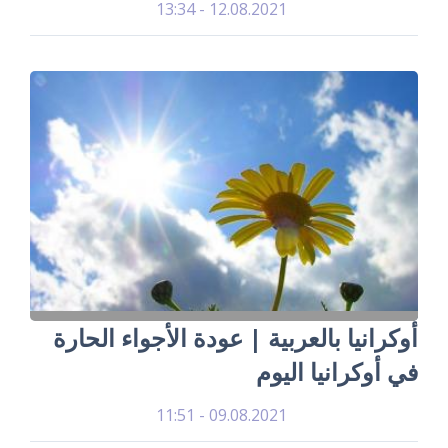
12.08.2021 - 13:34
أوكرانيا بالعربية | عودة الأجواء الحارة
في أوكرانيا اليوم
09.08.2021 - 11:51