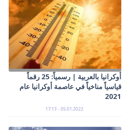
أوكرانيا بالعربية | رسمياً: 25 رقماً
قياسياً مناخياً في عاصمة أوكرانيا عام
2021
05.01.2022 - 17:13