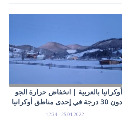
أوكرانيا بالعربية | انخفاض حرارة الجو
دون 30 درجة في إحدى مناطق أوكرانيا
25.01.2022 - 12:34