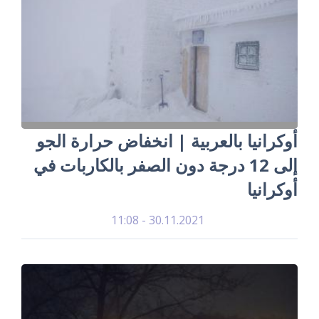
أوكرانيا بالعربية | انخفاض حرارة الجو
إلى 12 درجة دون الصفر بالكاربات في
أوكرانيا
30.11.2021 - 11:08