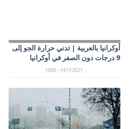
أوكرانيا بالعربية | تدني حرارة الجو إلى
9 درجات دون الصفر في أوكرانيا
14.11.2021 - 13:00