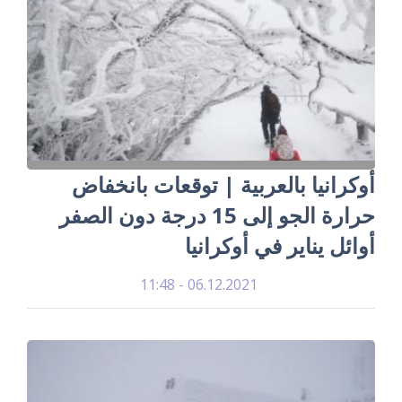
أوكرانيا بالعربية | توقعات بانخفاض
حرارة الجو إلى 15 درجة دون الصفر
أوائل يناير في أوكرانيا
06.12.2021 - 11:48