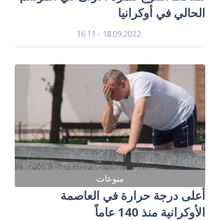
الحالي في أوكرانيا
18.09.2022 - 16:11
منوعات
أعلى درجة حرارة في العاصمة
الأوكرانية منذ 140 عاماً