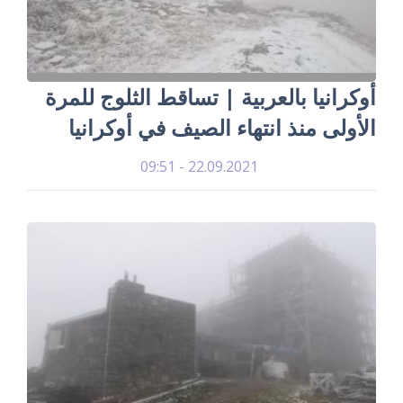
أوكرانيا بالعربية | تساقط الثلوج للمرة
الأولى منذ انتهاء الصيف في أوكرانيا
22.09.2021 - 09:51