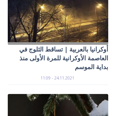
أوكرانيا بالعربية | تساقط الثلوج في
العاصمة الأوكرانية للمرة الأولى منذ
بداية الموسم
24.11.2021 - 11:09