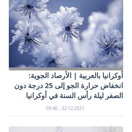
أوكرانيا بالعربية | الأرصاد الجوية:
انخفاض حرارة الجو إلى 25 درجة دون
الصفر ليلة رأس السنة في أوكرانيا
22.12.2021 - 09:40