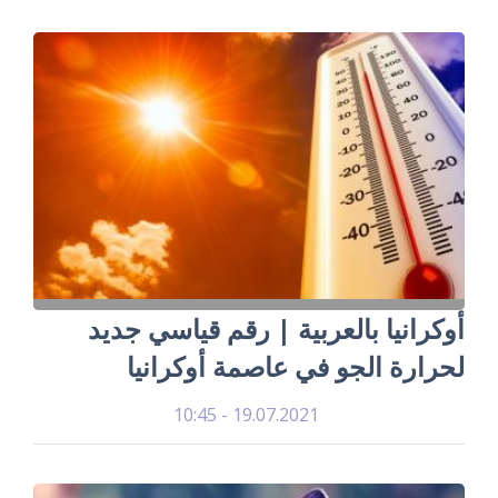
أوكرانيا بالعربية | رقم قياسي جديد
لحرارة الجو في عاصمة أوكرانيا
19.07.2021 - 10:45