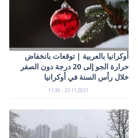
أوكرانيا بالعربية | توقعات بانخفاض
حرارة الجو إلى 20 درجة دون الصفر
خلال رأس السنة في أوكرانيا
23.11.2021 - 11:30