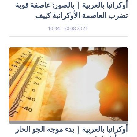
أوكرانيا بالعربية | بالصور: عاصفة قوية
تضرب العاصمة الأوكرانية كييف
30.08.2021 - 10:34
أوكرانيا بالعربية | بدء موجة الجو الحار