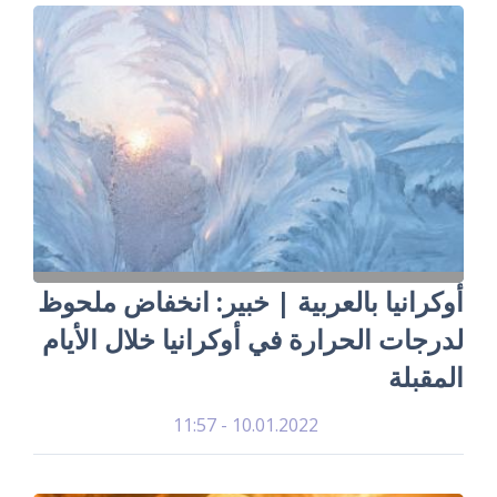
أوكرانيا بالعربية | خبير: انخفاض ملحوظ
لدرجات الحرارة في أوكرانيا خلال الأيام
المقبلة
10.01.2022 - 11:57