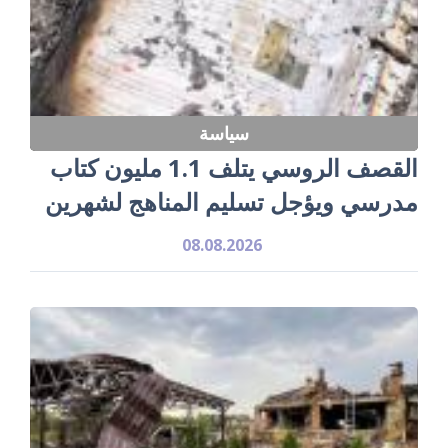
سياسة
القصف الروسي يتلف 1.1 مليون كتاب
مدرسي ويؤجل تسليم المناهج لشهرين
08.08.2026