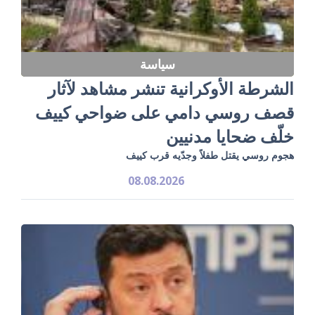
سياسة
الشرطة الأوكرانية تنشر مشاهد لآثار
قصف روسي دامي على ضواحي كييف
خلّف ضحايا مدنيين
هجوم روسي يقتل طفلاً وجدّيه قرب كييف
08.08.2026