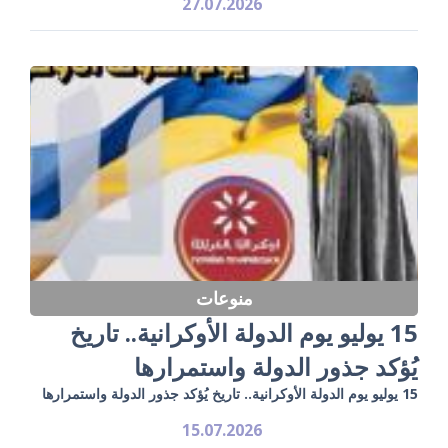
27.07.2026
منوعات
15 يوليو يوم الدولة الأوكرانية.. تاريخ
يُؤكد جذور الدولة واستمرارها
15 يوليو يوم الدولة الأوكرانية.. تاريخ يُؤكد جذور الدولة واستمرارها
15.07.2026