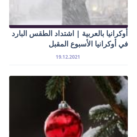
أوكرانيا بالعربية | اشتداد الطقس البارد
في أوكرانيا الأسبوع المقبل
19.12.2021