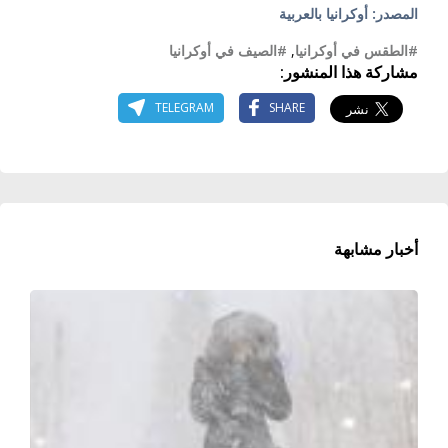
المصدر: أوكرانيا بالعربية
#الطقس في أوكرانيا
,
#الصيف في أوكرانيا
مشاركة هذا المنشور:
TELEGRAM
SHARE
أخبار مشابهة