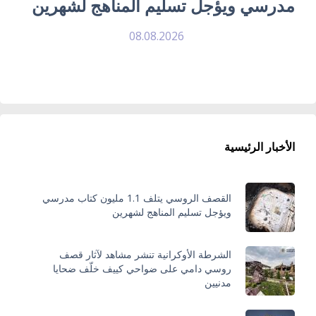
مدرسي ويؤجل تسليم المناهج لشهرين
08.08.2026
الأخبار الرئيسية
القصف الروسي يتلف 1.1 مليون كتاب مدرسي
ويؤجل تسليم المناهج لشهرين
الشرطة الأوكرانية تنشر مشاهد لآثار قصف
روسي دامي على ضواحي كييف خلّف ضحايا
مدنيين