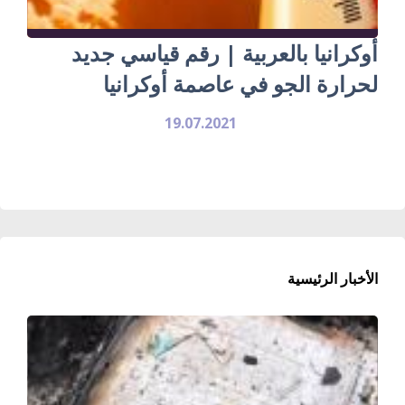
أوكرانيا بالعربية | رقم قياسي جديد
لحرارة الجو في عاصمة أوكرانيا
19.07.2021
الأخبار الرئيسية