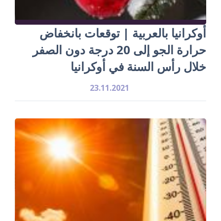
أوكرانيا بالعربية | توقعات بانخفاض
حرارة الجو إلى 20 درجة دون الصفر
خلال رأس السنة في أوكرانيا
23.11.2021