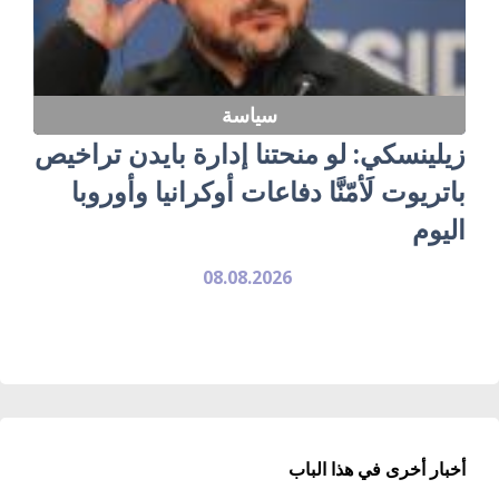
سياسة
زيلينسكي: لو منحتنا إدارة بايدن تراخيص
باتريوت لَأمّنَّا دفاعات أوكرانيا وأوروبا
اليوم
08.08.2026
أخبار أخرى في هذا الباب