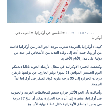
21.07.2022 - 19:25
#الطقس في أوكرانيا
,
#الصيف في
أوكرانيا
كييف/ أوكرانيا بالعربية/ تقترب موجة الجو الحار من أوكرانيا قادمة
من أوروبا، حيث أدت إلى وفاة العديد من الأشخاص في عدد من
دولها على مدار الأيام الأخيرة.
وكشفت الخبيرة الأوكرانية في مجال الأرصاد الجوية ناتاليا ديدينكو
اليوم الخميس الموافق 21 تموز/ يوليو الجاري، عن توقعتها بارتفاع
درجات الحرارة إلى 35 درجة مئوية فوق الصفر في أوكرانيا غداً
الجمعة.
وأضافت بأن الجو الأكثر حرارة سيعم المحافظات الغربية والجنوبية
في أوكرانيا، مشيرة إلى أن درجة الحرارة يمكن أن تبلغ 37 درجة
في بعض المناطق الأوكرانية خلال عطلة نهاية الأسبوع.