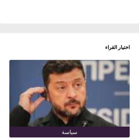
اختيار القراء
سياسة