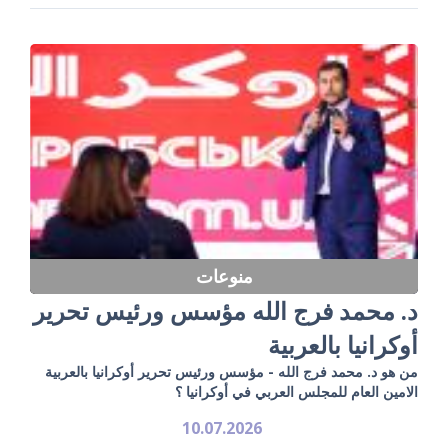
منوعات
د. محمد فرج الله مؤسس ورئيس تحرير
أوكرانيا بالعربية
من هو د. محمد فرج الله - مؤسس ورئيس تحرير أوكرانيا بالعربية
الامين العام للمجلس العربي في أوكرانيا ؟
10.07.2026