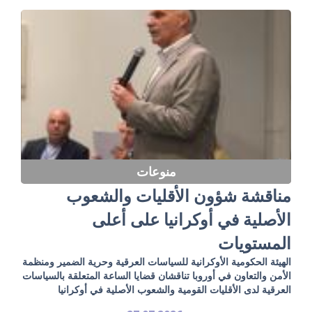
منوعات
مناقشة شؤون الأقليات والشعوب
الأصلية في أوكرانيا على أعلى
المستويات
الهيئة الحكومية الأوكرانية للسياسات العرقية وحرية الضمير ومنظمة
الأمن والتعاون في أوروبا تناقشان قضايا الساعة المتعلقة بالسياسات
العرقية لدى الأقليات القومية والشعوب الأصلية في أوكرانيا