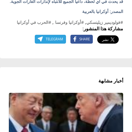
قد يحدث في أي لحظة، داعياً الجميع للانتباه لإنذارات الغارات الجوية.
المصدر: أوكرانيا بالعربية
#فولوديمير زيلينسكي
,
#أوكرانيا وفرنسا
,
#الحرب في أوكرانيا
مشاركة هذا المنشور:
TELEGRAM
SHARE
أخبار مشابهة