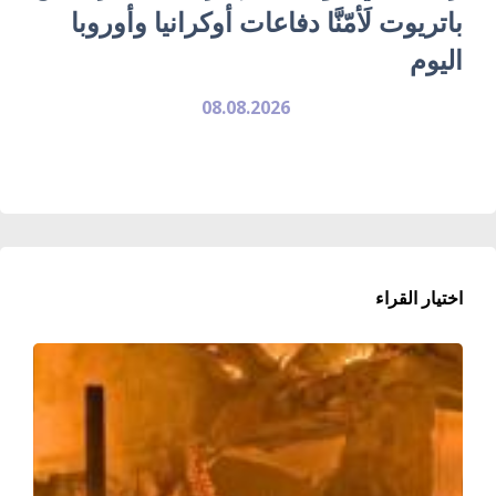
باتريوت لَأمّنَّا دفاعات أوكرانيا وأوروبا
اليوم
08.08.2026
اختيار القراء