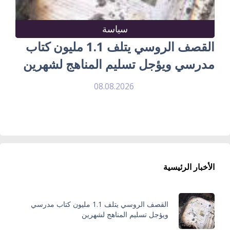
سياسة
القصف الروسي يتلف 1.1 مليون كتاب
مدرسي ويؤجل تسليم المناهج لشهرين
08.08.2026
الأخبار الرئيسية
القصف الروسي يتلف 1.1 مليون كتاب مدرسي
ويؤجل تسليم المناهج لشهرين