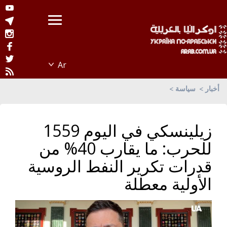
أخبار
سياسة
زيلينسكي في اليوم 1559
للحرب: ما يقارب 40% من
قدرات تكرير النفط الروسية
الأولية معطلة