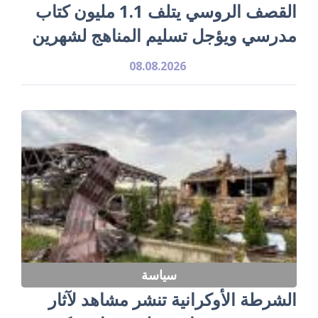
القصف الروسي يتلف 1.1 مليون كتاب
مدرسي ويؤجل تسليم المناهج لشهرين
08.08.2026
سياسة
الشرطة الأوكرانية تنشر مشاهد لآثار