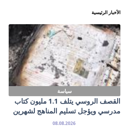
الأخبار الرئيسية
سياسة
القصف الروسي يتلف 1.1 مليون كتاب
مدرسي ويؤجل تسليم المناهج لشهرين
08.08.2026