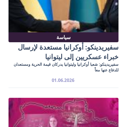
سياسة
سفيريدينكو: أوكرانيا مستعدة لإرسال
خبراء عسكريين إلى ليتوانيا
سفيريدينكو: شعبا أوكرانيا وليتوانيا يدركان قيمة الحرية ومستعدان
للدفاع عنها معاً
01.06.2026