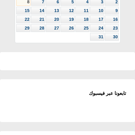
8
7
6
5
4
3
2
15
14
13
12
11
10
9
22
21
20
19
18
17
16
29
28
27
26
25
24
23
31
30
تابعونا عبر فيسبوك