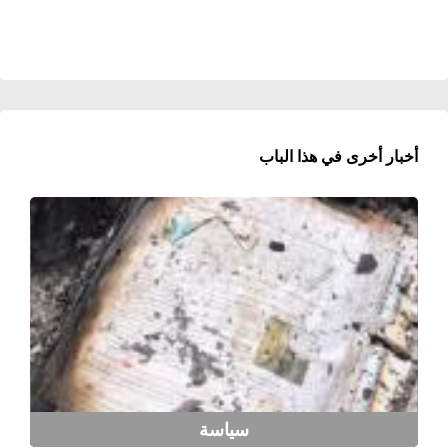
أخبار أخرى في هذا الباب
سياسة