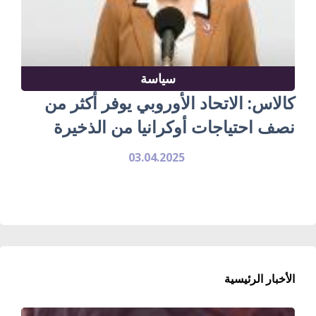
سياسة
كالاس: الاتحاد الأوروبي يوفر أكثر من
نصف احتياجات أوكرانيا من الذخيرة
03.04.2025
الأخبار الرئيسية