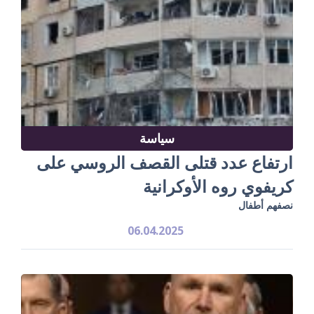
سياسة
ارتفاع عدد قتلى القصف الروسي على
كريفوي روه الأوكرانية
نصفهم أطفال
06.04.2025