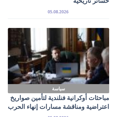
خسائر تاريخية
05.08.2026
سياسة
مباحثات أوكرانية فنلندية لتأمين صواريخ
اعتراضية ومناقشة مسارات إنهاء الحرب