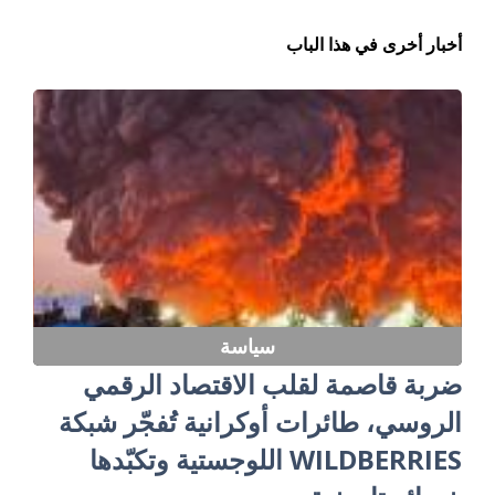
أخبار أخرى في هذا الباب
سياسة
ضربة قاصمة لقلب الاقتصاد الرقمي
الروسي، طائرات أوكرانية تُفجّر شبكة
WILDBERRIES اللوجستية وتكبّدها