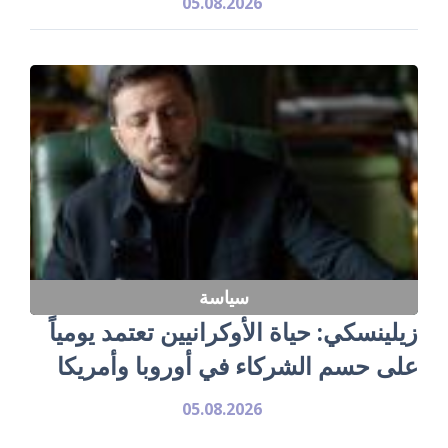
05.08.2026
سياسة
زيلينسكي: حياة الأوكرانيين تعتمد يومياً
على حسم الشركاء في أوروبا وأمريكا
05.08.2026