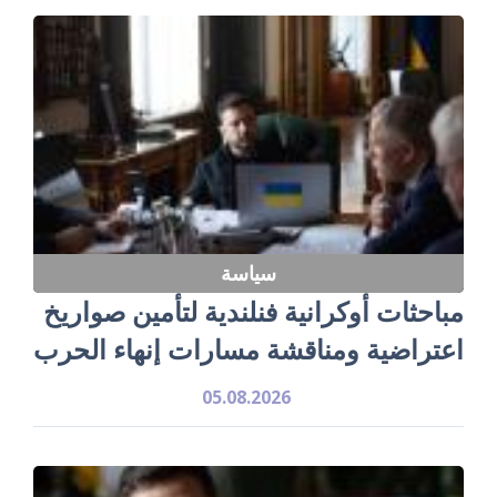
سياسة
مباحثات أوكرانية فنلندية لتأمين صواريخ
اعتراضية ومناقشة مسارات إنهاء الحرب
05.08.2026