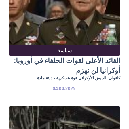
سياسة
القائد الأعلى لقوات الحلفاء في أوروبا:
أوكرانيا لن تهزم
كافولي: الجيش الأوكراني قوة عسكرية حديثة جادة
04.04.2025