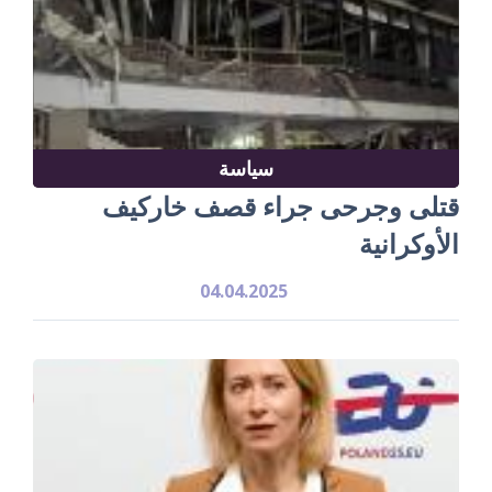
سياسة
قتلى وجرحى جراء قصف خاركيف
الأوكرانية
04.04.2025