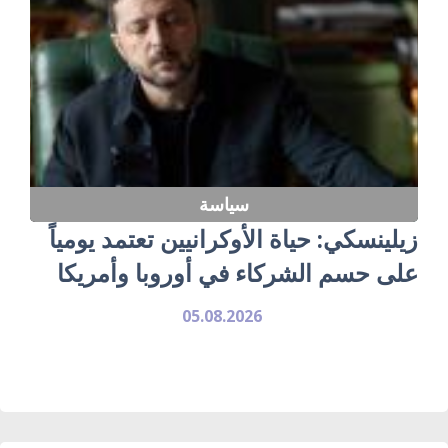
سياسة
زيلينسكي: حياة الأوكرانيين تعتمد يومياً
على حسم الشركاء في أوروبا وأمريكا
05.08.2026