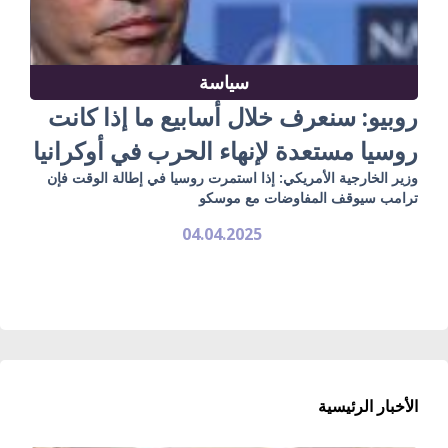
سياسة
روبيو: سنعرف خلال أسابيع ما إذا كانت
روسيا مستعدة لإنهاء الحرب في أوكرانيا
وزير الخارجية الأمريكي: إذا استمرت روسيا في إطالة الوقت فإن
ترامب سيوقف المفاوضات مع موسكو
04.04.2025
الأخبار الرئيسية