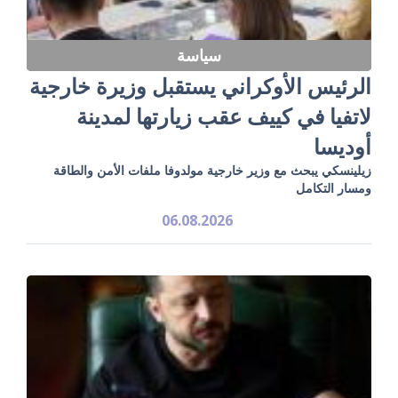
سياسة
الرئيس الأوكراني يستقبل وزيرة خارجية
لاتفيا في كييف عقب زيارتها لمدينة
أوديسا
زيلينسكي يبحث مع وزير خارجية مولدوفا ملفات الأمن والطاقة
ومسار التكامل
06.08.2026