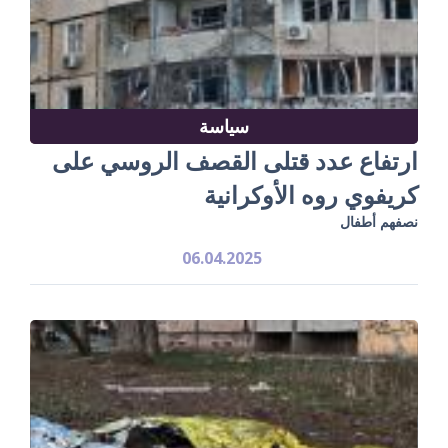
سياسة
ارتفاع عدد قتلى القصف الروسي على
كريفوي روه الأوكرانية
نصفهم أطفال
06.04.2025