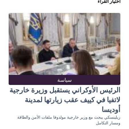
اختيار القراء
سياسة
الرئيس الأوكراني يستقبل وزيرة خارجية
لاتفيا في كييف عقب زيارتها لمدينة
أوديسا
زيلينسكي يبحث مع وزير خارجية مولدوفا ملفات الأمن والطاقة
ومسار التكامل