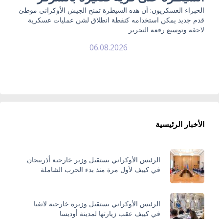
الخبراء العسكريون: أن هذه السيطرة تمنح الجيش الأوكراني موطئ
قدم جديد يمكن استخدامه كنقطة انطلاق لشن عمليات عسكرية
لاحقة وتوسيع رقعة التحرير
06.08.2026
الأخبار الرئيسية
الرئيس الأوكراني يستقبل وزير خارجية أذربيجان
في كييف لأول مرة منذ بدء الحرب الشاملة
الرئيس الأوكراني يستقبل وزيرة خارجية لاتفيا
في كييف عقب زيارتها لمدينة أوديسا