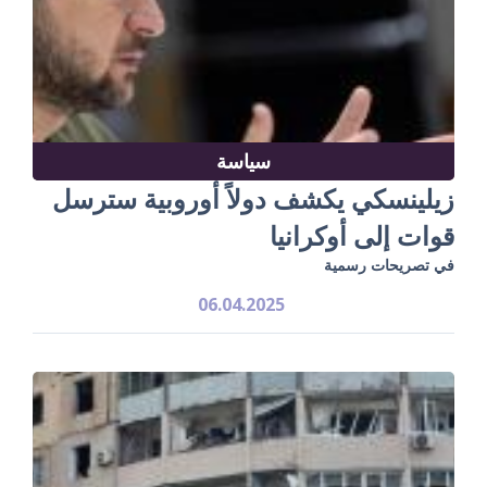
سياسة
زيلينسكي يكشف دولاً أوروبية سترسل
قوات إلى أوكرانيا
في تصريحات رسمية
06.04.2025