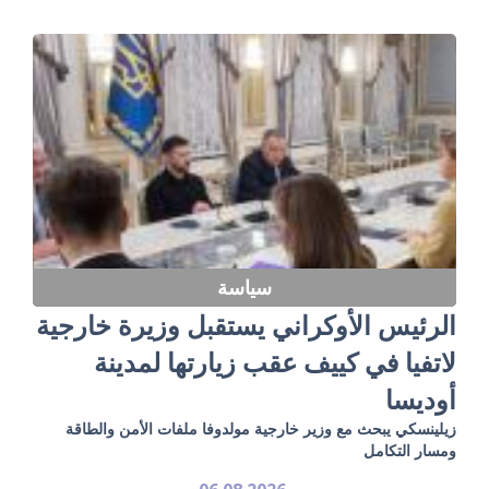
سياسة
الرئيس الأوكراني يستقبل وزيرة خارجية
لاتفيا في كييف عقب زيارتها لمدينة
أوديسا
زيلينسكي يبحث مع وزير خارجية مولدوفا ملفات الأمن والطاقة
ومسار التكامل