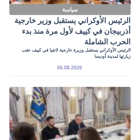
سياسة
الرئيس الأوكراني يستقبل وزير خارجية
أذربيجان في كييف لأول مرة منذ بدء
الحرب الشاملة
الرئيس الأوكراني يستقبل وزيرة خارجية لاتفيا في كييف عقب
زيارتها لمدينة أوديسا
06.08.2026