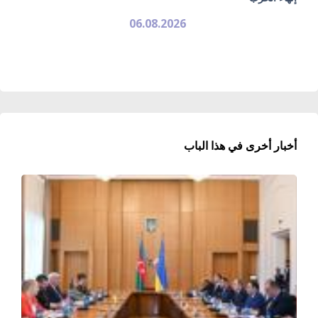
06.08.2026
أخبار أخرى في هذا الباب