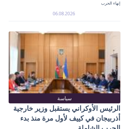
إنهاء الحرب
06.08.2026
سياسة
الرئيس الأوكراني يستقبل وزير خارجية
أذربيجان في كييف لأول مرة منذ بدء
الحرب الشاملة