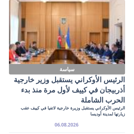
سياسة
الرئيس الأوكراني يستقبل وزير خارجية
أذربيجان في كييف لأول مرة منذ بدء
الحرب الشاملة
الرئيس الأوكراني يستقبل وزيرة خارجية لاتفيا في كييف عقب
زيارتها لمدينة أوديسا
06.08.2026