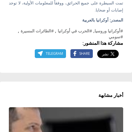
تمت السيطرة على جميع الحرائق، ووفقاً للمعلومات الأولية، لا توجد
إصابات أو ضحايا.
المصدر: أوكرانيا بالعربية
#أوكرانيا وروسيا
,
#الحرب في أوكرانيا
,
#الطائرات المسيرة
,
#سومي
مشاركة هذا المنشور:
TELEGRAM
SHARE
أخبار مشابهة