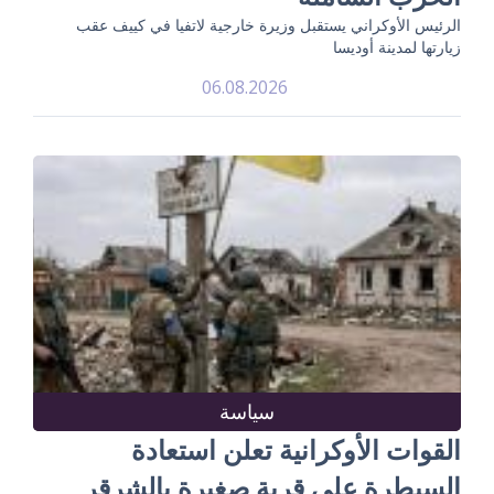
الرئيس الأوكراني يستقبل وزيرة خارجية لاتفيا في كييف عقب
زيارتها لمدينة أوديسا
06.08.2026
سياسة
القوات الأوكرانية تعلن استعادة
السيطرة على قرية صغيرة بالشرقر