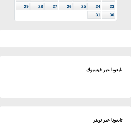
29
28
27
26
25
24
23
31
30
تابعونا عبر فيسبوك
تابعونا عبر تويتر