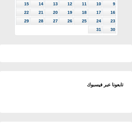
15
14
13
12
11
10
9
22
21
20
19
18
17
16
29
28
27
26
25
24
23
31
30
تابعونا عبر فيسبوك