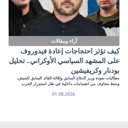
آراء ومقالات
كيف تؤثر احتجاجات إعادة فيدوروف
على المشهد السياسي الأوكراني.. تحليل
بودنار وكريفيشين
مطالبات بعودة وزير الدفاع السابق وإقالة القائد السابق للجيش،
وسط مخاوف من انقسامات داخلية في ظل استمرار الحرب
01.08.2026