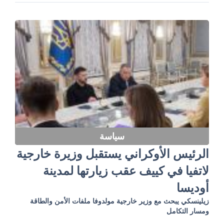
سياسة
الرئيس الأوكراني يستقبل وزيرة خارجية
لاتفيا في كييف عقب زيارتها لمدينة
أوديسا
زيلينسكي يبحث مع وزير خارجية مولدوفا ملفات الأمن والطاقة
ومسار التكامل