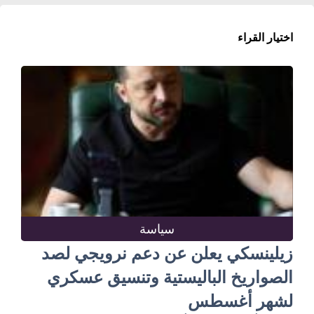
اختيار القراء
سياسة
زيلينسكي يعلن عن دعم نرويجي لصد
الصواريخ الباليستية وتنسيق عسكري
لشهر أغسطس