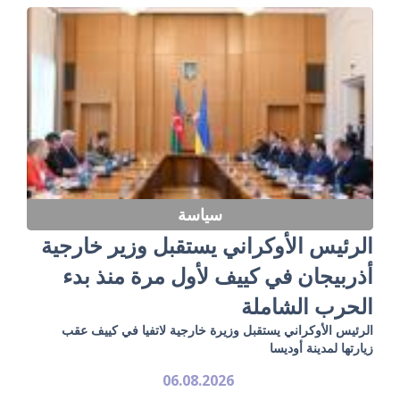
سياسة
الرئيس الأوكراني يستقبل وزير خارجية
أذربيجان في كييف لأول مرة منذ بدء
الحرب الشاملة
الرئيس الأوكراني يستقبل وزيرة خارجية لاتفيا في كييف عقب
زيارتها لمدينة أوديسا
06.08.2026