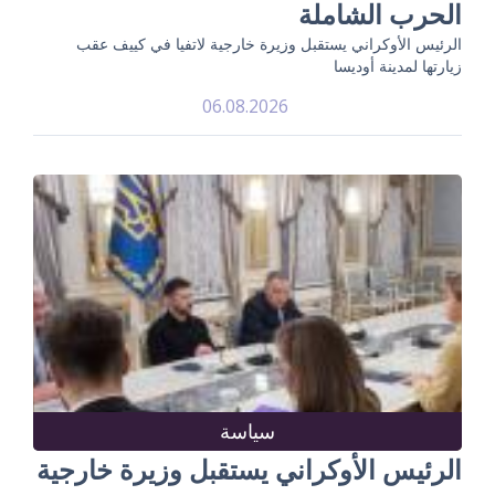
الحرب الشاملة
الرئيس الأوكراني يستقبل وزيرة خارجية لاتفيا في كييف عقب
زيارتها لمدينة أوديسا
06.08.2026
سياسة
الرئيس الأوكراني يستقبل وزيرة خارجية