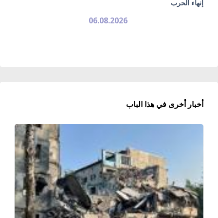
إنهاء الحرب
06.08.2026
أخبار أخرى في هذا الباب