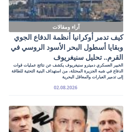
آراء ومقالات
كيف تدمر أوكرانيا أنظمة الدفاع الجوي
وبقايا أسطول البحر الأسود الروسي في
القرم.. تحليل سنيغريوف
الخبير العسكري دميترو سنيغريوف يكشف عن نتائج عمليات قوات
الدفاع في شبه الجزيرة المحتلة، من استهداف البنية التحتية للطاقة
إلى تدمير العبارات والمعاقل البحرية
02.08.2026