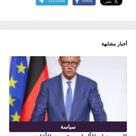
TELEGRAM
SHARE
أخبار مشابهة
سياسة