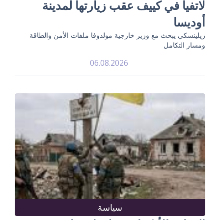
لاتفيا في كييف عقب زيارتها لمدينة
أوديسا
زيلينسكي يبحث مع وزير خارجية مولدوفا ملفات الأمن والطاقة
ومسار التكامل
06.08.2026
سياسة