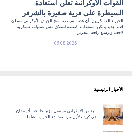
القوات الأوكرانية تعلن استعادة
السيطرة على قرية صغيرة بالشرقر
الخبراء العسكريون: أن هذه السيطرة تمنح الجيش الأوكراني موطئ
قدم جديد يمكن استخدامه كنقطة انطلاق لشن عمليات عسكرية
لاحقة وتوسيع رقعة التحرير
06.08.2026
الأخبار الرئيسية
الرئيس الأوكراني يستقبل وزير خارجية أذربيجان
في كييف لأول مرة منذ بدء الحرب الشاملة