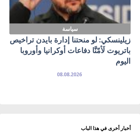
سياسة
زيلينسكي: لو منحتنا إدارة بايدن تراخيص
باتريوت لَأمّنَّا دفاعات أوكرانيا وأوروبا
اليوم
08.08.2026
أخبار أخرى في هذا الباب