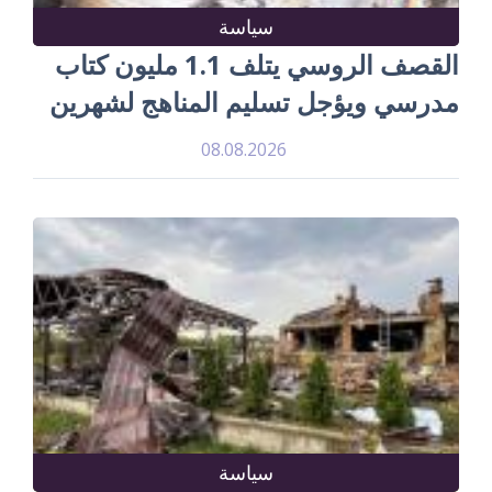
سياسة
القصف الروسي يتلف 1.1 مليون كتاب
مدرسي ويؤجل تسليم المناهج لشهرين
08.08.2026
سياسة