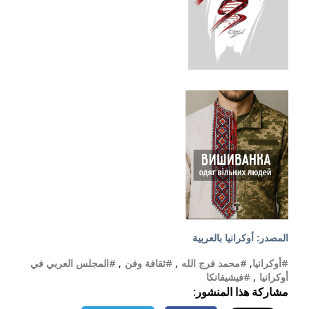
المصدر: أوكرانيا بالعربية
#أوكرانيا
,
#محمد فرج الله
,
#ثقافة وفن
,
#المجلس العربي في
أوكرانيا
,
#فيشيفانكا
مشاركة هذا المنشور: