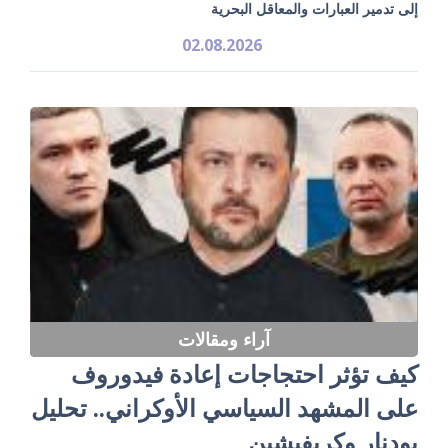
إلى تدمير العبارات والمعاقل البحرية
02.08.2026
آراء ومقالات
كيف تؤثر احتجاجات إعادة فيدوروف
على المشهد السياسي الأوكراني.. تحليل
بودنار وكريفيشين