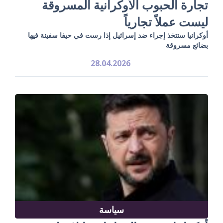
تجارة الحبوب الأوكرانية المسروقة
ليست عملاً تجارياً
أوكرانيا ستتخذ إجراء ضد إسرائيل إذا رست في حيفا سفينة فيها
بضائع مسروقة
28.04.2026
سياسة