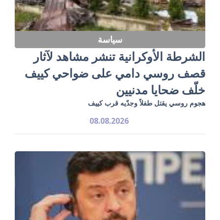
سياسة
الشرطة الأوكرانية تنشر مشاهد لآثار
قصف روسي دامي على ضواحي كييف
خلّف ضحايا مدنيين
هجوم روسي يقتل طفلاً وجدّيه قرب كييف
08.08.2026