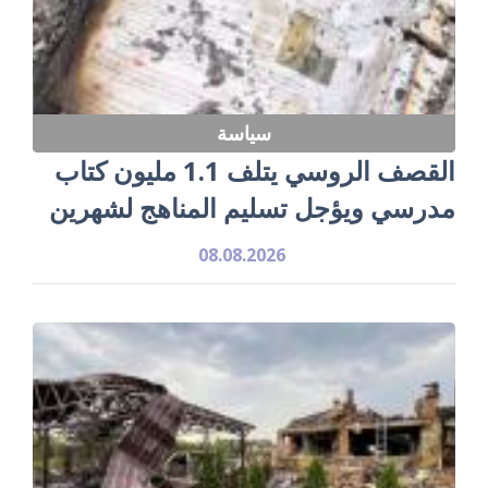
سياسة
القصف الروسي يتلف 1.1 مليون كتاب
مدرسي ويؤجل تسليم المناهج لشهرين
08.08.2026