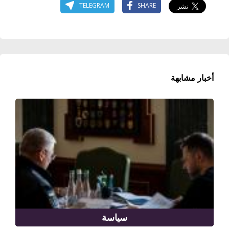
TELEGRAM
SHARE
أخبار مشابهة
سياسة