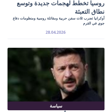
روسيا تخطط لهجمات جديدة وتوسع
نطاق التعبئة
أوكرانيا تضرب ثلاث سفن حربية ومقاتلة روسية ومنظومات دفاع
جوي في القرم
28.04.2026
سياسة