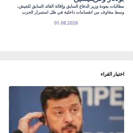
مطالبات بعودة وزير الدفاع السابق وإقالة القائد السابق للجيش،
وسط مخاوف من انقسامات داخلية في ظل استمرار الحرب
01.08.2026
اختيار القراء