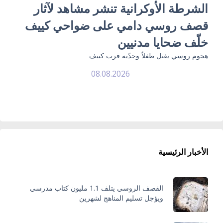
الشرطة الأوكرانية تنشر مشاهد لآثار
قصف روسي دامي على ضواحي كييف
خلّف ضحايا مدنيين
هجوم روسي يقتل طفلاً وجدّيه قرب كييف
08.08.2026
الأخبار الرئيسية
القصف الروسي يتلف 1.1 مليون كتاب مدرسي
ويؤجل تسليم المناهج لشهرين