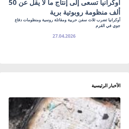
أوكرانيا تسعى إلى إنتاج ما لا يقل عن 50
ألف منظومة روبوتية برية
أوكرانيا تضرب ثلاث سفن حربية ومقاتلة روسية ومنظومات دفاع
جوي في القرم
27.04.2026
الأخبار الرئيسية