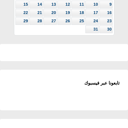
15
14
13
12
11
10
9
22
21
20
19
18
17
16
29
28
27
26
25
24
23
31
30
تابعونا عبر فيسبوك