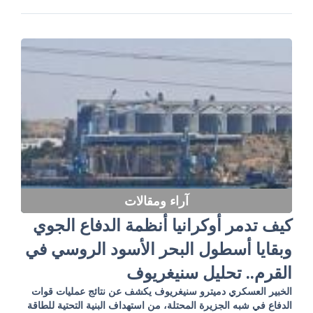
آراء ومقالات
كيف تدمر أوكرانيا أنظمة الدفاع الجوي
وبقايا أسطول البحر الأسود الروسي في
القرم.. تحليل سنيغريوف
الخبير العسكري دميترو سنيغريوف يكشف عن نتائج عمليات قوات
الدفاع في شبه الجزيرة المحتلة، من استهداف البنية التحتية للطاقة