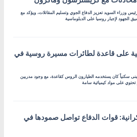
يس وزراء السويد تعزيز الدفاع الجوي وتسليم المقاتلات، ويؤكد مع
 الجهود لإجبار روسيا على الدبلوماسية
نية على قاعدة لطائرات مسيرة روسية في
بنى سكنياً كان يستخدمه الطيارون الروس كقاعدة، مع وجود مدربين
حتوي على مواد كيميائية سامة
وكرانية: قوات الدفاع تواصل صمودها في