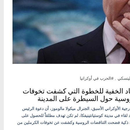
لينسكي
,
#الحرب في أوكرانيا
عاد الخفية للخطوة التي كشفت تخوفات
وسية حول السيطرة على المدينة
ارجية الأوكراني الأسبق، الجنرال ميكولا مالوموز، أن دعوة الرئيس
د لقاء في مدينة كوستيانتينيفكا، لم تكن تهدف مطلقاً للحصول على
ة ذكية فضحت التناقضات الروسية وكشفت عن تخوفات الكرملين من