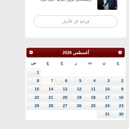
قراءة كل الأخبار
أغسطس
2026
ح
ن
ث
ر
خ
ج
س
1
8
7
6
5
4
3
2
15
14
13
12
11
10
9
22
21
20
19
18
17
16
29
28
27
26
25
24
23
31
30