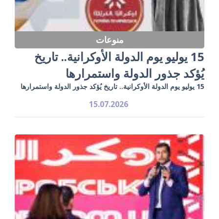
منوعات
15 يوليو يوم الدولة الأوكرانية.. تاريخ
يُؤكد جذور الدولة واستمرارها
15 يوليو يوم الدولة الأوكرانية.. تاريخ يُؤكد جذور الدولة واستمرارها
15.07.2026