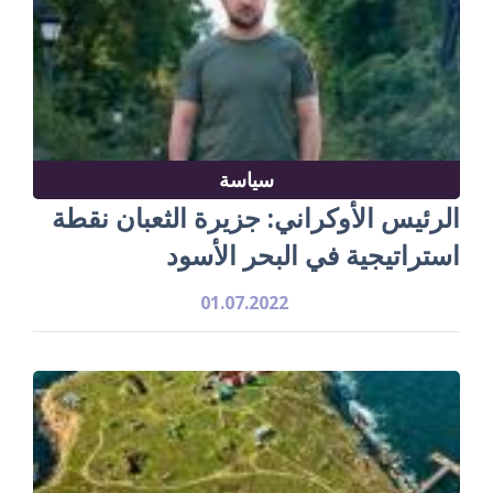
سياسة
الرئيس الأوكراني: جزيرة الثعبان نقطة
استراتيجية في البحر الأسود
01.07.2022