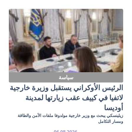
سياسة
الرئيس الأوكراني يستقبل وزيرة خارجية
لاتفيا في كييف عقب زيارتها لمدينة
أوديسا
زيلينسكي يبحث مع وزير خارجية مولدوفا ملفات الأمن والطاقة
ومسار التكامل
06.08.2026