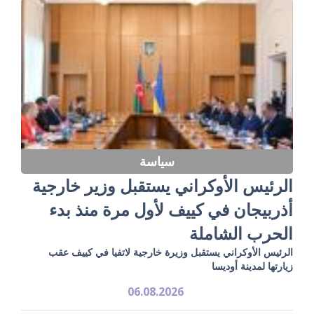
سياسة
الرئيس الأوكراني يستقبل وزير خارجية
أذربيجان في كييف لأول مرة منذ بدء
الحرب الشاملة
الرئيس الأوكراني يستقبل وزيرة خارجية لاتفيا في كييف عقب
زيارتها لمدينة أوديسا
06.08.2026