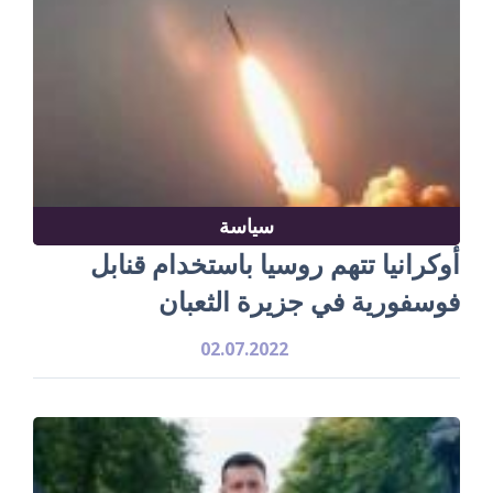
سياسة
أوكرانيا تتهم روسيا باستخدام قنابل
فوسفورية في جزيرة الثعبان
02.07.2022