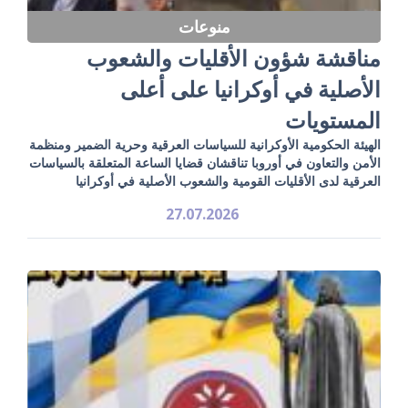
منوعات
مناقشة شؤون الأقليات والشعوب
الأصلية في أوكرانيا على أعلى
المستويات
الهيئة الحكومية الأوكرانية للسياسات العرقية وحرية الضمير ومنظمة
الأمن والتعاون في أوروبا تناقشان قضايا الساعة المتعلقة بالسياسات
العرقية لدى الأقليات القومية والشعوب الأصلية في أوكرانيا
27.07.2026