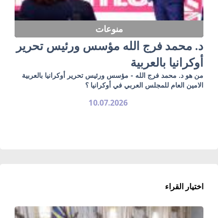
منوعات
د. محمد فرج الله مؤسس ورئيس تحرير
أوكرانيا بالعربية
من هو د. محمد فرج الله - مؤسس ورئيس تحرير أوكرانيا بالعربية
الامين العام للمجلس العربي في أوكرانيا ؟
10.07.2026
اختيار القراء