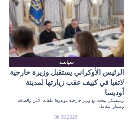
سياسة
الرئيس الأوكراني يستقبل وزيرة خارجية
لاتفيا في كييف عقب زيارتها لمدينة
أوديسا
زيلينسكي يبحث مع وزير خارجية مولدوفا ملفات الأمن والطاقة
ومسار التكامل
06.08.2026