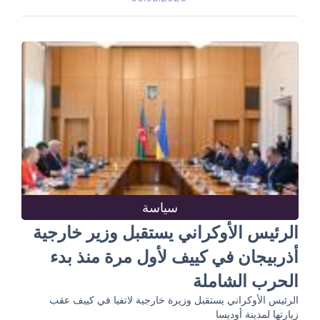
سياسة
الرئيس الأوكراني يستقبل وزير خارجية
أذربيجان في كييف لأول مرة منذ بدء
الحرب الشاملة
الرئيس الأوكراني يستقبل وزيرة خارجية لاتفيا في كييف عقب
زيارتها لمدينة أوديسا