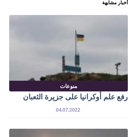
أخبار مشابهة
منوعات
رفع علم أوكرانيا على جزيرة الثعبان
04.07.2022