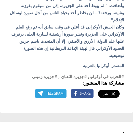
وأضافت: " لم يهبط أحد على الجزيرة، إذن من سيقوم بغرزه،
وتثبيته، ورفعه؟ .. لن يخاطر أحد بحياة الناس من أجل صورة لوسائل
الإعلام".
وكان الجيش الأوكراني قد أعلن في وقت سابق أنه تم رفع العلم
الأوكراني على الجزيرة ونشر صورة أرشيفية لسارية العلم، يرفرف
عليها علم الدولة الأزرق والأصفر، إلا أن المتحدث باسم حرس
الحدود الأوكراني قال لهيئة الإذاعة البريطانية إن هذه الصورة
توضيحية.
المصدر: أوكرانيا بالعربية
#الحرب في أوكرانيا
,
#جزيرة الثعبان
,
#جزيرة زميني
مشاركة هذا المنشور:
TELEGRAM
SHARE