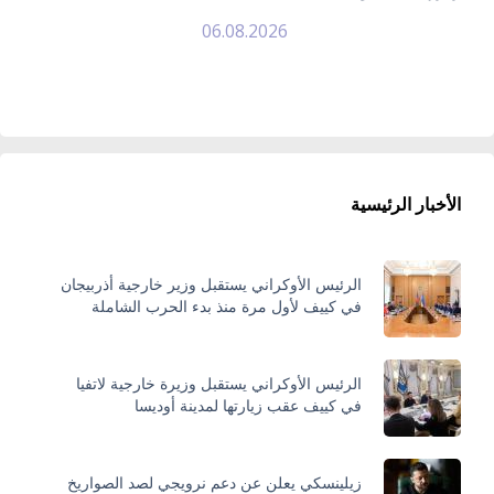
06.08.2026
الأخبار الرئيسية
الرئيس الأوكراني يستقبل وزير خارجية أذربيجان
في كييف لأول مرة منذ بدء الحرب الشاملة
الرئيس الأوكراني يستقبل وزيرة خارجية لاتفيا
في كييف عقب زيارتها لمدينة أوديسا
زيلينسكي يعلن عن دعم نرويجي لصد الصواريخ