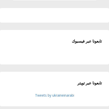
تابعونا عبر فيسبوك
تابعونا عبر تويتر
Tweets by ukraineinarabi