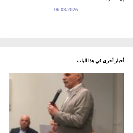
06.08.2026
أخبار أخرى في هذا الباب