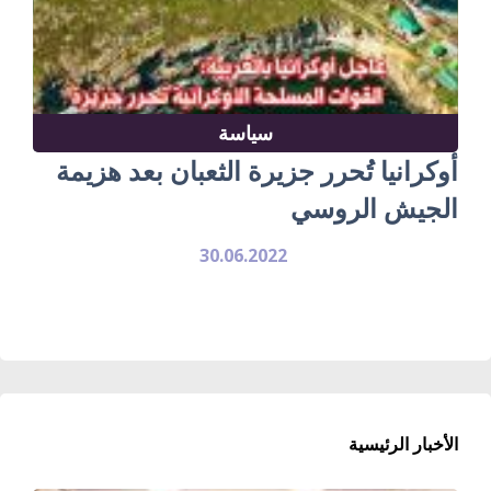
سياسة
أوكرانيا تُحرر جزيرة الثعبان بعد هزيمة
الجيش الروسي
30.06.2022
الأخبار الرئيسية